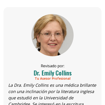
Revisado por:
Dr. Emily Collins
Tu Asesor Profesional
La Dra. Emily Collins es una médica brillante
con una inclinación por la literatura inglesa
que estudió en la Universidad de
Cambridge. Se interesó en la escritura