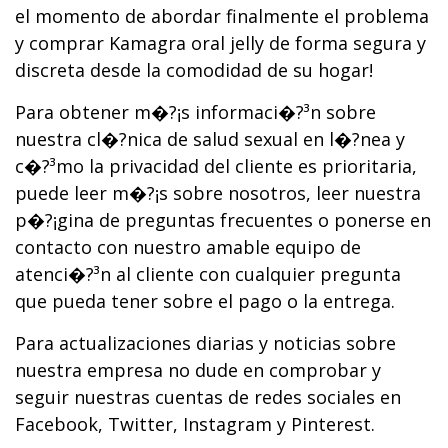
el momento de abordar finalmente el problema
y comprar Kamagra oral jelly de forma segura y
discreta desde la comodidad de su hogar!
Para obtener m�?¡s informaci�?³n sobre
nuestra cl�?­nica de salud sexual en l�?­nea y
c�?³mo la privacidad del cliente es prioritaria,
puede leer m�?¡s sobre nosotros, leer nuestra
p�?¡gina de preguntas frecuentes o ponerse en
contacto con nuestro amable equipo de
atenci�?³n al cliente con cualquier pregunta
que pueda tener sobre el pago o la entrega.
Para actualizaciones diarias y noticias sobre
nuestra empresa no dude en comprobar y
seguir nuestras cuentas de redes sociales en
Facebook, Twitter, Instagram y Pinterest.