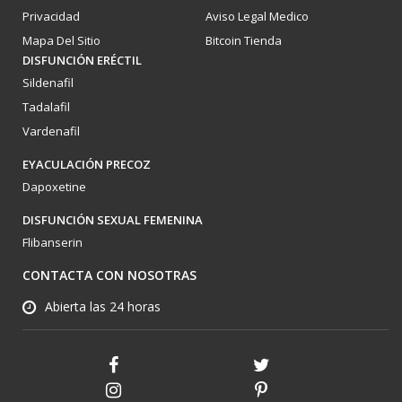
Privacidad
Aviso Legal Medico
Mapa Del Sitio
Bitcoin Tienda
DISFUNCIÓN ERÉCTIL
Sildenafil
Tadalafil
Vardenafil
EYACULACIÓN PRECOZ
Dapoxetine
DISFUNCIÓN SEXUAL FEMENINA
Flibanserin
CONTACTA CON NOSOTRAS
Abierta las 24 horas