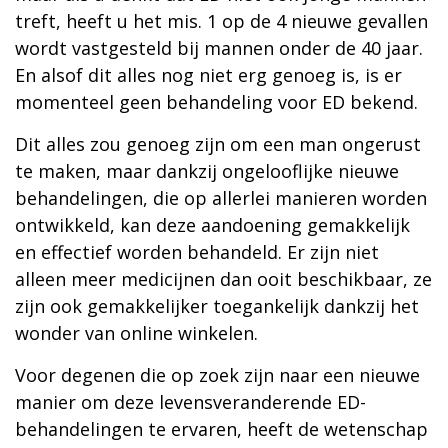
treft, heeft u het mis. 1 op de 4 nieuwe gevallen
wordt vastgesteld bij mannen onder de 40 jaar.
En alsof dit alles nog niet erg genoeg is, is er
momenteel geen behandeling voor ED bekend.
Dit alles zou genoeg zijn om een man ongerust
te maken, maar dankzij ongelooflijke nieuwe
behandelingen, die op allerlei manieren worden
ontwikkeld, kan deze aandoening gemakkelijk
en effectief worden behandeld. Er zijn niet
alleen meer medicijnen dan ooit beschikbaar, ze
zijn ook gemakkelijker toegankelijk dankzij het
wonder van online winkelen.
Voor degenen die op zoek zijn naar een nieuwe
manier om deze levensveranderende ED-
behandelingen te ervaren, heeft de wetenschap