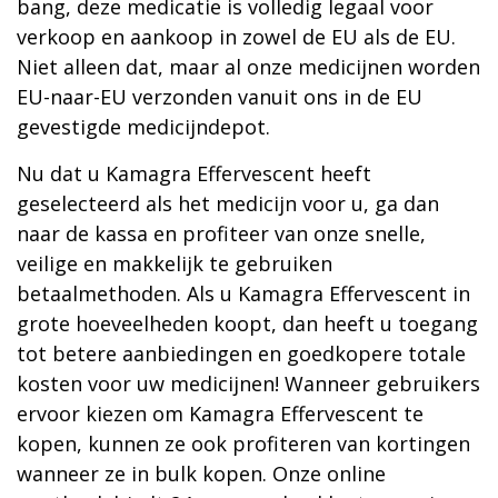
bang, deze medicatie is volledig legaal voor
verkoop en aankoop in zowel de EU als de EU.
Niet alleen dat, maar al onze medicijnen worden
EU-naar-EU verzonden vanuit ons in de EU
gevestigde medicijndepot.
Nu dat u Kamagra Effervescent heeft
geselecteerd als het medicijn voor u, ga dan
naar de kassa en profiteer van onze snelle,
veilige en makkelijk te gebruiken
betaalmethoden. Als u Kamagra Effervescent in
grote hoeveelheden koopt, dan heeft u toegang
tot betere aanbiedingen en goedkopere totale
kosten voor uw medicijnen! Wanneer gebruikers
ervoor kiezen om Kamagra Effervescent te
kopen, kunnen ze ook profiteren van kortingen
wanneer ze in bulk kopen. Onze online