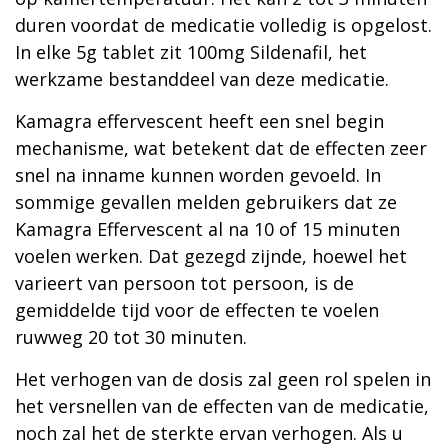
duren voordat de medicatie volledig is opgelost.
In elke 5g tablet zit 100mg Sildenafil, het
werkzame bestanddeel van deze medicatie.
Kamagra effervescent heeft een snel begin
mechanisme, wat betekent dat de effecten zeer
snel na inname kunnen worden gevoeld. In
sommige gevallen melden gebruikers dat ze
Kamagra Effervescent al na 10 of 15 minuten
voelen werken. Dat gezegd zijnde, hoewel het
varieert van persoon tot persoon, is de
gemiddelde tijd voor de effecten te voelen
ruwweg 20 tot 30 minuten.
Het verhogen van de dosis zal geen rol spelen in
het versnellen van de effecten van de medicatie,
noch zal het de sterkte ervan verhogen. Als u