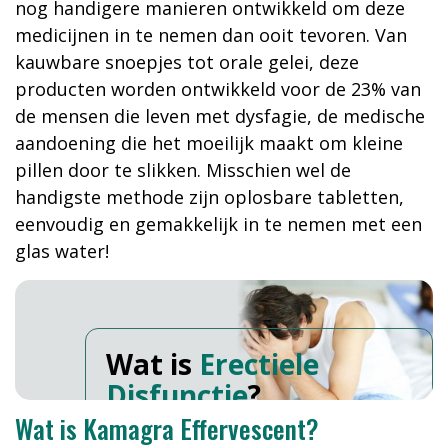
nog handigere manieren ontwikkeld om deze
medicijnen in te nemen dan ooit tevoren. Van
kauwbare snoepjes tot orale gelei, deze
producten worden ontwikkeld voor de 23% van
de mensen die leven met dysfagie, de medische
aandoening die het moeilijk maakt om kleine
pillen door te slikken. Misschien wel de
handigste methode zijn oplosbare tabletten,
eenvoudig en gemakkelijk in te nemen met een
glas water!
Wat is
Erectiele
Disfunctie
?
Wat is Kamagra Effervescent?