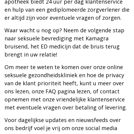
apotheek biedt 24 uur per dag klantenservice
en hulp van een gediplomeerde zorgverlener die
er altijd zijn voor eventuele vragen of zorgen.
Waar wacht u nog op? Neem de volgende stap
naar seksuele bevrediging met Kamagra
bruisend, het ED medicijn dat de bruis terug
brengt in uw relatie!
Om meer te weten te komen over onze online
seksuele gezondheidskliniek en hoe de privacy
van de klant prioriteit heeft, kunt u meer over
ons lezen, onze FAQ pagina lezen, of contact
opnemen met onze vriendelijke klantenservice
met eventuele vragen over betaling of levering.
Voor dagelijkse updates en nieuwsfeeds over
ons bedrijf voel je vrij om onze social media