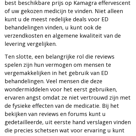
best beschikbare prijs op Kamagra effervescent
of uw gekozen medicijn te vinden. Niet alleen
kunt u de meest redelijke deals voor ED
behandelingen vinden, u kunt ook de
verzendkosten en algemene kwaliteit van de
levering vergelijken.
Ten slotte, een belangrijke rol die reviews
spelen zijn hun vermogen om mensen te
vergemakkelijken in het gebruik van ED
behandelingen. Veel mensen die deze
wondermiddelen voor het eerst gebruiken,
ervaren angst omdat ze niet vertrouwd zijn met
de fysieke effecten van de medicatie. Bij het
bekijken van reviews en forums kunt u
gedetailleerde, uit eerste hand verslagen vinden
die precies schetsen wat voor ervaring u kunt