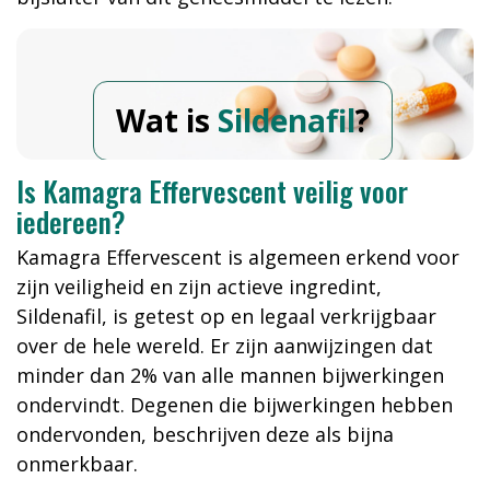
Wat is
Sildenafil
?
Is Kamagra Effervescent veilig voor
iedereen?
Kamagra Effervescent is algemeen erkend voor
zijn veiligheid en zijn actieve ingredint,
Sildenafil, is getest op en legaal verkrijgbaar
over de hele wereld. Er zijn aanwijzingen dat
minder dan 2% van alle mannen bijwerkingen
ondervindt. Degenen die bijwerkingen hebben
ondervonden, beschrijven deze als bijna
onmerkbaar.