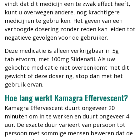
vindt dat dit medicijn een te zwak effect heeft,
kunt u overwegen andere, nog krachtigere
medicijnen te gebruiken. Het geven van een
verhoogde dosering zonder reden kan leiden tot
negatieve gevolgen voor de gebruiker.
Deze medicatie is alleen verkrijgbaar in 5g
tabletvorm, met 100mg Sildenafil. Als uw
gekochte medicatie niet overeenkomt met dit
gewicht of deze dosering, stop dan met het
gebruik ervan.
Hoe lang werkt Kamagra Effervescent?
Kamagra Effervescent duurt ongeveer 20
minuten om in te werken en duurt ongeveer 4
uur. De exacte duur varieert van persoon tot
persoon met sommige mensen beweren dat de