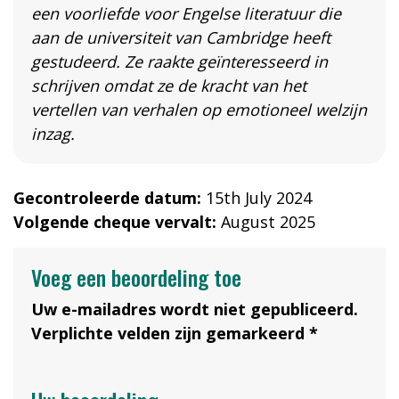
een voorliefde voor Engelse literatuur die
aan de universiteit van Cambridge heeft
gestudeerd. Ze raakte geïnteresseerd in
schrijven omdat ze de kracht van het
vertellen van verhalen op emotioneel welzijn
inzag.
Gecontroleerde datum:
15th July 2024
Volgende cheque vervalt:
August 2025
Voeg een beoordeling toe
Uw e-mailadres wordt niet gepubliceerd.
Verplichte velden zijn gemarkeerd *