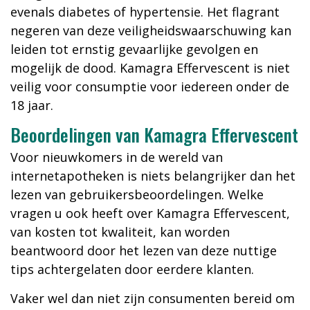
evenals diabetes of hypertensie. Het flagrant
negeren van deze veiligheidswaarschuwing kan
leiden tot ernstig gevaarlijke gevolgen en
mogelijk de dood. Kamagra Effervescent is niet
veilig voor consumptie voor iedereen onder de
18 jaar.
Beoordelingen van Kamagra Effervescent
Voor nieuwkomers in de wereld van
internetapotheken is niets belangrijker dan het
lezen van gebruikersbeoordelingen. Welke
vragen u ook heeft over Kamagra Effervescent,
van kosten tot kwaliteit, kan worden
beantwoord door het lezen van deze nuttige
tips achtergelaten door eerdere klanten.
Vaker wel dan niet zijn consumenten bereid om