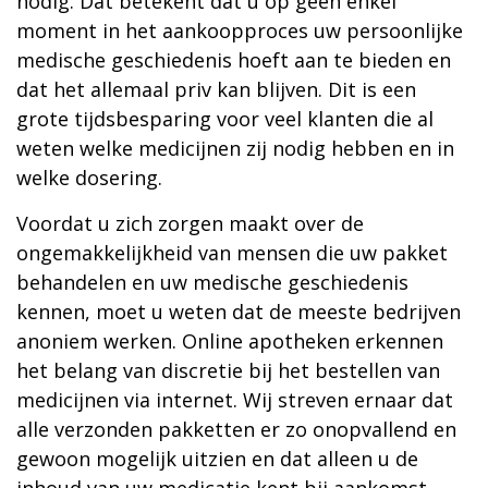
nodig. Dat betekent dat u op geen enkel
moment in het aankoopproces uw persoonlijke
medische geschiedenis hoeft aan te bieden en
dat het allemaal priv kan blijven. Dit is een
grote tijdsbesparing voor veel klanten die al
weten welke medicijnen zij nodig hebben en in
welke dosering.
Voordat u zich zorgen maakt over de
ongemakkelijkheid van mensen die uw pakket
behandelen en uw medische geschiedenis
kennen, moet u weten dat de meeste bedrijven
anoniem werken. Online apotheken erkennen
het belang van discretie bij het bestellen van
medicijnen via internet. Wij streven ernaar dat
alle verzonden pakketten er zo onopvallend en
gewoon mogelijk uitzien en dat alleen u de