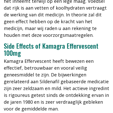
het inneemt terwijl op een lege maag. Voedsel
dat rijk is aan vetten of koolhydraten vertraagt
de werking van dit medicijn. In theorie zal dit
geen effect hebben op de kracht van het
medicijn, maar wij raden u aan rekening te
houden met deze voorzorgsmaatregelen.
Side Effects of Kamagra Effervescent
100mg
Kamagra Effervescent heeft bewezen een
effectief, betrouwbaar en vooral veilig
geneesmiddel te zijn. De bijwerkingen
gerelateerd aan Sildenafil gebaseerde medicatie
zijn zeer zeldzaam en mild. Het actieve ingredint
is rigoureus getest sinds de ontdekking ervan in
de jaren 1980 en is zeer verdraaglijk gebleken
voor de gemiddelde man.