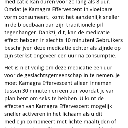
medicatie kan duren voor zo lang als 8 uur.
Omdat je Kamagra Effervescent in vloeibare
vorm consumeert, komt het aanzienlijk sneller
in de bloedbaan dan zijn traditionele pil
tegenhanger. Dankzij dit, kan de medicatie
effect hebben in slechts 10 minuten! Gebruikers
beschrijven deze medicatie echter als zijnde op
zijn sterkst ongeveer een uur na consumptie.
Het is niet veilig om deze medicatie een uur
voor de geslachtsgemeenschap in te nemen. Je
moet Kamagra Effervescent alleen innemen
tussen 30 minuten en een uur voordat je van
plan bent om seks te hebben. U kunt de
effecten van Kamagra Effervescent mogelijk
sneller activeren in het lichaam als u dit
medicijn combineert met lichte maaltijden of