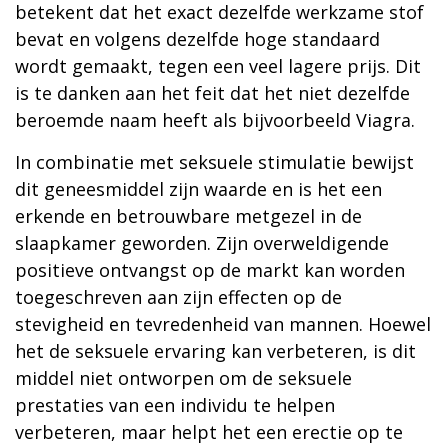
betekent dat het exact dezelfde werkzame stof
bevat en volgens dezelfde hoge standaard
wordt gemaakt, tegen een veel lagere prijs. Dit
is te danken aan het feit dat het niet dezelfde
beroemde naam heeft als bijvoorbeeld Viagra.
In combinatie met seksuele stimulatie bewijst
dit geneesmiddel zijn waarde en is het een
erkende en betrouwbare metgezel in de
slaapkamer geworden. Zijn overweldigende
positieve ontvangst op de markt kan worden
toegeschreven aan zijn effecten op de
stevigheid en tevredenheid van mannen. Hoewel
het de seksuele ervaring kan verbeteren, is dit
middel niet ontworpen om de seksuele
prestaties van een individu te helpen
verbeteren, maar helpt het een erectie op te