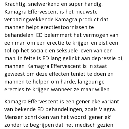
Krachtig, snelwerkend en super handig,
Kamagra Effervescent is het nieuwste
verbazingwekkende Kamagra product dat
mannen helpt erectiestoornissen te
behandelen. ED belemmert het vermogen van
een man om een erectie te krijgen en eist een
tol op het sociale en seksuele leven van een
man. In feite is ED lang gelinkt aan depressie bij
mannen. Kamagra Effervescent is in staat
geweest om deze effecten teniet te doen en
mannen te helpen om harde, langdurige
erecties te krijgen wanneer ze maar willen!
Kamagra Effervescent is een generieke variant
van bekende ED behandelingen, zoals Viagra.
Mensen schrikken van het woord 'generiek'
zonder te begrijpen dat het medisch gezien