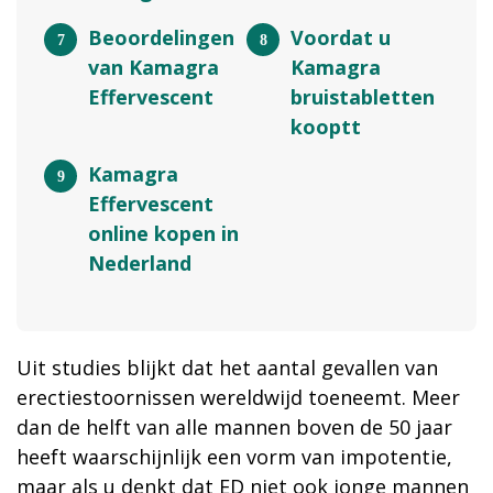
Beoordelingen
Voordat u
van Kamagra
Kamagra
Effervescent
bruistabletten
kooptt
Kamagra
Effervescent
online kopen in
Nederland
Uit studies blijkt dat het aantal gevallen van
erectiestoornissen wereldwijd toeneemt. Meer
dan de helft van alle mannen boven de 50 jaar
heeft waarschijnlijk een vorm van impotentie,
maar als u denkt dat ED niet ook jonge mannen