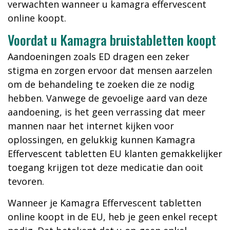
verwachten wanneer u kamagra effervescent
online koopt.
Voordat u Kamagra bruistabletten koopt
Aandoeningen zoals ED dragen een zeker
stigma en zorgen ervoor dat mensen aarzelen
om de behandeling te zoeken die ze nodig
hebben. Vanwege de gevoelige aard van deze
aandoening, is het geen verrassing dat meer
mannen naar het internet kijken voor
oplossingen, en gelukkig kunnen Kamagra
Effervescent tabletten EU klanten gemakkelijker
toegang krijgen tot deze medicatie dan ooit
tevoren.
Wanneer je Kamagra Effervescent tabletten
online koopt in de EU, heb je geen enkel recept