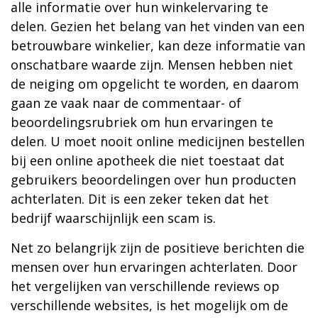
alle informatie over hun winkelervaring te
delen. Gezien het belang van het vinden van een
betrouwbare winkelier, kan deze informatie van
onschatbare waarde zijn. Mensen hebben niet
de neiging om opgelicht te worden, en daarom
gaan ze vaak naar de commentaar- of
beoordelingsrubriek om hun ervaringen te
delen. U moet nooit online medicijnen bestellen
bij een online apotheek die niet toestaat dat
gebruikers beoordelingen over hun producten
achterlaten. Dit is een zeker teken dat het
bedrijf waarschijnlijk een scam is.
Net zo belangrijk zijn de positieve berichten die
mensen over hun ervaringen achterlaten. Door
het vergelijken van verschillende reviews op
verschillende websites, is het mogelijk om de