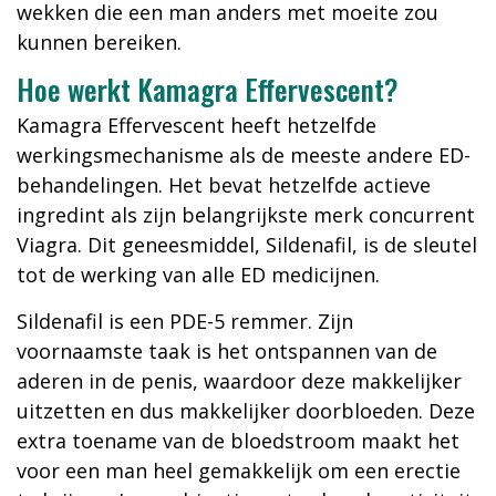
wekken die een man anders met moeite zou
kunnen bereiken.
Hoe werkt Kamagra Effervescent?
Kamagra Effervescent heeft hetzelfde
werkingsmechanisme als de meeste andere ED-
behandelingen. Het bevat hetzelfde actieve
ingredint als zijn belangrijkste merk concurrent
Viagra. Dit geneesmiddel, Sildenafil, is de sleutel
tot de werking van alle ED medicijnen.
Sildenafil is een PDE-5 remmer. Zijn
voornaamste taak is het ontspannen van de
aderen in de penis, waardoor deze makkelijker
uitzetten en dus makkelijker doorbloeden. Deze
extra toename van de bloedstroom maakt het
voor een man heel gemakkelijk om een erectie