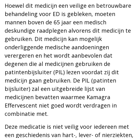
Hoewel dit medicijn een veilige en betrouwbare
behandeling voor ED is gebleken, moeten
mannen boven de 65 jaar een medisch
deskundige raadplegen alvorens dit medicijn te
gebruiken. Dit medicijn kan mogelijk
onderliggende medische aandoeningen
verergeren en het wordt aanbevolen dat
degenen die al medicijnen gebruiken de
patintenbijsluiter (PIL) lezen voordat zij dit
medicijn gaan gebruiken. De PIL (patinten
bijsluiter) zal een uitgebreide lijst van
medicijnen bevatten waarmee Kamagra
Effervescent niet goed wordt verdragen in
combinatie met.
Deze medicatie is niet veilig voor iedereen met
een geschiedenis van hart-, lever- of nierziekten,