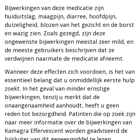
Bijwerkingen van deze medicatie zijn
huiduitslag, maagpijn, diarree, hoofdpijn,
duizeligheid, blozen van het gezicht en de borst
en wazig zien. Zoals gezegd, zijn deze
ongewenste bijwerkingen meestal zeer mild, en
de meeste gebruikers beschrijven dat ze
verdwijnen naarmate de medicatie afneemt.
Wanneer deze effecten zich voordoen, is het van
essentieel belang dat u onmiddellijk eerste hulp
zoekt. In het geval van minder ernstige
bijwerkingen, tenzij u merkt dat de
onaangenaamheid aanhoudt, heeft u geen
reden tot bezorgdheid. Patinten die op zoek zijn
naar meer informatie over de bijwerkingen van
Kamagra Effervescent worden geadviseerd de
bijsluiter van dit geneesmiddel te lezen.