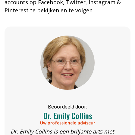
accounts op Facebook, Twitter, Instagram &
Pinterest te bekijken en te volgen.
Beoordeeld door:
Dr. Emily Collins
Uw professionele adviseur
Dr. Emily Collins is een briljante arts met