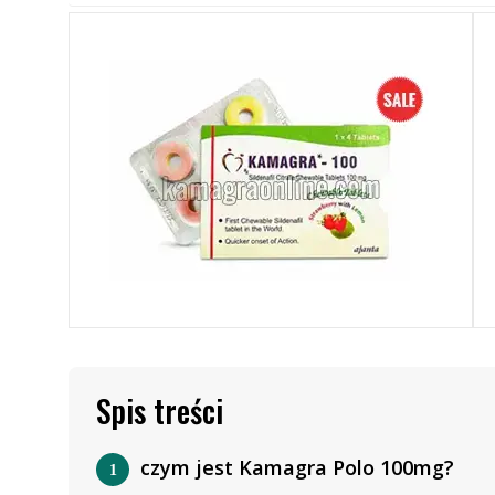
Spis treści
czym jest Kamagra Polo 100mg?