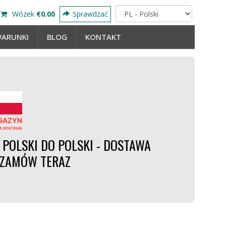
Wózek
€0.00
Sprawdzać
ARUNKI
BLOG
KONTAKT
POLSKI DO POLSKI - DOSTAWA
- ZAMÓW TERAZ