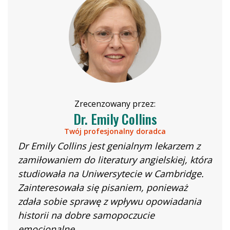
Zrecenzowany przez:
Dr. Emily Collins
Twój profesjonalny doradca
Dr Emily Collins jest genialnym lekarzem z
zamiłowaniem do literatury angielskiej, która
studiowała na Uniwersytecie w Cambridge.
Zainteresowała się pisaniem, ponieważ
zdała sobie sprawę z wpływu opowiadania
historii na dobre samopoczucie
emocjonalne.