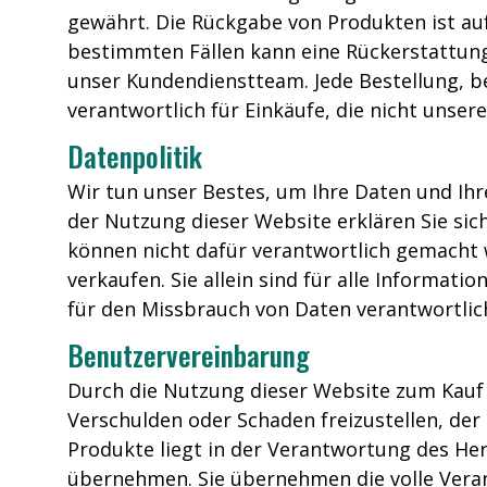
gewährt. Die Rückgabe von Produkten ist au
bestimmten Fällen kann eine Rückerstattung 
unser Kundendienstteam. Jede Bestellung, bei
verantwortlich für Einkäufe, die nicht unser
Datenpolitik
Wir tun unser Bestes, um Ihre Daten und Ihr
der Nutzung dieser Website erklären Sie sic
können nicht dafür verantwortlich gemacht w
verkaufen. Sie allein sind für alle Informat
für den Missbrauch von Daten verantwortlic
Benutzervereinbarung
Durch die Nutzung dieser Website zum Kauf 
Verschulden oder Schaden freizustellen, der
Produkte liegt in der Verantwortung des Her
übernehmen. Sie übernehmen die volle Vera