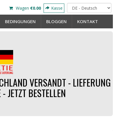
Wagen
€0.00
Kasse
BEDINGUNGEN
BLOGGEN
KONTAKT
CHLAND VERSANDT - LIEFERUNG
 - JETZT BESTELLEN