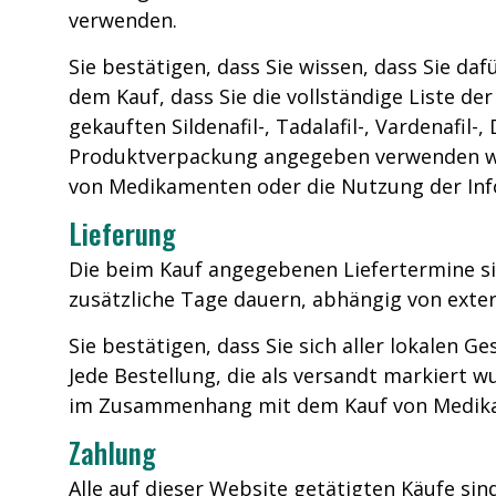
verwenden.
Sie bestätigen, dass Sie wissen, dass Sie da
dem Kauf, dass Sie die vollständige Liste 
gekauften Sildenafil-, Tadalafil-, Vardenafil
Produktverpackung angegeben verwenden wer
von Medikamenten oder die Nutzung der Inf
Lieferung
Die beim Kauf angegebenen Liefertermine sin
zusätzliche Tage dauern, abhängig von exte
Sie bestätigen, dass Sie sich aller lokalen G
Jede Bestellung, die als versandt markiert w
im Zusammenhang mit dem Kauf von Medikam
Zahlung
Alle auf dieser Website getätigten Käufe s