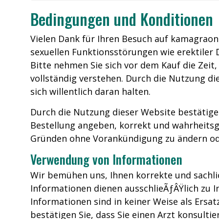
Bedingungen und Konditionen
Vielen Dank für Ihren Besuch auf kamagraon
sexuellen Funktionsstörungen wie erektiler D
Bitte nehmen Sie sich vor dem Kauf die Zeit
vollständig verstehen. Durch die Nutzung di
sich willentlich daran halten.
Durch die Nutzung dieser Website bestätigen S
Bestellung angeben, korrekt und wahrheitsg
Gründen ohne Vorankündigung zu ändern od
Verwendung von Informationen
Wir bemühen uns, Ihnen korrekte und sachlic
Informationen dienen ausschlieÃƒÂŸlich zu I
Informationen sind in keiner Weise als Ersa
bestätigen Sie, dass Sie einen Arzt konsulti