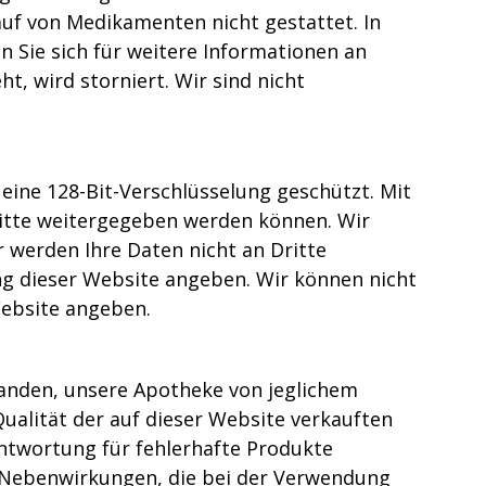
auf von Medikamenten nicht gestattet. In
 Sie sich für weitere Informationen an
t, wird storniert. Wir sind nicht
 eine 128-Bit-Verschlüsselung geschützt. Mit
Dritte weitergegeben werden können. Wir
 werden Ihre Daten nicht an Dritte
zung dieser Website angeben. Wir können nicht
Website angeben.
tanden, unsere Apotheke von jeglichem
ualität der auf dieser Website verkauften
antwortung für fehlerhafte Produkte
 Nebenwirkungen, die bei der Verwendung