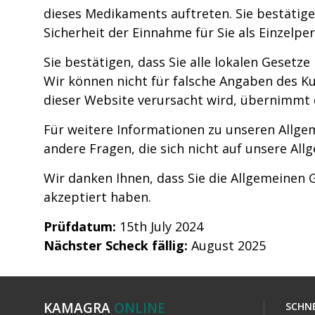
dieses Medikaments auftreten. Sie bestätige
Sicherheit der Einnahme für Sie als Einzelper
Sie bestätigen, dass Sie alle lokalen Gesetz
Wir können nicht für falsche Angaben des K
dieser Website verursacht wird, übernimmt 
Für weitere Informationen zu unseren Allg
andere Fragen, die sich nicht auf unsere Al
Wir danken Ihnen, dass Sie die Allgemeine
akzeptiert haben.
Prüfdatum:
15th July 2024
Nächster Scheck fällig:
August 2025
KAMAGRA
ONLINE
SCHNE