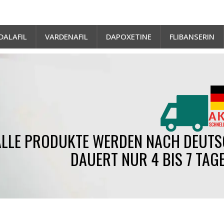
DALAFIL
VARDENAFIL
DAPOXETINE
FLIBANSERIN
ALLE PRODUKTE WERDEN NACH DEUTS
DAUERT NUR 4 BIS 7 TAGE