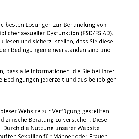
die besten Lösungen zur Behandlung von
iblicher sexueller Dysfunktion (FSD/FSIAD).
 lesen und sicherzustellen, dass Sie diese
enden Bedingungen einverstanden sind und
, dass alle Informationen, die Sie bei Ihrer
e Bedingungen jederzeit und aus beliebigen
 dieser Website zur Verfügung gestellten
dizinische Beratung zu verstehen. Diese
ht. Durch die Nutzung unserer Website
kauften Sexpillen für Männer oder Frauen