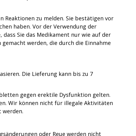
ten Reaktionen zu melden. Sie bestätigen vor
ochen haben. Vor der Verwendung der
ie, dass Sie das Medikament nur wie auf der
 gemacht werden, die durch die Einnahme
sieren. Die Lieferung kann bis zu 7
abletten gegen erektile Dysfunktion gelten.
. Wir können nicht für illegale Aktivitäten
t werden.
ungsänderungen oder Reue werden nicht