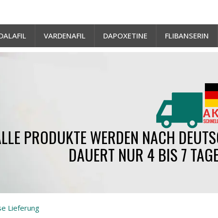
DALAFIL
VARDENAFIL
DAPOXETINE
FLIBANSERIN
ALLE PRODUKTE WERDEN NACH DEUTS
DAUERT NUR 4 BIS 7 TAGE
se Lieferung