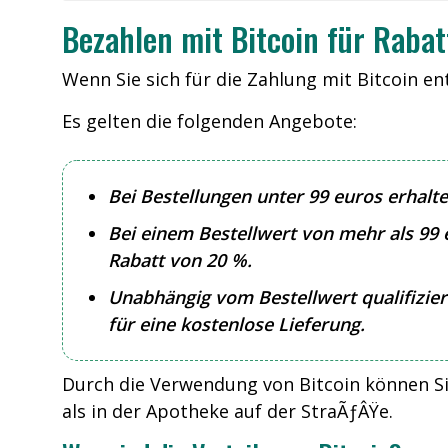
Bezahlen mit Bitcoin für Rabat
Wenn Sie sich für die Zahlung mit Bitcoin ent
Es gelten die folgenden Angebote:
Bei Bestellungen unter 99 euros erhalte
Bei einem Bestellwert von mehr als 99 
Rabatt von 20 %.
Unabhängig vom Bestellwert qualifizier
für eine kostenlose Lieferung.
Durch die Verwendung von Bitcoin können Sie
als in der Apotheke auf der StraÃƒÂŸe.