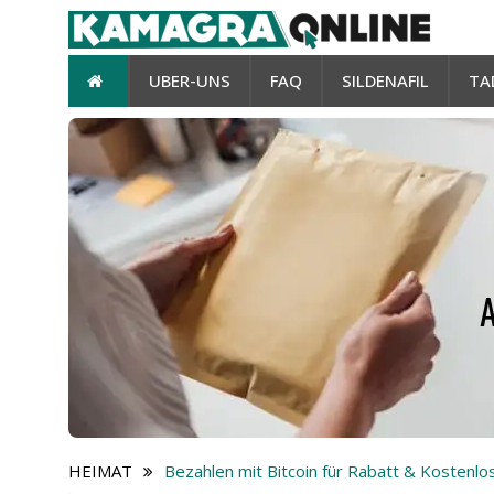
UBER-UNS
FAQ
SILDENAFIL
TA
HEIMAT
Bezahlen mit Bitcoin für Rabatt & Kostenlo