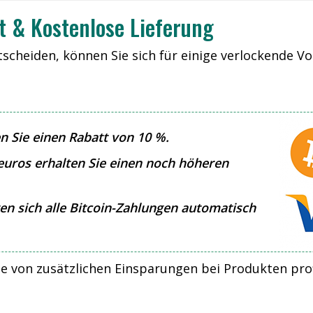
t & Kostenlose Lieferung
scheiden, können Sie sich für einige verlockende Vort
n Sie einen Rabatt von 10 %.
euros erhalten Sie einen noch höheren
en sich alle Bitcoin-Zahlungen automatisch
 von zusätzlichen Einsparungen bei Produkten prof