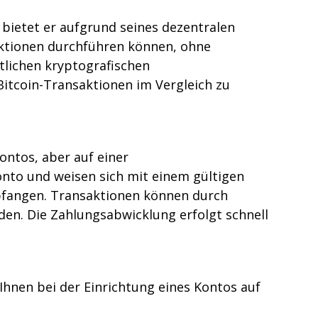
 bietet er aufgrund seines dezentralen
aktionen durchführen können, ohne
tlichen kryptografischen
Bitcoin-Transaktionen im Vergleich zu
kontos, aber auf einer
onto und weisen sich mit einem gültigen
mpfangen. Transaktionen können durch
en. Die Zahlungsabwicklung erfolgt schnell
 Ihnen bei der Einrichtung eines Kontos auf