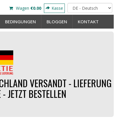
Wagen
€0.00
Kasse
BEDINGUNGEN
BLOGGEN
KONTAKT
CHLAND VERSANDT - LIEFERUNG
 - JETZT BESTELLEN