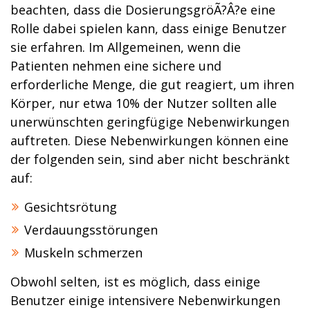
beachten, dass die DosierungsgröÃ?Â?e eine
Rolle dabei spielen kann, dass einige Benutzer
sie erfahren. Im Allgemeinen, wenn die
Patienten nehmen eine sichere und
erforderliche Menge, die gut reagiert, um ihren
Körper, nur etwa 10% der Nutzer sollten alle
unerwünschten geringfügige Nebenwirkungen
auftreten. Diese Nebenwirkungen können eine
der folgenden sein, sind aber nicht beschränkt
auf:
Gesichtsrötung
Verdauungsstörungen
Muskeln schmerzen
Obwohl selten, ist es möglich, dass einige
Benutzer einige intensivere Nebenwirkungen