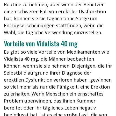
Routine zu nehmen, aber wenn der Benutzer
einen schweren Fall von erektiler Dysfunktion
hat, können sie sie täglich ohne Sorge um
Entzugserscheinungen stattfinden, wenn die
Wahl, die tägliche Verwendung einzustellen.
Vorteile von Vidalista 40 mg
Es gibt so viele Vorteile von Medikamenten wie
Vidalista 40 mg, die Männer beobachten
können, wenn sie sie nehmen. Diejenigen, die ihr
Selbstbild aufgrund ihrer Diagnose der
erektilen Dysfunktion verloren haben, gewinnen
so viel mehr als nur die Fähigkeit, eine Erektion
zu erhalten. Wenn Menschen ein ernsthaftes
Problem überwinden, das ihnen Kummer
bereitet oder ihr tägliches Leben negativ
beeinflusst hat, ist es eine große Last, die von