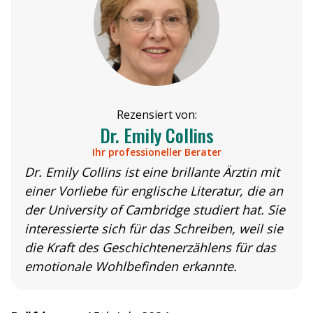
Rezensiert von:
Dr. Emily Collins
Ihr professioneller Berater
Dr. Emily Collins ist eine brillante Ärztin mit
einer Vorliebe für englische Literatur, die an
der University of Cambridge studiert hat. Sie
interessierte sich für das Schreiben, weil sie
die Kraft des Geschichtenerzählens für das
emotionale Wohlbefinden erkannte.