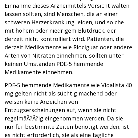
Einnahme dieses Arzneimittels Vorsicht walten
lassen sollten, sind Menschen, die an einer
schweren Herzerkrankung leiden, und solche
mit hohem oder niedrigem Blutdruck, der
derzeit nicht kontrolliert wird. Patienten, die
derzeit Medikamente wie Riociguat oder andere
Arten von Nitraten einnehmen, sollten unter
keinen Umständen PDE-5 hemmende
Medikamente einnehmen.
PDE-5 hemmende Medikamente wie Vidalista 40
mg gelten nicht als süchtig machend oder
weisen keine Anzeichen von
Entzugserscheinungen auf, wenn sie nicht
regelmäÃ?Â?ig eingenommen werden. Da sie
nur für bestimmte Zeiten benötigt werden, ist
es nicht erforderlich, sie als eine tägliche