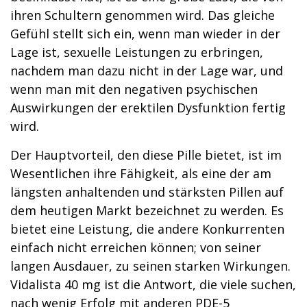
ihren Schultern genommen wird. Das gleiche
Gefühl stellt sich ein, wenn man wieder in der
Lage ist, sexuelle Leistungen zu erbringen,
nachdem man dazu nicht in der Lage war, und
wenn man mit den negativen psychischen
Auswirkungen der erektilen Dysfunktion fertig
wird.
Der Hauptvorteil, den diese Pille bietet, ist im
Wesentlichen ihre Fähigkeit, als eine der am
längsten anhaltenden und stärksten Pillen auf
dem heutigen Markt bezeichnet zu werden. Es
bietet eine Leistung, die andere Konkurrenten
einfach nicht erreichen können; von seiner
langen Ausdauer, zu seinen starken Wirkungen.
Vidalista 40 mg ist die Antwort, die viele suchen,
nach wenig Erfolg mit anderen PDE-5