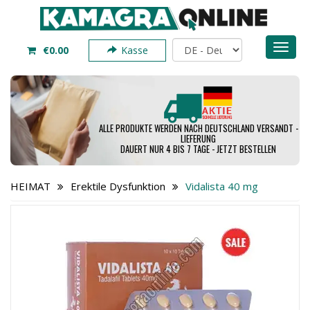
Toggl
€0.00
Kasse
naviga
ALLE PRODUKTE WERDEN NACH DEUTSCHLAND VERSANDT -
LIEFERUNG
DAUERT NUR 4 BIS 7 TAGE - JETZT BESTELLEN
HEIMAT
Erektile Dysfunktion
Vidalista 40 mg