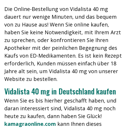
Die Online-Bestellung von Vidalista 40 mg
dauert nur wenige Minuten, und das bequem
von zu Hause aus! Wenn Sie online kaufen,
haben Sie keine Notwendigkeit, mit Ihrem Arzt
zu sprechen, oder konfrontieren Sie Ihren
Apotheker mit der peinlichen Begegnung des
Kaufs von ED-Medikamenten. Es ist kein Rezept
erforderlich, Kunden müssen einfach über 18
Jahre alt sein, um Vidalista 40 mg von unserer
Website zu bestellen.
Vidalista 40 mg in Deutschland kaufen
Wenn Sie es bis hierher geschafft haben, und
daran interessiert sind, Vidalista 40 mg noch
heute zu kaufen, dann haben Sie Glück!
kamagraonline.com
kann Ihnen dieses