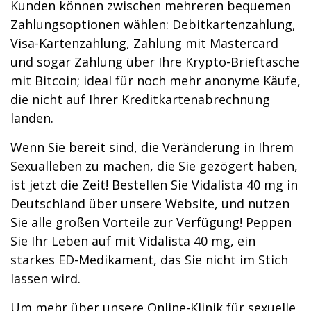
Kunden können zwischen mehreren bequemen
Zahlungsoptionen wählen: Debitkartenzahlung,
Visa-Kartenzahlung, Zahlung mit Mastercard
und sogar Zahlung über Ihre Krypto-Brieftasche
mit Bitcoin; ideal für noch mehr anonyme Käufe,
die nicht auf Ihrer Kreditkartenabrechnung
landen.
Wenn Sie bereit sind, die Veränderung in Ihrem
Sexualleben zu machen, die Sie gezögert haben,
ist jetzt die Zeit! Bestellen Sie Vidalista 40 mg in
Deutschland über unsere Website, und nutzen
Sie alle großen Vorteile zur Verfügung! Peppen
Sie Ihr Leben auf mit Vidalista 40 mg, ein
starkes ED-Medikament, das Sie nicht im Stich
lassen wird.
Um mehr über unsere Online-Klinik für sexuelle