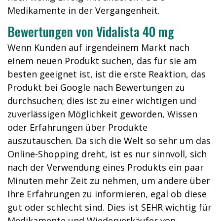
Medikamente in der Vergangenheit.
Bewertungen von Vidalista 40 mg
Wenn Kunden auf irgendeinem Markt nach
einem neuen Produkt suchen, das für sie am
besten geeignet ist, ist die erste Reaktion, das
Produkt bei Google nach Bewertungen zu
durchsuchen; dies ist zu einer wichtigen und
zuverlässigen Möglichkeit geworden, Wissen
oder Erfahrungen über Produkte
auszutauschen. Da sich die Welt so sehr um das
Online-Shopping dreht, ist es nur sinnvoll, sich
nach der Verwendung eines Produkts ein paar
Minuten mehr Zeit zu nehmen, um andere über
Ihre Erfahrungen zu informieren, egal ob diese
gut oder schlecht sind. Dies ist SEHR wichtig für
Medikamente und Wiederverkäufer von