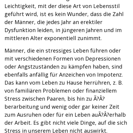
Leichtigkeit, mit der diese Art von Lebensstil
geführt wird, ist es kein Wunder, dass die Zahl
der Männer, die jedes Jahr an erektiler
Dysfunktion leiden, in jüngeren Jahren und im
mittleren Alter exponentiell zunimmt.
Männer, die ein stressiges Leben führen oder
mit verschiedenen Formen von Depressionen
oder Angstzuständen zu kämpfen haben, sind
ebenfalls anfällig für Anzeichen von Impotenz.
Das kann vom Leben zu Hause herrühren, z. B.
von familiären Problemen oder finanziellem
Stress zwischen Paaren, bis hin zu Ã?Â?
berarbeitung und wenig oder gar keiner Zeit
zum Ausruhen oder für ein Leben auÃ?Â?erhalb
der Arbeit. Es gibt nicht viele Dinge, auf die sich
Stress in unserem Leben nicht auswirkt.