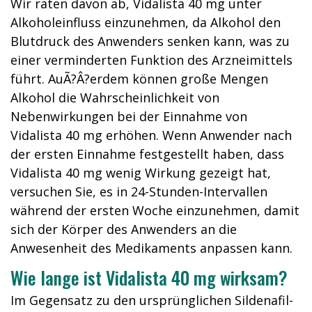
Wir raten davon ab, Vidalista 40 mg unter
Alkoholeinfluss einzunehmen, da Alkohol den
Blutdruck des Anwenders senken kann, was zu
einer verminderten Funktion des Arzneimittels
führt. AuÃ?Â?erdem können große Mengen
Alkohol die Wahrscheinlichkeit von
Nebenwirkungen bei der Einnahme von
Vidalista 40 mg erhöhen. Wenn Anwender nach
der ersten Einnahme festgestellt haben, dass
Vidalista 40 mg wenig Wirkung gezeigt hat,
versuchen Sie, es in 24-Stunden-Intervallen
während der ersten Woche einzunehmen, damit
sich der Körper des Anwenders an die
Anwesenheit des Medikaments anpassen kann.
Wie lange ist Vidalista 40 mg wirksam?
Im Gegensatz zu den ursprünglichen Sildenafil-