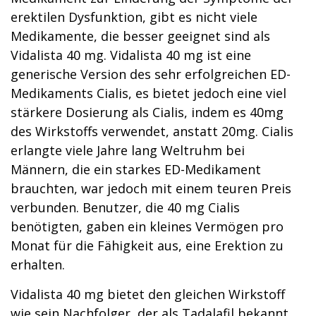
erektilen Dysfunktion, gibt es nicht viele
Medikamente, die besser geeignet sind als
Vidalista 40 mg. Vidalista 40 mg ist eine
generische Version des sehr erfolgreichen ED-
Medikaments Cialis, es bietet jedoch eine viel
stärkere Dosierung als Cialis, indem es 40mg
des Wirkstoffs verwendet, anstatt 20mg. Cialis
erlangte viele Jahre lang Weltruhm bei
Männern, die ein starkes ED-Medikament
brauchten, war jedoch mit einem teuren Preis
verbunden. Benutzer, die 40 mg Cialis
benötigten, gaben ein kleines Vermögen pro
Monat für die Fähigkeit aus, eine Erektion zu
erhalten.
Vidalista 40 mg bietet den gleichen Wirkstoff
wie sein Nachfolger, der als Tadalafil bekannt