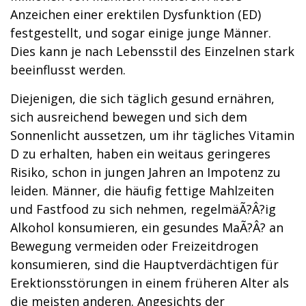
Anzeichen einer erektilen Dysfunktion (ED)
festgestellt, und sogar einige junge Männer.
Dies kann je nach Lebensstil des Einzelnen stark
beeinflusst werden.
Diejenigen, die sich täglich gesund ernähren,
sich ausreichend bewegen und sich dem
Sonnenlicht aussetzen, um ihr tägliches Vitamin
D zu erhalten, haben ein weitaus geringeres
Risiko, schon in jungen Jahren an Impotenz zu
leiden. Männer, die häufig fettige Mahlzeiten
und Fastfood zu sich nehmen, regelmäÃ?Â?ig
Alkohol konsumieren, ein gesundes MaÃ?Â? an
Bewegung vermeiden oder Freizeitdrogen
konsumieren, sind die Hauptverdächtigen für
Erektionsstörungen in einem früheren Alter als
die meisten anderen. Angesichts der