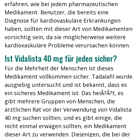
erfahren, wie bei jedem pharmazeutischen
Medikament. Benutzer, die bereits eine
Diagnose für kardiovaskuläre Erkrankungen
haben, sollten mit dieser Art von Medikamenten
vorsichtig sein, da sie möglicherweise weitere
kardiovaskuläre Probleme verursachen können.
Ist Vidalista 40 mg für jeden sicher?
Für die Mehrheit der Menschen ist dieses
Medikament vollkommen sicher. Tadalafil wurde
ausgiebig untersucht und ist bekannt, dass es
ein sicheres Medikament ist. Das heiÃ?Â?t, es
gibt mehrere Gruppen von Menschen, die
ärztlichen Rat vor der Verwendung von Vidalista
40 mg suchen sollten, und es gibt einige, die
nicht einmal erwägen sollten, ein Medikament
dieser Art zu verwenden. Diejenigen, die bei der