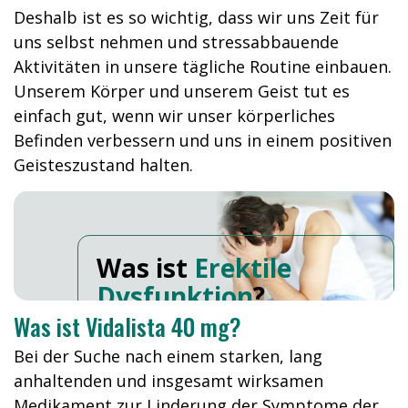
Deshalb ist es so wichtig, dass wir uns Zeit für
uns selbst nehmen und stressabbauende
Aktivitäten in unsere tägliche Routine einbauen.
Unserem Körper und unserem Geist tut es
einfach gut, wenn wir unser körperliches
Befinden verbessern und uns in einem positiven
Geisteszustand halten.
Was ist
Erektile
Dysfunktion
?
Was ist Vidalista 40 mg?
Bei der Suche nach einem starken, lang
anhaltenden und insgesamt wirksamen
Medikament zur Linderung der Symptome der