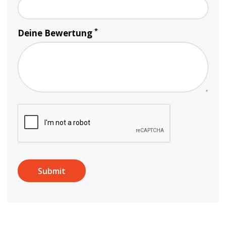
*
Deine Bewertung