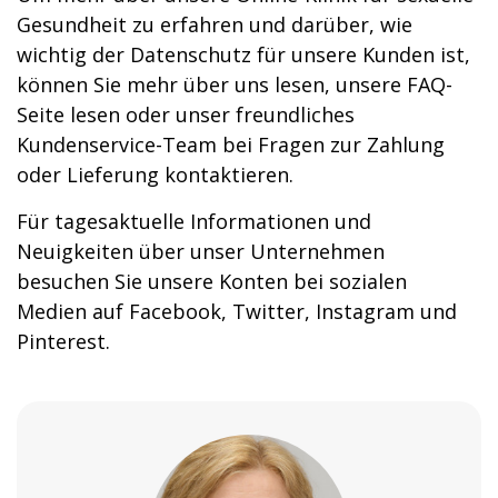
Gesundheit zu erfahren und darüber, wie
wichtig der Datenschutz für unsere Kunden ist,
können Sie mehr über uns lesen, unsere FAQ-
Seite lesen oder unser freundliches
Kundenservice-Team bei Fragen zur Zahlung
oder Lieferung kontaktieren.
Für tagesaktuelle Informationen und
Neuigkeiten über unser Unternehmen
besuchen Sie unsere Konten bei sozialen
Medien auf Facebook, Twitter, Instagram und
Pinterest.