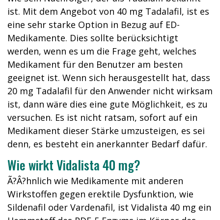
ist. Mit dem Angebot von 40 mg Tadalafil, ist es
eine sehr starke Option in Bezug auf ED-
Medikamente. Dies sollte berücksichtigt
werden, wenn es um die Frage geht, welches
Medikament für den Benutzer am besten
geeignet ist. Wenn sich herausgestellt hat, dass
20 mg Tadalafil für den Anwender nicht wirksam
ist, dann wäre dies eine gute Möglichkeit, es zu
versuchen. Es ist nicht ratsam, sofort auf ein
Medikament dieser Stärke umzusteigen, es sei
denn, es besteht ein anerkannter Bedarf dafür.
Wie wirkt Vidalista 40 mg?
Ã?Â?hnlich wie Medikamente mit anderen
Wirkstoffen gegen erektile Dysfunktion, wie
Sildenafil oder Vardenafil, ist Vidalista 40 mg ein