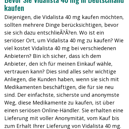
kaufen
Diejenigen, die Vidalista 40 mg kaufen möchten,
sollten mehrere Dinge berücksichtigen, bevor
sie sich dazu entschlieÃ?Â?en. Wo ist ein
seriöser Ort, um Vidalista 40 mg zu kaufen? Wie
viel kostet Vidalista 40 mg bei verschiedenen
Anbietern? Bin ich sicher, dass ich dem
Anbieter, den ich für meinen Einkauf wähle,
vertrauen kann? Dies sind alles sehr wichtige
Anliegen, die Kunden haben, wenn sie sich mit
Medikamenten beschäftigen, die für sie neu
sind. Der einfachste, sicherste und anonymste
Weg, diese Medikamente zu kaufen, ist über
einen seriösen Online-Händler. Sie erhalten eine
Lieferung mit voller Anonymität, vom Kauf bis
zum Erhalt Ihrer Lieferung von Vidalista 40 mg.