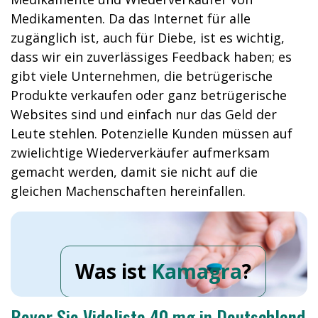
Medikamenten. Da das Internet für alle
zugänglich ist, auch für Diebe, ist es wichtig,
dass wir ein zuverlässiges Feedback haben; es
gibt viele Unternehmen, die betrügerische
Produkte verkaufen oder ganz betrügerische
Websites sind und einfach nur das Geld der
Leute stehlen. Potenzielle Kunden müssen auf
zwielichtige Wiederverkäufer aufmerksam
gemacht werden, damit sie nicht auf die
gleichen Machenschaften hereinfallen.
Was ist
Kamagra
?
Bevor Sie Vidalista 40 mg in Deutschland