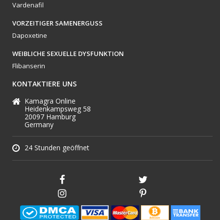
Vardenafil
VORZEITIGER SAMENERGUSS
Dapoxetine
WEIBLICHE SEXUELLE DYSFUNKTION
Flibanserin
KONTAKTIERE UNS
Kamagra Online
Heidenkampsweg 58
20097 Hamburg
Germany
24 Stunden geöffnet