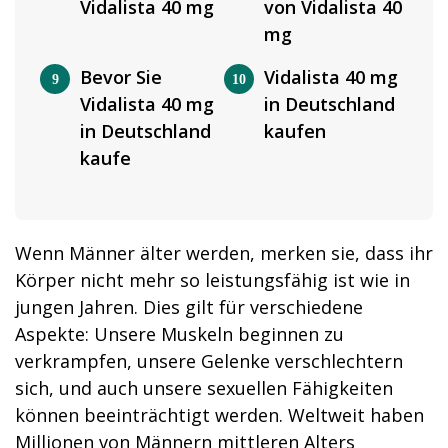
Vidalista 40 mg
von Vidalista 40
mg
Bevor Sie
Vidalista 40 mg
Vidalista 40 mg
in Deutschland
in Deutschland
kaufen
kaufe
Wenn Männer älter werden, merken sie, dass ihr
Körper nicht mehr so leistungsfähig ist wie in
jungen Jahren. Dies gilt für verschiedene
Aspekte: Unsere Muskeln beginnen zu
verkrampfen, unsere Gelenke verschlechtern
sich, und auch unsere sexuellen Fähigkeiten
können beeinträchtigt werden. Weltweit haben
Millionen von Männern mittleren Alters