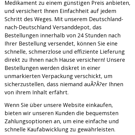
Medikament zu einem günstigen Preis anbieten,
und versichert Ihnen Einfachheit auf jedem
Schritt des Weges. Mit unserem Deutschland-
nach-Deutschland Versanddepot, das
Bestellungen innerhalb von 24 Stunden nach
Ihrer Bestellung versendet, können Sie eine
schnelle, schmerzlose und effiziente Lieferung
direkt zu Ihnen nach Hause versichern! Unsere
Bestellungen werden diskret in einer
unmarkierten Verpackung verschickt, um
sicherzustellen, dass niemand auÃ?Â?er Ihnen
von ihrem Inhalt erfährt.
Wenn Sie über unsere Website einkaufen,
bieten wir unseren Kunden die bequemsten
Zahlungsoptionen an, um eine einfache und
schnelle Kaufabwicklung zu gewährleisten.