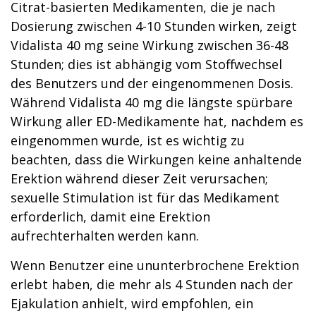
Citrat-basierten Medikamenten, die je nach
Dosierung zwischen 4-10 Stunden wirken, zeigt
Vidalista 40 mg seine Wirkung zwischen 36-48
Stunden; dies ist abhängig vom Stoffwechsel
des Benutzers und der eingenommenen Dosis.
Während Vidalista 40 mg die längste spürbare
Wirkung aller ED-Medikamente hat, nachdem es
eingenommen wurde, ist es wichtig zu
beachten, dass die Wirkungen keine anhaltende
Erektion während dieser Zeit verursachen;
sexuelle Stimulation ist für das Medikament
erforderlich, damit eine Erektion
aufrechterhalten werden kann.
Wenn Benutzer eine ununterbrochene Erektion
erlebt haben, die mehr als 4 Stunden nach der
Ejakulation anhielt, wird empfohlen, ein