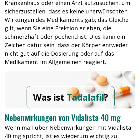
Krankenhaus oder einen Arzt aufzusuchen, um
sicherzustellen, dass es keine unerwünschten
Wirkungen des Medikaments gab; das Gleiche
gilt, wenn Sie eine Erektion erleben, die
schmerzhaft oder pochend ist. Dies kann ein
Zeichen dafür sein, dass der Körper entweder
nicht gut auf die Dosierung oder auf das
Medikament im Allgemeinen reagiert.
Was ist
Tadalafil
?
Nebenwirkungen von Vidalista 40 mg
Wenn man über Nebenwirkungen mit Vidalista
40 mg spricht, ist es wiederum wichtig zu