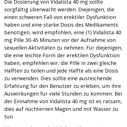
Die Dosierung von Vidalista 40 mg sollte
sorgfältig überwacht werden. Diejenigen, die
einen schweren Fall von erektiler Dysfunktion
haben und eine starke Dosis des Medikaments
benötigen, wird empfohlen, eine (1) Vidalista 40
mg Pille 30-45 Minuten vor der Aufnahme von
sexuellen Aktivitäten zu nehmen. Für diejenigen,
die eine leichte Form der erektilen Dysfunktion
haben, empfehlen wir, die Pille in zwei gleiche
Hälften zu teilen und jede Hälfte als eine Dosis
zu verwenden. Dies sollte eine ausreichende
Erfahrung für den Benutzer zu erleben, um ihre
Auswirkungen für viele Stunden zu kommen. Bei
der Einnahme von Vidalista 40 mg ist es ratsam,
dies auf nüchternen Magen und mit Wasser zu
tun.