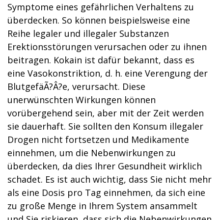
Symptome eines gefährlichen Verhaltens zu
überdecken. So können beispielsweise eine
Reihe legaler und illegaler Substanzen
Erektionsstörungen verursachen oder zu ihnen
beitragen. Kokain ist dafür bekannt, dass es
eine Vasokonstriktion, d. h. eine Verengung der
BlutgefäÃ?Â?e, verursacht. Diese
unerwünschten Wirkungen können
vorübergehend sein, aber mit der Zeit werden
sie dauerhaft. Sie sollten den Konsum illegaler
Drogen nicht fortsetzen und Medikamente
einnehmen, um die Nebenwirkungen zu
überdecken, da dies Ihrer Gesundheit wirklich
schadet. Es ist auch wichtig, dass Sie nicht mehr
als eine Dosis pro Tag einnehmen, da sich eine
zu große Menge in Ihrem System ansammelt
und Sie riskieren, dass sich die Nebenwirkungen