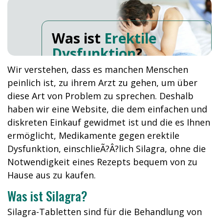
Was ist
Erektile
Dysfunktion
?
Wir verstehen, dass es manchen Menschen
peinlich ist, zu ihrem Arzt zu gehen, um über
diese Art von Problem zu sprechen. Deshalb
haben wir eine Website, die dem einfachen und
diskreten Einkauf gewidmet ist und die es Ihnen
ermöglicht, Medikamente gegen erektile
Dysfunktion, einschlieÃ?Â?lich Silagra, ohne die
Notwendigkeit eines Rezepts bequem von zu
Hause aus zu kaufen.
Was ist Silagra?
Silagra-Tabletten sind für die Behandlung von