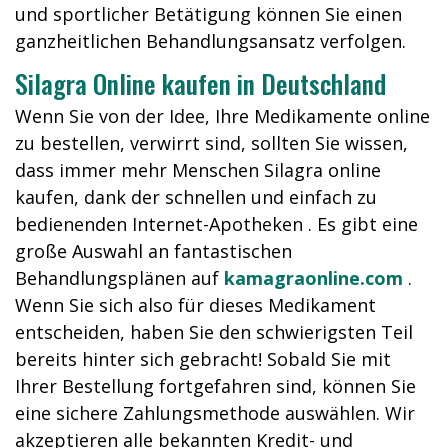
und sportlicher Betätigung können Sie einen
ganzheitlichen Behandlungsansatz verfolgen.
Silagra Online kaufen in Deutschland
Wenn Sie von der Idee, Ihre Medikamente online
zu bestellen, verwirrt sind, sollten Sie wissen,
dass immer mehr Menschen Silagra online
kaufen, dank der schnellen und einfach zu
bedienenden Internet-Apotheken . Es gibt eine
große Auswahl an fantastischen
Behandlungsplänen auf
kamagraonline.com
.
Wenn Sie sich also für dieses Medikament
entscheiden, haben Sie den schwierigsten Teil
bereits hinter sich gebracht! Sobald Sie mit
Ihrer Bestellung fortgefahren sind, können Sie
eine sichere Zahlungsmethode auswählen. Wir
akzeptieren alle bekannten Kredit- und