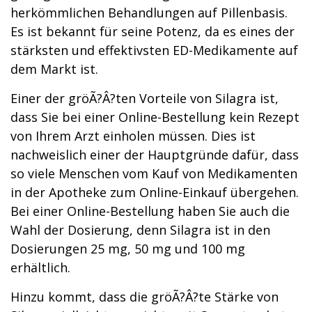
herkömmlichen Behandlungen auf Pillenbasis.
Es ist bekannt für seine Potenz, da es eines der
stärksten und effektivsten ED-Medikamente auf
dem Markt ist.
Einer der gröÃ?Â?ten Vorteile von Silagra ist,
dass Sie bei einer Online-Bestellung kein Rezept
von Ihrem Arzt einholen müssen. Dies ist
nachweislich einer der Hauptgründe dafür, dass
so viele Menschen vom Kauf von Medikamenten
in der Apotheke zum Online-Einkauf übergehen.
Bei einer Online-Bestellung haben Sie auch die
Wahl der Dosierung, denn Silagra ist in den
Dosierungen 25 mg, 50 mg und 100 mg
erhältlich.
Hinzu kommt, dass die gröÃ?Â?te Stärke von