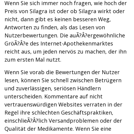
Wenn Sie sich immer noch fragen, wie hoch der
Preis von Silagra ist oder ob Silagra wirkt oder
nicht, dann gibt es keinen besseren Weg,
Antworten zu finden, als das Lesen von
Nutzerbewertungen. Die auÃ?Â?ergewöhnliche
GröÃ?Â?e des Internet-Apothekenmarktes
reicht aus, um jeden nervös zu machen, der ihn
zum ersten Mal nutzt.
Wenn Sie vorab die Bewertungen der Nutzer
lesen, können Sie schnell zwischen Betrügern
und zuverlässigen, seriösen Händlern
unterscheiden. Kommentare auf nicht
vertrauenswürdigen Websites verraten in der
Regel ihre schlechten Geschäftspraktiken,
einschlieÃ?Â?lich Versandproblemen oder der
Qualität der Medikamente. Wenn Sie eine