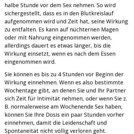
halbe Stunde vor dem Sex nehmen. So wird
sichergestellt, dass es in den Blutkreislauf
aufgenommen wird und Zeit hat, seine Wirkung
zu entfalten. Es kann auf nüchternen Magen
oder mit Nahrung eingenommen werden,
allerdings dauert es etwas länger, bis die
Wirkung einsetzt, wenn es nach dem Essen
eingenommen wird.
Sie können es bis zu 4 Stunden vor Beginn der
Wirkung einnehmen. Wenn es also bestimmte
Wochentage gibt, an denen Sie und Ihr Partner
sich Zeit für Intimität nehmen, oder wenn Sie z.
B. normalerweise am Wochenende Sex haben,
können Sie Ihre Dosis ein paar Stunden vorher
einnehmen, damit die Leidenschaft und
Spontaneität nicht völlig verloren geht.