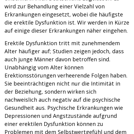
wird zur Behandlung einer Vielzahl von
Erkrankungen eingesetzt, wobei die häufigste
die erektile Dysfunktion ist. Wir werden in Kürze
auf einige dieser Erkrankungen näher eingehen.
Erektile Dysfunktion tritt mit zunehmendem
Alter häufiger auf; Studien zeigen jedoch, dass
auch junge Männer davon betroffen sind.
Unabhängig vom Alter können
Erektionsstörungen verheerende Folgen haben.
Sie beeinträchtigen nicht nur die Intimität in
der Beziehung, sondern wirken sich
nachweislich auch negativ auf die psychische
Gesundheit aus. Psychische Erkrankungen wie
Depressionen und Angstzustände aufgrund
einer erektilen Dysfunktion können zu
Problemen mit dem Selbstwertgefühl und dem