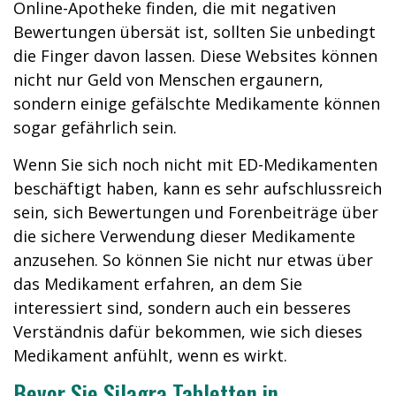
Online-Apotheke finden, die mit negativen
Bewertungen übersät ist, sollten Sie unbedingt
die Finger davon lassen. Diese Websites können
nicht nur Geld von Menschen ergaunern,
sondern einige gefälschte Medikamente können
sogar gefährlich sein.
Wenn Sie sich noch nicht mit ED-Medikamenten
beschäftigt haben, kann es sehr aufschlussreich
sein, sich Bewertungen und Forenbeiträge über
die sichere Verwendung dieser Medikamente
anzusehen. So können Sie nicht nur etwas über
das Medikament erfahren, an dem Sie
interessiert sind, sondern auch ein besseres
Verständnis dafür bekommen, wie sich dieses
Medikament anfühlt, wenn es wirkt.
Bevor Sie Silagra Tabletten in