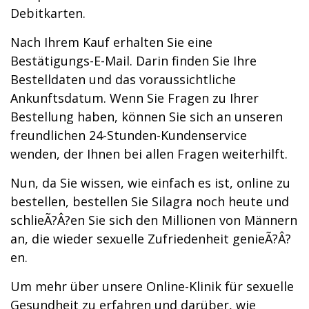
Debitkarten.
Nach Ihrem Kauf erhalten Sie eine
Bestätigungs-E-Mail. Darin finden Sie Ihre
Bestelldaten und das voraussichtliche
Ankunftsdatum. Wenn Sie Fragen zu Ihrer
Bestellung haben, können Sie sich an unseren
freundlichen 24-Stunden-Kundenservice
wenden, der Ihnen bei allen Fragen weiterhilft.
Nun, da Sie wissen, wie einfach es ist, online zu
bestellen, bestellen Sie Silagra noch heute und
schlieÃ?Â?en Sie sich den Millionen von Männern
an, die wieder sexuelle Zufriedenheit genieÃ?Â?
en.
Um mehr über unsere Online-Klinik für sexuelle
Gesundheit zu erfahren und darüber, wie