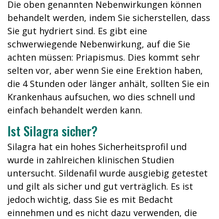
Die oben genannten Nebenwirkungen können
behandelt werden, indem Sie sicherstellen, dass
Sie gut hydriert sind. Es gibt eine
schwerwiegende Nebenwirkung, auf die Sie
achten müssen: Priapismus. Dies kommt sehr
selten vor, aber wenn Sie eine Erektion haben,
die 4 Stunden oder länger anhält, sollten Sie ein
Krankenhaus aufsuchen, wo dies schnell und
einfach behandelt werden kann.
Ist Silagra sicher?
Silagra hat ein hohes Sicherheitsprofil und
wurde in zahlreichen klinischen Studien
untersucht. Sildenafil wurde ausgiebig getestet
und gilt als sicher und gut verträglich. Es ist
jedoch wichtig, dass Sie es mit Bedacht
einnehmen und es nicht dazu verwenden, die