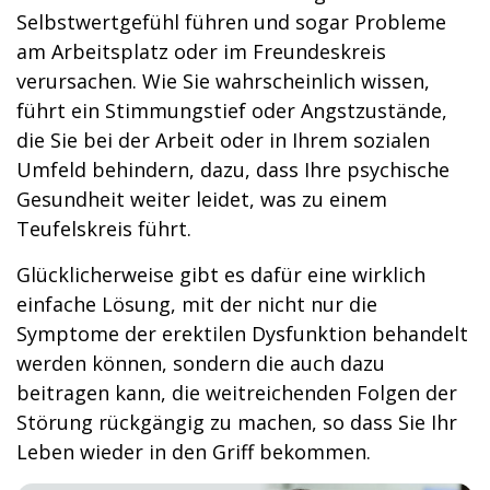
Selbstwertgefühl führen und sogar Probleme
am Arbeitsplatz oder im Freundeskreis
verursachen. Wie Sie wahrscheinlich wissen,
führt ein Stimmungstief oder Angstzustände,
die Sie bei der Arbeit oder in Ihrem sozialen
Umfeld behindern, dazu, dass Ihre psychische
Gesundheit weiter leidet, was zu einem
Teufelskreis führt.
Glücklicherweise gibt es dafür eine wirklich
einfache Lösung, mit der nicht nur die
Symptome der erektilen Dysfunktion behandelt
werden können, sondern die auch dazu
beitragen kann, die weitreichenden Folgen der
Störung rückgängig zu machen, so dass Sie Ihr
Leben wieder in den Griff bekommen.