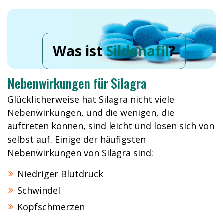
Was ist
Sildenafil
?
Nebenwirkungen für Silagra
Glücklicherweise hat Silagra nicht viele
Nebenwirkungen, und die wenigen, die
auftreten können, sind leicht und lösen sich von
selbst auf. Einige der häufigsten
Nebenwirkungen von Silagra sind:
Niedriger Blutdruck
Schwindel
Kopfschmerzen