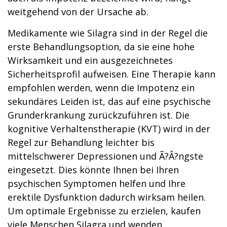
weitgehend von der Ursache ab.
Medikamente wie Silagra sind in der Regel die
erste Behandlungsoption, da sie eine hohe
Wirksamkeit und ein ausgezeichnetes
Sicherheitsprofil aufweisen. Eine Therapie kann
empfohlen werden, wenn die Impotenz ein
sekundäres Leiden ist, das auf eine psychische
Grunderkrankung zurückzuführen ist. Die
kognitive Verhaltenstherapie (KVT) wird in der
Regel zur Behandlung leichter bis
mittelschwerer Depressionen und Ã?Â?ngste
eingesetzt. Dies könnte Ihnen bei Ihren
psychischen Symptomen helfen und Ihre
erektile Dysfunktion dadurch wirksam heilen.
Um optimale Ergebnisse zu erzielen, kaufen
viele Menschen Silagra und wenden