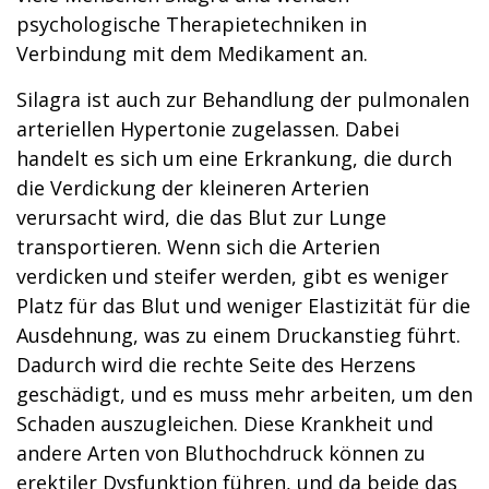
psychologische Therapietechniken in
Verbindung mit dem Medikament an.
Silagra ist auch zur Behandlung der pulmonalen
arteriellen Hypertonie zugelassen. Dabei
handelt es sich um eine Erkrankung, die durch
die Verdickung der kleineren Arterien
verursacht wird, die das Blut zur Lunge
transportieren. Wenn sich die Arterien
verdicken und steifer werden, gibt es weniger
Platz für das Blut und weniger Elastizität für die
Ausdehnung, was zu einem Druckanstieg führt.
Dadurch wird die rechte Seite des Herzens
geschädigt, und es muss mehr arbeiten, um den
Schaden auszugleichen. Diese Krankheit und
andere Arten von Bluthochdruck können zu
erektiler Dysfunktion führen, und da beide das