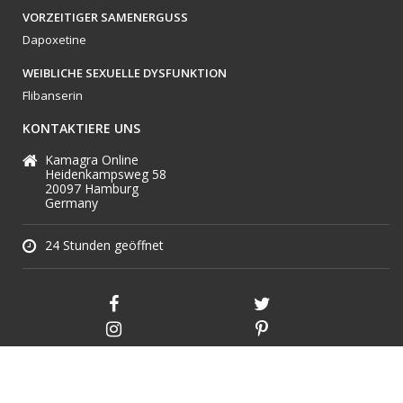
VORZEITIGER SAMENERGUSS
Dapoxetine
WEIBLICHE SEXUELLE DYSFUNKTION
Flibanserin
KONTAKTIERE UNS
Kamagra Online
Heidenkampsweg 58
20097 Hamburg
Germany
24 Stunden geöffnet