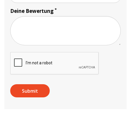
*
Deine Bewertung