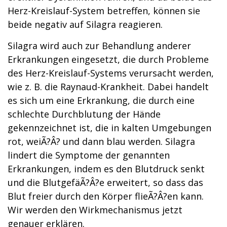
Herz-Kreislauf-System betreffen, können sie
beide negativ auf Silagra reagieren.
Silagra wird auch zur Behandlung anderer
Erkrankungen eingesetzt, die durch Probleme
des Herz-Kreislauf-Systems verursacht werden,
wie z. B. die Raynaud-Krankheit. Dabei handelt
es sich um eine Erkrankung, die durch eine
schlechte Durchblutung der Hände
gekennzeichnet ist, die in kalten Umgebungen
rot, weiÃ?Â? und dann blau werden. Silagra
lindert die Symptome der genannten
Erkrankungen, indem es den Blutdruck senkt
und die BlutgefäÃ?Â?e erweitert, so dass das
Blut freier durch den Körper flieÃ?Â?en kann.
Wir werden den Wirkmechanismus jetzt
genauer erklären.