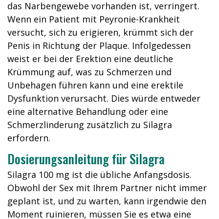
das Narbengewebe vorhanden ist, verringert.
Wenn ein Patient mit Peyronie-Krankheit
versucht, sich zu erigieren, krümmt sich der
Penis in Richtung der Plaque. Infolgedessen
weist er bei der Erektion eine deutliche
Krümmung auf, was zu Schmerzen und
Unbehagen führen kann und eine erektile
Dysfunktion verursacht. Dies würde entweder
eine alternative Behandlung oder eine
Schmerzlinderung zusätzlich zu Silagra
erfordern.
Dosierungsanleitung für Silagra
Silagra 100 mg ist die übliche Anfangsdosis.
Obwohl der Sex mit Ihrem Partner nicht immer
geplant ist, und zu warten, kann irgendwie den
Moment ruinieren, müssen Sie es etwa eine