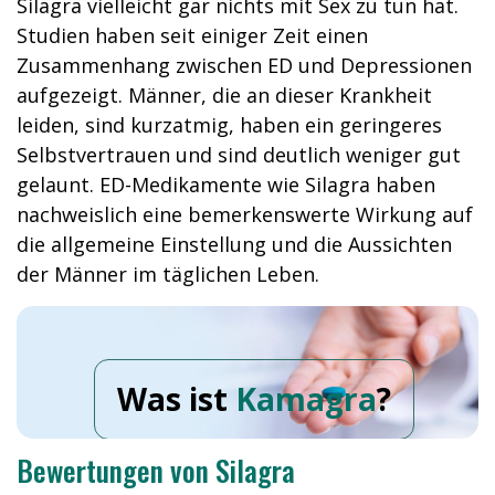
Silagra vielleicht gar nichts mit Sex zu tun hat.
Studien haben seit einiger Zeit einen
Zusammenhang zwischen ED und Depressionen
aufgezeigt. Männer, die an dieser Krankheit
leiden, sind kurzatmig, haben ein geringeres
Selbstvertrauen und sind deutlich weniger gut
gelaunt. ED-Medikamente wie Silagra haben
nachweislich eine bemerkenswerte Wirkung auf
die allgemeine Einstellung und die Aussichten
der Männer im täglichen Leben.
Was ist
Kamagra
?
Bewertungen von Silagra