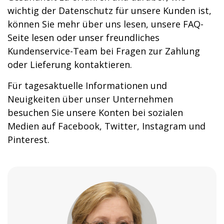
wichtig der Datenschutz für unsere Kunden ist,
können Sie mehr über uns lesen, unsere FAQ-
Seite lesen oder unser freundliches
Kundenservice-Team bei Fragen zur Zahlung
oder Lieferung kontaktieren.
Für tagesaktuelle Informationen und
Neuigkeiten über unser Unternehmen
besuchen Sie unsere Konten bei sozialen
Medien auf Facebook, Twitter, Instagram und
Pinterest.