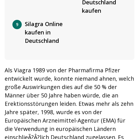
Deutschland
kaufen
Silagra Online
kaufen in
Deutschland
Als Viagra 1989 von der Pharmafirma Pfizer
entwickelt wurde, konnte niemand ahnen, welch
große Auswirkungen dies auf die 50 % der
Männer über 50 Jahre haben würde, die an
Erektionsstörungen leiden. Etwas mehr als zehn
Jahre später, 1998, wurde es von der
Europäischen Arzneimittel-Agentur (EMA) für
die Verwendung in europäischen Ländern
einschlieÃ?Â?lich Deutschland zugelassen. Es