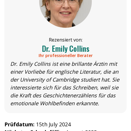
Rezensiert von:
Dr. Emily Collins
Ihr professioneller Berater
Dr. Emily Collins ist eine brillante Ärztin mit
einer Vorliebe für englische Literatur, die an
der University of Cambridge studiert hat. Sie
interessierte sich für das Schreiben, weil sie
die Kraft des Geschichtenerzählens für das
emotionale Wohlbefinden erkannte.
Prüfdatum:
15th July 2024