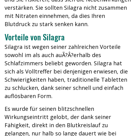
verstärken. Sie sollten Silagra nicht zusammen
mit Nitraten einnehmen, da dies Ihren
Blutdruck zu stark senken kann.
Vorteile von Silagra
Silagra ist wegen seiner zahlreichen Vorteile
sowohl im als auch auÃ?Â?erhalb des
Schlafzimmers beliebt geworden. Silagra hat
sich als Volltreffer bei denjenigen erwiesen, die
Schwierigkeiten haben, traditionelle Tabletten
zu schlucken, dank seiner schnell und einfach
auflösbaren Form.
Es wurde für seinen blitzschnellen
Wirkungseintritt gelobt, der dank seiner
Fähigkeit, direkt in den Blutkreislauf zu
gelangen, nur halb so lange dauert wie bei