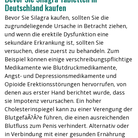
Deutschland kaufen
Bevor Sie Silagra kaufen, sollten Sie die
zugrundeliegende Ursache in Betracht ziehen,
und wenn die erektile Dysfunktion eine
sekundäre Erkrankung ist, sollten Sie
versuchen, diese zuerst zu behandeln. Zum
Beispiel können einige verschreibungspflichtige
Medikamente wie Blutdruckmedikamente,
Angst- und Depressionsmedikamente und
Opioide Erektionsstörungen hervorrufen, von
denen aus erster Hand berichtet wurde, dass
sie Impotenz verursachen. Ein hoher
Cholesterinspiegel kann zu einer Verengung der
BlutgefäÃ?Â?e führen, die einen ausreichenden
Blutfluss zum Penis verhindert. Alternativ oder
in Verbindung mit einer gesunden Ernährung