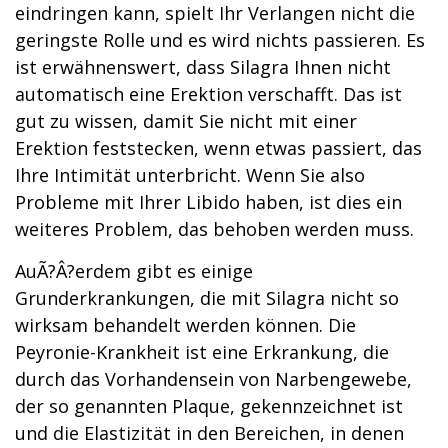
eindringen kann, spielt Ihr Verlangen nicht die
geringste Rolle und es wird nichts passieren. Es
ist erwähnenswert, dass Silagra Ihnen nicht
automatisch eine Erektion verschafft. Das ist
gut zu wissen, damit Sie nicht mit einer
Erektion feststecken, wenn etwas passiert, das
Ihre Intimität unterbricht. Wenn Sie also
Probleme mit Ihrer Libido haben, ist dies ein
weiteres Problem, das behoben werden muss.
AuÃ?Â?erdem gibt es einige
Grunderkrankungen, die mit Silagra nicht so
wirksam behandelt werden können. Die
Peyronie-Krankheit ist eine Erkrankung, die
durch das Vorhandensein von Narbengewebe,
der so genannten Plaque, gekennzeichnet ist
und die Elastizität in den Bereichen, in denen