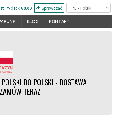
Wózek
€0.00
Sprawdzać
ARUNKI
BLOG
KONTAKT
POLSKI DO POLSKI - DOSTAWA
- ZAMÓW TERAZ