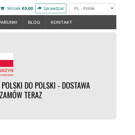
Wózek
€0.00
Sprawdzać
ARUNKI
BLOG
KONTAKT
POLSKI DO POLSKI - DOSTAWA
- ZAMÓW TERAZ