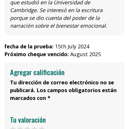
que estudió en la Universidad de
Cambridge. Se interesó en la escritura
porque se dio cuenta del poder de la
narración sobre el bienestar emocional.
fecha de la prueba:
15th July 2024
Próximo cheque vencido:
August 2025
Agregar calificación
Tu dirección de correo electrónico no se
publicará. Los campos obligatorios están
marcados con *
Tu valoración