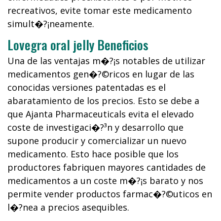
recreativos, evite tomar este medicamento
simult�?¡neamente.
Lovegra oral jelly Beneficios
Una de las ventajas m�?¡s notables de utilizar
medicamentos gen�?©ricos en lugar de las
conocidas versiones patentadas es el
abaratamiento de los precios. Esto se debe a
que Ajanta Pharmaceuticals evita el elevado
coste de investigaci�?³n y desarrollo que
supone producir y comercializar un nuevo
medicamento. Esto hace posible que los
productores fabriquen mayores cantidades de
medicamentos a un coste m�?¡s barato y nos
permite vender productos farmac�?©uticos en
l�?­nea a precios asequibles.