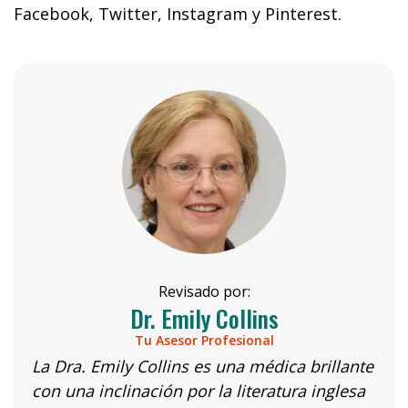
Facebook, Twitter, Instagram y Pinterest.
Revisado por:
Dr. Emily Collins
Tu Asesor Profesional
La Dra. Emily Collins es una médica brillante
con una inclinación por la literatura inglesa