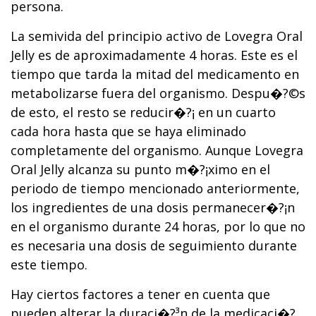
persona.
La semivida del principio activo de Lovegra Oral
Jelly es de aproximadamente 4 horas. Este es el
tiempo que tarda la mitad del medicamento en
metabolizarse fuera del organismo. Despu�?©s
de esto, el resto se reducir�?¡ en un cuarto
cada hora hasta que se haya eliminado
completamente del organismo. Aunque Lovegra
Oral Jelly alcanza su punto m�?¡ximo en el
periodo de tiempo mencionado anteriormente,
los ingredientes de una dosis permanecer�?¡n
en el organismo durante 24 horas, por lo que no
es necesaria una dosis de seguimiento durante
este tiempo.
Hay ciertos factores a tener en cuenta que
pueden alterar la duraci�?³n de la medicaci�?