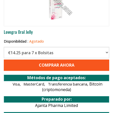
Lovegra Oral Jelly
Disponibilidad :
Agotado
COMPRAR AHORA
Métodos de pago aceptados:
Bitcoin
Visa,
MasterCard,
Transferencia bancaria,
(criptomoneda)
Preparado por:
Ajanta Pharma Limited