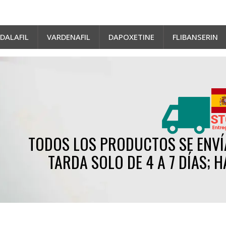
DALAFIL
VARDENAFIL
DAPOXETINE
FLIBANSERIN
TODOS LOS PRODUCTOS SE ENVÍ
TARDA SOLO DE 4 A 7 DÍAS; 