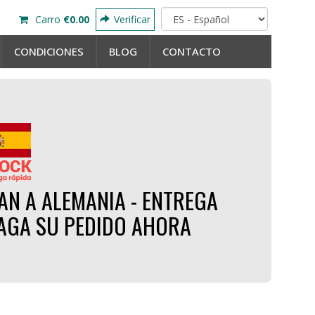
Carro
€0.00
Verificar
CONDICIONES
BLOG
CONTACTO
AN A ALEMANIA - ENTREGA
HAGA SU PEDIDO AHORA