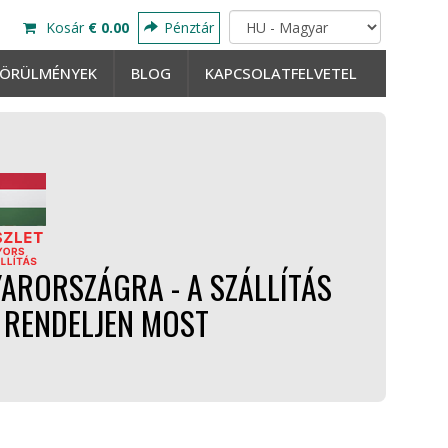
Kosár
€ 0.00
Pénztár
ÖRÜLMÉNYEK
BLOG
KAPCSOLATFELVETEL
ARORSZÁGRA - A SZÁLLÍTÁS
– RENDELJEN MOST