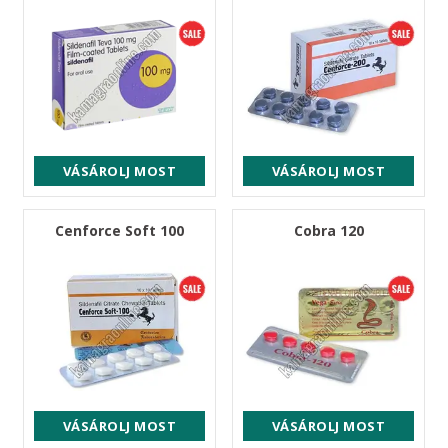
VÁSÁROLJ MOST
VÁSÁROLJ MOST
Cenforce Soft 100
Cobra 120
VÁSÁROLJ MOST
VÁSÁROLJ MOST