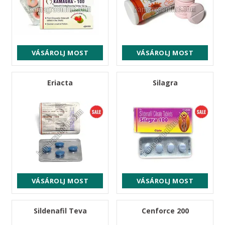
VÁSÁROLJ MOST
VÁSÁROLJ MOST
Eriacta
Silagra
VÁSÁROLJ MOST
VÁSÁROLJ MOST
Sildenafil Teva
Cenforce 200