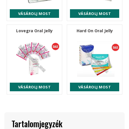
VÁSÁROLJ MOST
VÁSÁROLJ MOST
Lovegra Oral Jelly
Hard On Oral Jelly
VÁSÁROLJ MOST
VÁSÁROLJ MOST
Tartalomjegyzék