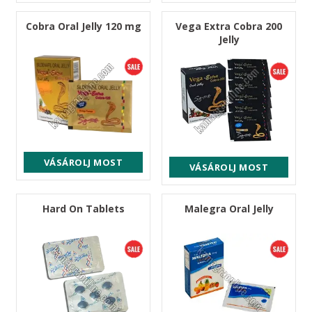
Cobra Oral Jelly 120 mg
Vega Extra Cobra 200
Jelly
VÁSÁROLJ MOST
VÁSÁROLJ MOST
Hard On Tablets
Malegra Oral Jelly