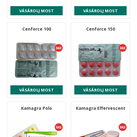
VÁSÁROLJ MOST
VÁSÁROLJ MOST
Cenforce 100
Cenforce 150
VÁSÁROLJ MOST
VÁSÁROLJ MOST
Kamagra Polo
Kamagra Effervescent