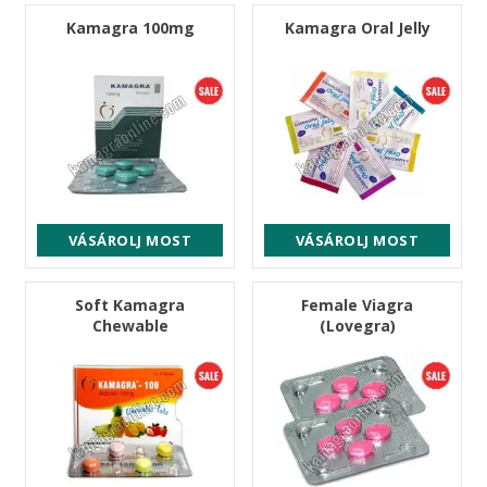
Kamagra 100mg
Kamagra Oral Jelly
VÁSÁROLJ MOST
VÁSÁROLJ MOST
Soft Kamagra
Female Viagra
Chewable
(Lovegra)