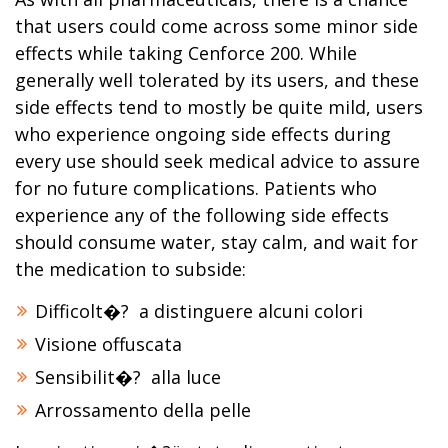
that users could come across some minor side
effects while taking Cenforce 200. While
generally well tolerated by its users, and these
side effects tend to mostly be quite mild, users
who experience ongoing side effects during
every use should seek medical advice to assure
for no future complications. Patients who
experience any of the following side effects
should consume water, stay calm, and wait for
the medication to subside:
Difficolt�? a distinguere alcuni colori
Visione offuscata
Sensibilit�? alla luce
Arrossamento della pelle