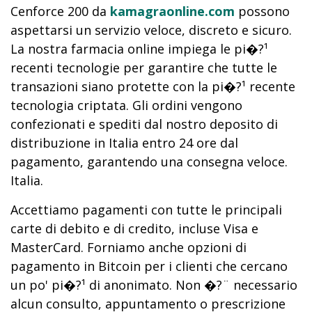
Cenforce 200 da
kamagraonline.com
possono
aspettarsi un servizio veloce, discreto e sicuro.
La nostra farmacia online impiega le pi�?¹
recenti tecnologie per garantire che tutte le
transazioni siano protette con la pi�?¹ recente
tecnologia criptata. Gli ordini vengono
confezionati e spediti dal nostro deposito di
distribuzione in Italia entro 24 ore dal
pagamento, garantendo una consegna veloce.
Italia.
Accettiamo pagamenti con tutte le principali
carte di debito e di credito, incluse Visa e
MasterCard. Forniamo anche opzioni di
pagamento in Bitcoin per i clienti che cercano
un po' pi�?¹ di anonimato. Non �?¨ necessario
alcun consulto, appuntamento o prescrizione