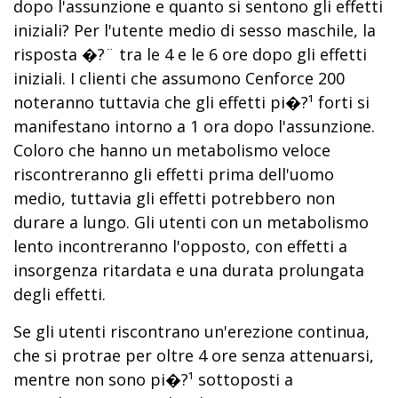
dopo l'assunzione e quanto si sentono gli effetti
iniziali? Per l'utente medio di sesso maschile, la
risposta �?¨ tra le 4 e le 6 ore dopo gli effetti
iniziali. I clienti che assumono Cenforce 200
noteranno tuttavia che gli effetti pi�?¹ forti si
manifestano intorno a 1 ora dopo l'assunzione.
Coloro che hanno un metabolismo veloce
riscontreranno gli effetti prima dell'uomo
medio, tuttavia gli effetti potrebbero non
durare a lungo. Gli utenti con un metabolismo
lento incontreranno l'opposto, con effetti a
insorgenza ritardata e una durata prolungata
degli effetti.
Se gli utenti riscontrano un'erezione continua,
che si protrae per oltre 4 ore senza attenuarsi,
mentre non sono pi�?¹ sottoposti a