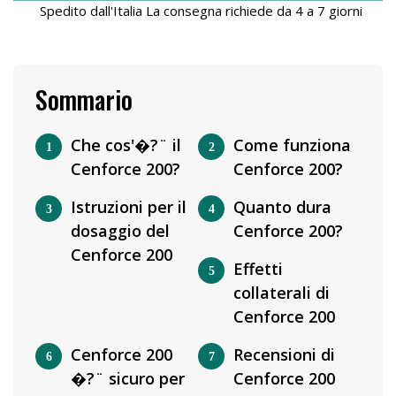
Spedito dall'Italia La consegna richiede da 4 a 7 giorni
Sommario
Che cos'�?¨ il
Come funziona
Cenforce 200?
Cenforce 200?
Istruzioni per il
Quanto dura
dosaggio del
Cenforce 200?
Cenforce 200
Effetti
collaterali di
Cenforce 200
Cenforce 200
Recensioni di
�?¨ sicuro per
Cenforce 200