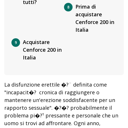
tutti?
Prima di
acquistare
Cenforce 200 in
Italia
Acquistare
Cenforce 200 in
Italia
La disfunzione erettile �?¨ definita come
"incapacit�? cronica di raggiungere o
mantenere un'erezione soddisfacente per un
rapporto sessuale". �?�? probabilmente il
problema pi�?¹ pressante e personale che un
uomo si trovi ad affrontare. Ogni anno,