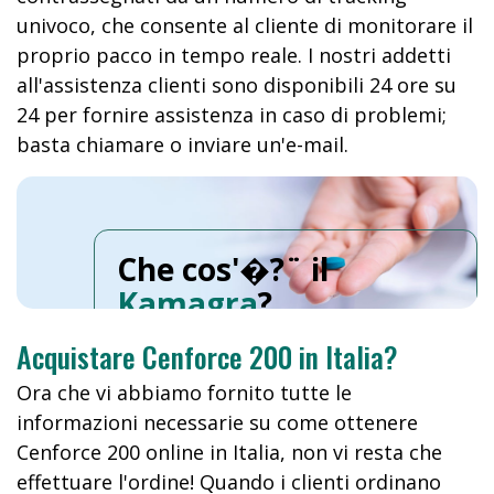
univoco, che consente al cliente di monitorare il
proprio pacco in tempo reale. I nostri addetti
all'assistenza clienti sono disponibili 24 ore su
24 per fornire assistenza in caso di problemi;
basta chiamare o inviare un'e-mail.
Che cos'�?¨ il
Kamagra
?
Acquistare Cenforce 200 in Italia?
Ora che vi abbiamo fornito tutte le
informazioni necessarie su come ottenere
Cenforce 200 online in Italia, non vi resta che
effettuare l'ordine! Quando i clienti ordinano