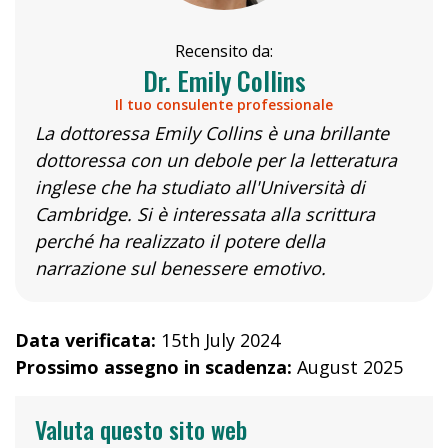
Recensito da:
Dr. Emily Collins
Il tuo consulente professionale
La dottoressa Emily Collins è una brillante
dottoressa con un debole per la letteratura
inglese che ha studiato all'Università di
Cambridge. Si è interessata alla scrittura
perché ha realizzato il potere della
narrazione sul benessere emotivo.
Data verificata:
15th July 2024
Prossimo assegno in scadenza:
August 2025
Valuta questo sito web