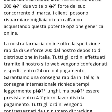
200 �?¨ due volte pi�?¹ forte del suo
concorrente di marca, i clienti possono
risparmiare migliaia di euro all'anno
acquistando questa potente opzione generica
online.
La nostra farmacia online offre la spedizione
rapida di Cenforce 200 dal nostro deposito di
distribuzione in Italia. Tutti gli ordini effettuati
tramite il nostro sito web vengono confezionati
e spediti entro 24 ore dal pagamento.
Garantiamo una consegna rapida in Italia; la
consegna internazionale richiede tempi
leggermente pi�?¹ lunghi, ma pu�?² essere
prevista entro 4-7 giorni lavorativi dal
pagamento. Tutti gli ordini vengono
contrassegnati da un numero di tracking