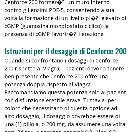
Cenforce 200 former�? un muro interno
contro gli enzimi PDE-5, consentendo a sua
volta la formazione di un livello pi�?¹ elevato di
cGMP (guanosina monofosfato ciclico); la
presenza di cGMP favorir�? l'erezione..
Istruzioni per il dosaggio di Cenforce 200
Quando si confrontano i dosaggi di Cenforce
200 rispetto al Viagra, i pazienti devono tenere
ben presente che Cenforce 200 offre una
potenza doppia rispetto al Viagra.
Raccomandiamo questa potenza solo ai pazienti
con disfunzione erettile grave. Tuttavia, per
coloro che necessitano di questa opzione ad
alto dosaggio, il dosaggio dovrebbe essere di
una (1) pillola, o 200 mg, da assumere una volta