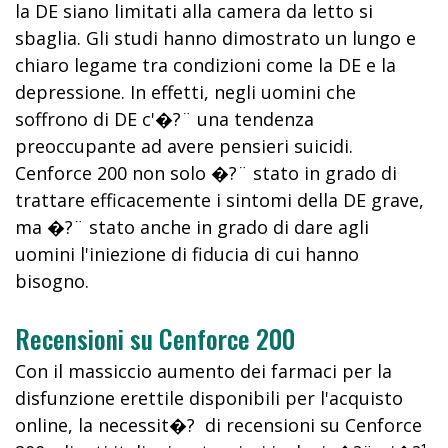
la DE siano limitati alla camera da letto si
sbaglia. Gli studi hanno dimostrato un lungo e
chiaro legame tra condizioni come la DE e la
depressione. In effetti, negli uomini che
soffrono di DE c'�?¨ una tendenza
preoccupante ad avere pensieri suicidi.
Cenforce 200 non solo �?¨ stato in grado di
trattare efficacemente i sintomi della DE grave,
ma �?¨ stato anche in grado di dare agli
uomini l'iniezione di fiducia di cui hanno
bisogno.
Recensioni su Cenforce 200
Con il massiccio aumento dei farmaci per la
disfunzione erettile disponibili per l'acquisto
online, la necessit�? di recensioni su Cenforce