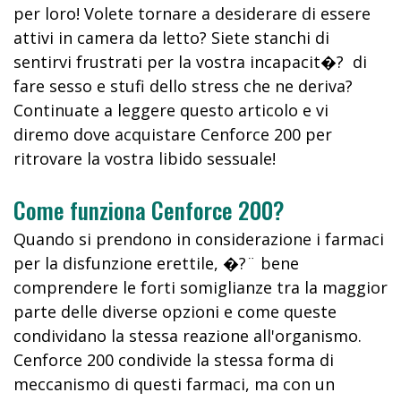
per loro! Volete tornare a desiderare di essere
attivi in camera da letto? Siete stanchi di
sentirvi frustrati per la vostra incapacit�? di
fare sesso e stufi dello stress che ne deriva?
Continuate a leggere questo articolo e vi
diremo dove acquistare Cenforce 200 per
ritrovare la vostra libido sessuale!
Come funziona Cenforce 200?
Quando si prendono in considerazione i farmaci
per la disfunzione erettile, �?¨ bene
comprendere le forti somiglianze tra la maggior
parte delle diverse opzioni e come queste
condividano la stessa reazione all'organismo.
Cenforce 200 condivide la stessa forma di
meccanismo di questi farmaci, ma con un