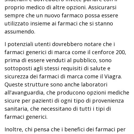
proprio medico di altre opzioni. Assicurarsi
sempre che un nuovo farmaco possa essere
utilizzato insieme ai farmaci che si stanno
assumendo.
I potenziali utenti dovrebbero notare che i
farmaci generici di marca come il cenforce 200,
prima di essere venduti al pubblico, sono
sottoposti agli stessi requisiti di salute e
sicurezza dei farmaci di marca come il Viagra.
Queste strutture sono anche laboratori
all'avanguardia, che producono opzioni mediche
sicure per pazienti di ogni tipo di provenienza
sanitaria, che necessitano di tutti i tipi di
farmaci generici.
Inoltre, chi pensa che i benefici dei farmaci per