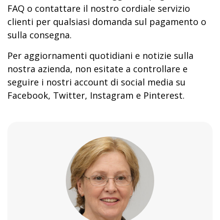
FAQ o contattare il nostro cordiale servizio
clienti per qualsiasi domanda sul pagamento o
sulla consegna.
Per aggiornamenti quotidiani e notizie sulla
nostra azienda, non esitate a controllare e
seguire i nostri account di social media su
Facebook, Twitter, Instagram e Pinterest.