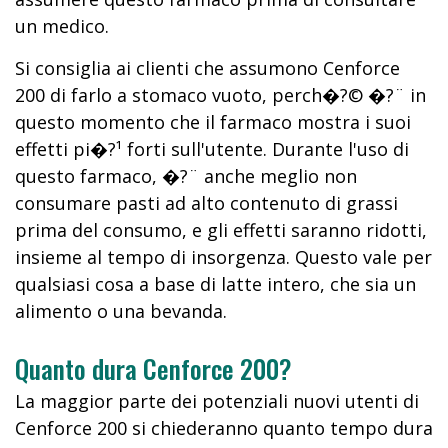
un medico.
Si consiglia ai clienti che assumono Cenforce
200 di farlo a stomaco vuoto, perch�?© �?¨ in
questo momento che il farmaco mostra i suoi
effetti pi�?¹ forti sull'utente. Durante l'uso di
questo farmaco, �?¨ anche meglio non
consumare pasti ad alto contenuto di grassi
prima del consumo, e gli effetti saranno ridotti,
insieme al tempo di insorgenza. Questo vale per
qualsiasi cosa a base di latte intero, che sia un
alimento o una bevanda.
Quanto dura Cenforce 200?
La maggior parte dei potenziali nuovi utenti di
Cenforce 200 si chiederanno quanto tempo dura