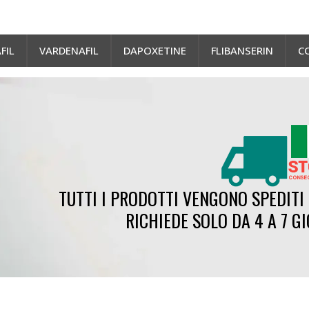
FIL
VARDENAFIL
DAPOXETINE
FLIBANSERIN
C
TUTTI I PRODOTTI VENGONO SPEDITI 
RICHIEDE SOLO DA 4 A 7 G