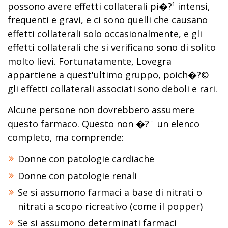
possono avere effetti collaterali pi�?¹ intensi,
frequenti e gravi, e ci sono quelli che causano
effetti collaterali solo occasionalmente, e gli
effetti collaterali che si verificano sono di solito
molto lievi. Fortunatamente, Lovegra
appartiene a quest'ultimo gruppo, poich�?©
gli effetti collaterali associati sono deboli e rari.
Alcune persone non dovrebbero assumere
questo farmaco. Questo non �?¨ un elenco
completo, ma comprende:
Donne con patologie cardiache
Donne con patologie renali
Se si assumono farmaci a base di nitrati o
nitrati a scopo ricreativo (come il popper)
Se si assumono determinati farmaci