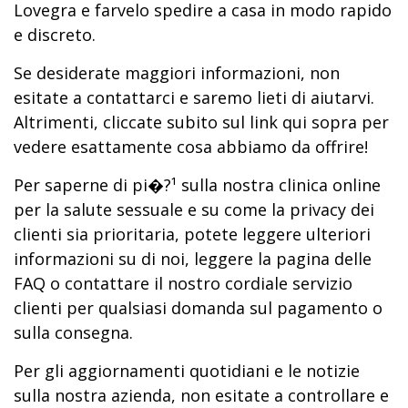
Lovegra e farvelo spedire a casa in modo rapido
e discreto.
Se desiderate maggiori informazioni, non
esitate a contattarci e saremo lieti di aiutarvi.
Altrimenti, cliccate subito sul link qui sopra per
vedere esattamente cosa abbiamo da offrire!
Per saperne di pi�?¹ sulla nostra clinica online
per la salute sessuale e su come la privacy dei
clienti sia prioritaria, potete leggere ulteriori
informazioni su di noi, leggere la pagina delle
FAQ o contattare il nostro cordiale servizio
clienti per qualsiasi domanda sul pagamento o
sulla consegna.
Per gli aggiornamenti quotidiani e le notizie
sulla nostra azienda, non esitate a controllare e