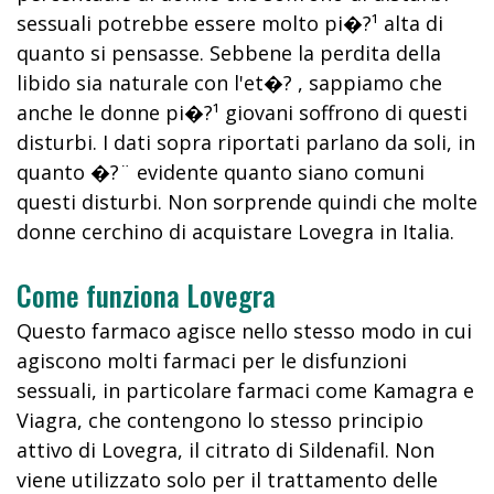
sessuali potrebbe essere molto pi�?¹ alta di
quanto si pensasse. Sebbene la perdita della
libido sia naturale con l'et�? , sappiamo che
anche le donne pi�?¹ giovani soffrono di questi
disturbi. I dati sopra riportati parlano da soli, in
quanto �?¨ evidente quanto siano comuni
questi disturbi. Non sorprende quindi che molte
donne cerchino di acquistare Lovegra in Italia.
Come funziona Lovegra
Questo farmaco agisce nello stesso modo in cui
agiscono molti farmaci per le disfunzioni
sessuali, in particolare farmaci come Kamagra e
Viagra, che contengono lo stesso principio
attivo di Lovegra, il citrato di Sildenafil. Non
viene utilizzato solo per il trattamento delle