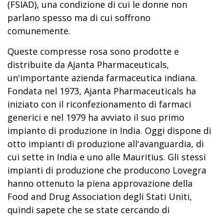
(FSIAD), una condizione di cui le donne non
parlano spesso ma di cui soffrono
comunemente.
Queste compresse rosa sono prodotte e
distribuite da Ajanta Pharmaceuticals,
un'importante azienda farmaceutica indiana.
Fondata nel 1973, Ajanta Pharmaceuticals ha
iniziato con il riconfezionamento di farmaci
generici e nel 1979 ha avviato il suo primo
impianto di produzione in India. Oggi dispone di
otto impianti di produzione all'avanguardia, di
cui sette in India e uno alle Mauritius. Gli stessi
impianti di produzione che producono Lovegra
hanno ottenuto la piena approvazione della
Food and Drug Association degli Stati Uniti,
quindi sapete che se state cercando di