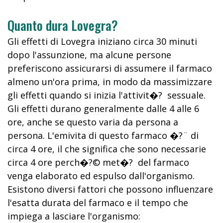
Quanto dura Lovegra?
Gli effetti di Lovegra iniziano circa 30 minuti
dopo l'assunzione, ma alcune persone
preferiscono assicurarsi di assumere il farmaco
almeno un'ora prima, in modo da massimizzare
gli effetti quando si inizia l'attivit�? sessuale.
Gli effetti durano generalmente dalle 4 alle 6
ore, anche se questo varia da persona a
persona. L'emivita di questo farmaco �?¨ di
circa 4 ore, il che significa che sono necessarie
circa 4 ore perch�?© met�? del farmaco
venga elaborato ed espulso dall'organismo.
Esistono diversi fattori che possono influenzare
l'esatta durata del farmaco e il tempo che
impiega a lasciare l'organismo: