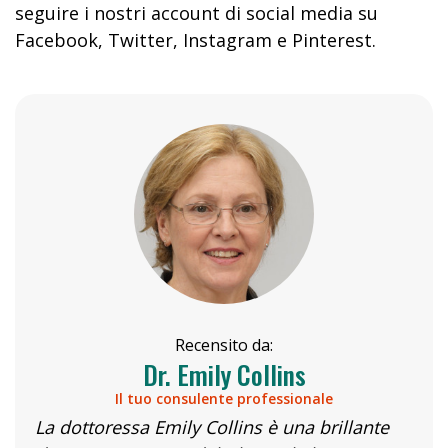
seguire i nostri account di social media su
Facebook, Twitter, Instagram e Pinterest.
Recensito da:
Dr. Emily Collins
Il tuo consulente professionale
La dottoressa Emily Collins è una brillante