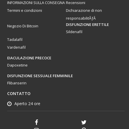
INFORMAZIONI SULLA CONSEGNA
Recensioni
Termini e condizioni
Dichiarazione di non
responsabilitÃƒÂ
DISFUNZIONE ERETTILE
Negozio Di Bitcoin
Sildenafil
Tadalafil
Vardenafil
EIACULAZIONE PRECOCE
Dapoxetine
DISFUNZIONE SESSUALE FEMMINILE
Flibanserin
CONTATTO
Aperto 24 ore