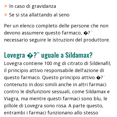
In caso di gravidanza
Se si sta allattando al seno
Per un elenco completo delle persone che non
devono assumere questo farmaco, �?¨
necessario seguire le istruzioni del produttore.
Lovegra �?¨ uguale a Sildamax?
Lovegra contiene 100 mg di citrato di Sildenafil,
il principio attivo responsabile dell'azione di
questo farmaco. Questo principio attivo �?¨
contenuto in dosi simili anche in altri farmaci
contro le disfunzioni sessuali, come Sildamax e
Viagra, ma mentre questi farmaci sono blu, le
pillole di Lovegra sono rosa. A parte questo,
entrambi i farmaci funzionano allo stesso