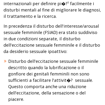
internazionali per definire pi�?¹ facilmente i
disturbi mentali al fine di migliorare le diagnosi,
il trattamento e la ricerca.
In precedenza il disturbo dell'interesse/arousal
sessuale femminile (FSIAD) era stato suddiviso
in due condizioni separate, il disturbo
dell'eccitazione sessuale femminile e il disturbo
da desiderio sessuale ipoattivo:
Disturbo dell'eccitazione sessuale femminile
descritto quando la lubrificazione o il
gonfiore dei genitali femminili non sono
sufficienti a facilitare l'attivit�? sessuale.
Questo comporta anche una riduzione
dell'eccitazione, della sensazione o del
piacere.