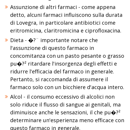
Assunzione di altri farmaci - come appena
detto, alcuni farmaci influiscono sulla durata
di Lovegra, in particolare antibiotici come
eritromicina, claritromicina e ciprofloxacina.
Dieta - �?¨ importante notare che
l'assunzione di questo farmaco in
concomitanza con un pasto pesante o grasso
pu�?² ritardare l'insorgenza degli effetti e
ridurre l'efficacia del farmaco in generale.
Pertanto, si raccomanda di assumere il
farmaco solo con un bicchiere d'acqua intero.
Alcol - il consumo eccessivo di alcolici non
solo riduce il flusso di sangue ai genitali, ma
diminuisce anche le sensazioni, il che pu�?²
determinare un'esperienza meno efficace con
questo farmaco in generale.