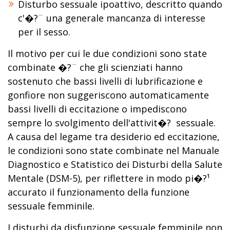
Disturbo sessuale ipoattivo, descritto quando
c'�?¨ una generale mancanza di interesse
per il sesso.
Il motivo per cui le due condizioni sono state
combinate �?¨ che gli scienziati hanno
sostenuto che bassi livelli di lubrificazione e
gonfiore non suggeriscono automaticamente
bassi livelli di eccitazione o impediscono
sempre lo svolgimento dell'attivit�? sessuale.
A causa del legame tra desiderio ed eccitazione,
le condizioni sono state combinate nel Manuale
Diagnostico e Statistico dei Disturbi della Salute
Mentale (DSM-5), per riflettere in modo pi�?¹
accurato il funzionamento della funzione
sessuale femminile.
I disturbi da disfunzione sessuale femminile non