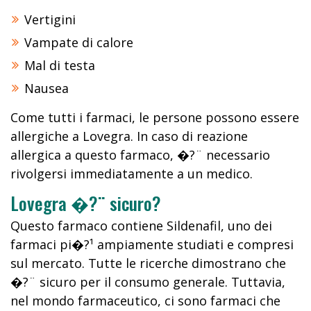
Vertigini
Vampate di calore
Mal di testa
Nausea
Come tutti i farmaci, le persone possono essere
allergiche a Lovegra. In caso di reazione
allergica a questo farmaco, �?¨ necessario
rivolgersi immediatamente a un medico.
Lovegra �?¨ sicuro?
Questo farmaco contiene Sildenafil, uno dei
farmaci pi�?¹ ampiamente studiati e compresi
sul mercato. Tutte le ricerche dimostrano che
�?¨ sicuro per il consumo generale. Tuttavia,
nel mondo farmaceutico, ci sono farmaci che