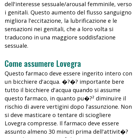
dell'interesse sessuale/arousal femminile, verso
i genitali. Questo aumento del flusso sanguigno
migliora l'eccitazione, la lubrificazione e le
sensazioni nei genitali, che a loro volta si
traducono in una maggiore soddisfazione
sessuale.
Come assumere Lovegra
Questo farmaco deve essere ingerito intero con
un bicchiere d'acqua. �?�? importante bere
tutto il bicchiere d'acqua quando si assume
questo farmaco, in quanto pu�?² diminuire il
rischio di avere vertigini dopo l'assunzione. Non
si deve masticare o tentare di sciogliere
Lovegra compresse. Il farmaco deve essere
assunto almeno 30 minuti prima dell'attivit�?