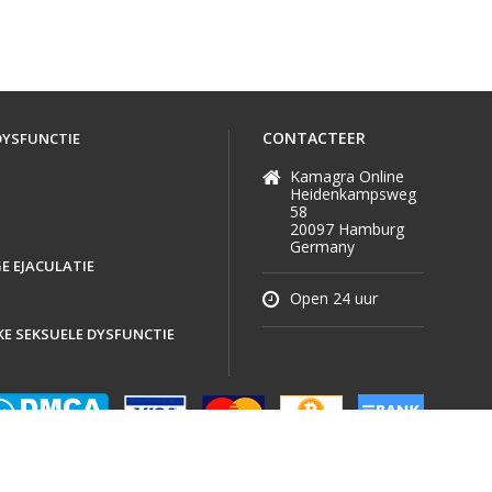
CONTACTEER
DYSFUNCTIE
Kamagra Online
Heidenkampsweg
58
20097 Hamburg
Germany
E EJACULATIE
Open 24 uur
KE SEKSUELE DYSFUNCTIE