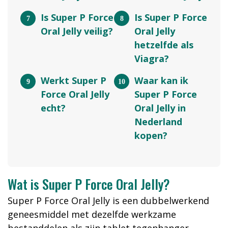
Is Super P Force
Is Super P Force
Oral Jelly veilig?
Oral Jelly
hetzelfde als
Viagra?
Werkt Super P
Waar kan ik
Force Oral Jelly
Super P Force
echt?
Oral Jelly in
Nederland
kopen?
Wat is Super P Force Oral Jelly?
Super P Force Oral Jelly is een dubbelwerkend
geneesmiddel met dezelfde werkzame