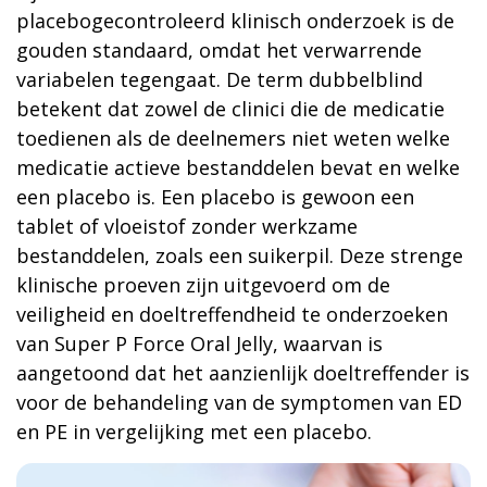
placebogecontroleerd klinisch onderzoek is de
gouden standaard, omdat het verwarrende
variabelen tegengaat. De term dubbelblind
betekent dat zowel de clinici die de medicatie
toedienen als de deelnemers niet weten welke
medicatie actieve bestanddelen bevat en welke
een placebo is. Een placebo is gewoon een
tablet of vloeistof zonder werkzame
bestanddelen, zoals een suikerpil. Deze strenge
klinische proeven zijn uitgevoerd om de
veiligheid en doeltreffendheid te onderzoeken
van Super P Force Oral Jelly, waarvan is
aangetoond dat het aanzienlijk doeltreffender is
voor de behandeling van de symptomen van ED
en PE in vergelijking met een placebo.