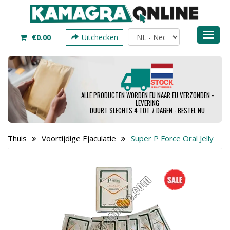
Toggl
€0.00
Uitchecken
naviga
ALLE PRODUCTEN WORDEN EU NAAR EU VERZONDEN -
LEVERING
DUURT SLECHTS 4 TOT 7 DAGEN - BESTEL NU
Thuis
Voortijdige Ejaculatie
Super P Force Oral Jelly