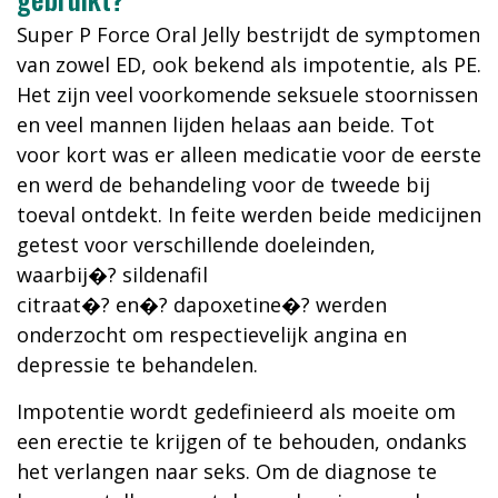
Super P Force Oral Jelly bestrijdt de symptomen
van zowel ED, ook bekend als impotentie, als PE.
Het zijn veel voorkomende seksuele stoornissen
en veel mannen lijden helaas aan beide. Tot
voor kort was er alleen medicatie voor de eerste
en werd de behandeling voor de tweede bij
toeval ontdekt. In feite werden beide medicijnen
getest voor verschillende doeleinden,
waarbij�? sildenafil
citraat�? en�? dapoxetine�? werden
onderzocht om respectievelijk angina en
depressie te behandelen.
Impotentie wordt gedefinieerd als moeite om
een erectie te krijgen of te behouden, ondanks
het verlangen naar seks. Om de diagnose te