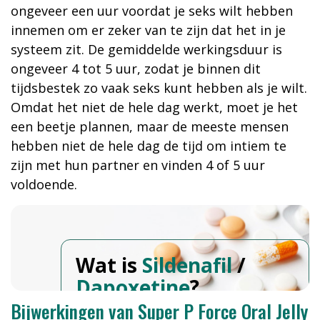
ongeveer een uur voordat je seks wilt hebben
innemen om er zeker van te zijn dat het in je
systeem zit. De gemiddelde werkingsduur is
ongeveer 4 tot 5 uur, zodat je binnen dit
tijdsbestek zo vaak seks kunt hebben als je wilt.
Omdat het niet de hele dag werkt, moet je het
een beetje plannen, maar de meeste mensen
hebben niet de hele dag de tijd om intiem te
zijn met hun partner en vinden 4 of 5 uur
voldoende.
Wat is
Sildenafil
/
Dapoxetine
?
Bijwerkingen van Super P Force Oral Jelly