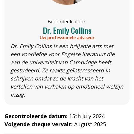
Beoordeeld door:
Dr. Emily Collins
Uw professionele adviseur
Dr. Emily Collins is een briljante arts met
een voorliefde voor Engelse literatuur die
aan de universiteit van Cambridge heeft
gestudeerd. Ze raakte geïnteresseerd in
schrijven omdat ze de kracht van het
vertellen van verhalen op emotioneel welzijn
inzag.
Gecontroleerde datum:
15th July 2024
Volgende cheque vervalt:
August 2025