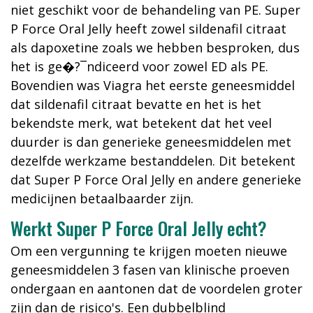
niet geschikt voor de behandeling van PE. Super
P Force Oral Jelly heeft zowel sildenafil citraat
als dapoxetine zoals we hebben besproken, dus
het is ge�?¯ndiceerd voor zowel ED als PE.
Bovendien was Viagra het eerste geneesmiddel
dat sildenafil citraat bevatte en het is het
bekendste merk, wat betekent dat het veel
duurder is dan generieke geneesmiddelen met
dezelfde werkzame bestanddelen. Dit betekent
dat Super P Force Oral Jelly en andere generieke
medicijnen betaalbaarder zijn.
Werkt Super P Force Oral Jelly echt?
Om een vergunning te krijgen moeten nieuwe
geneesmiddelen 3 fasen van klinische proeven
ondergaan en aantonen dat de voordelen groter
zijn dan de risico's. Een dubbelblind