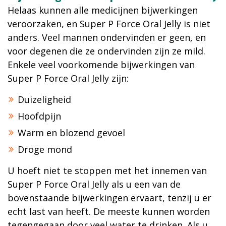
Helaas kunnen alle medicijnen bijwerkingen
veroorzaken, en Super P Force Oral Jelly is niet
anders. Veel mannen ondervinden er geen, en
voor degenen die ze ondervinden zijn ze mild.
Enkele veel voorkomende bijwerkingen van
Super P Force Oral Jelly zijn:
Duizeligheid
Hoofdpijn
Warm en blozend gevoel
Droge mond
U hoeft niet te stoppen met het innemen van
Super P Force Oral Jelly als u een van de
bovenstaande bijwerkingen ervaart, tenzij u er
echt last van heeft. De meeste kunnen worden
tegengegaan door veel water te drinken. Als u