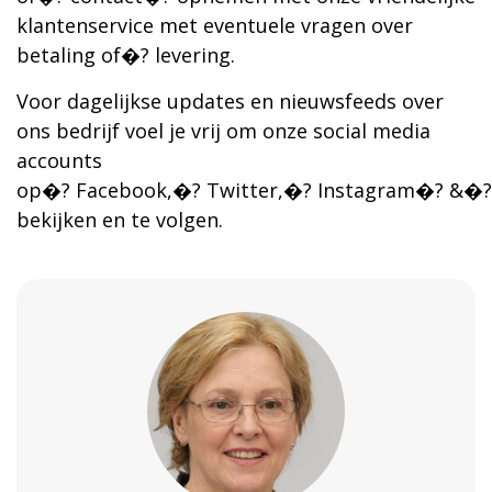
klantenservice met eventuele vragen over
betaling of�? levering.
Voor dagelijkse updates en nieuwsfeeds over
ons bedrijf voel je vrij om onze social media
accounts
op�? Facebook,�? Twitter,�? Instagram�? &�? 
bekijken en te volgen.