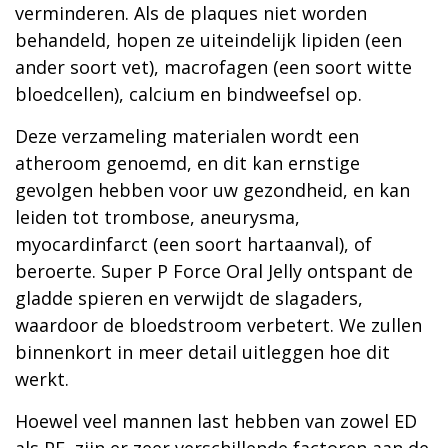
verminderen. Als de plaques niet worden
behandeld, hopen ze uiteindelijk lipiden (een
ander soort vet), macrofagen (een soort witte
bloedcellen), calcium en bindweefsel op.
Deze verzameling materialen wordt een
atheroom genoemd, en dit kan ernstige
gevolgen hebben voor uw gezondheid, en kan
leiden tot trombose, aneurysma,
myocardinfarct (een soort hartaanval), of
beroerte. Super P Force Oral Jelly ontspant de
gladde spieren en verwijdt de slagaders,
waardoor de bloedstroom verbetert. We zullen
binnenkort in meer detail uitleggen hoe dit
werkt.
Hoewel veel mannen last hebben van zowel ED