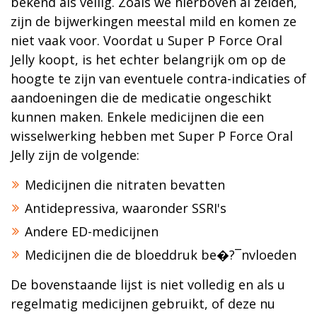
bekend als veilig. Zoals we hierboven al zeiden,
zijn de bijwerkingen meestal mild en komen ze
niet vaak voor. Voordat u Super P Force Oral
Jelly koopt, is het echter belangrijk om op de
hoogte te zijn van eventuele contra-indicaties of
aandoeningen die de medicatie ongeschikt
kunnen maken. Enkele medicijnen die een
wisselwerking hebben met Super P Force Oral
Jelly zijn de volgende:
Medicijnen die nitraten bevatten
Antidepressiva, waaronder SSRI's
Andere ED-medicijnen
Medicijnen die de bloeddruk be�?¯nvloeden
De bovenstaande lijst is niet volledig en als u
regelmatig medicijnen gebruikt, of deze nu