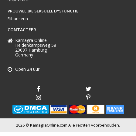
VROUWELIJKE SEKSUELE DYSFUNCTIE
Flibanserin
CONTACTEER
Kamagra Online
Heidenkampsweg 58
20097 Hamburg
Germany
Open 24 uur
2026 © KamagraOnline.com Alle rechten voorbehouden.