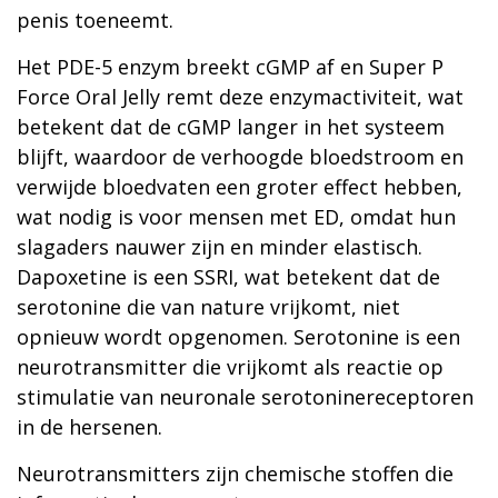
penis toeneemt.
Het PDE-5 enzym breekt cGMP af en Super P
Force Oral Jelly remt deze enzymactiviteit, wat
betekent dat de cGMP langer in het systeem
blijft, waardoor de verhoogde bloedstroom en
verwijde bloedvaten een groter effect hebben,
wat nodig is voor mensen met ED, omdat hun
slagaders nauwer zijn en minder elastisch.
Dapoxetine is een SSRI, wat betekent dat de
serotonine die van nature vrijkomt, niet
opnieuw wordt opgenomen. Serotonine is een
neurotransmitter die vrijkomt als reactie op
stimulatie van neuronale serotoninereceptoren
in de hersenen.
Neurotransmitters zijn chemische stoffen die