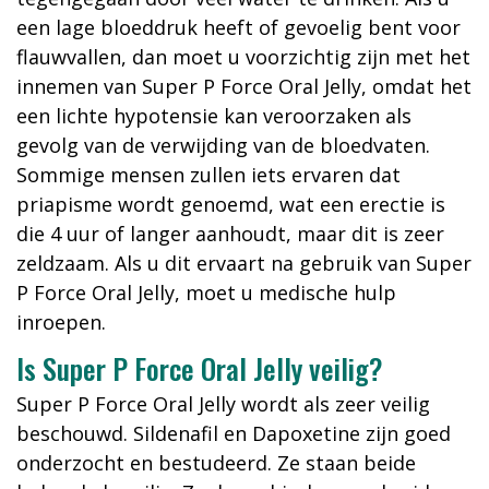
een lage bloeddruk heeft of gevoelig bent voor
flauwvallen, dan moet u voorzichtig zijn met het
innemen van Super P Force Oral Jelly, omdat het
een lichte hypotensie kan veroorzaken als
gevolg van de verwijding van de bloedvaten.
Sommige mensen zullen iets ervaren dat
priapisme wordt genoemd, wat een erectie is
die 4 uur of langer aanhoudt, maar dit is zeer
zeldzaam. Als u dit ervaart na gebruik van Super
P Force Oral Jelly, moet u medische hulp
inroepen.
Is Super P Force Oral Jelly veilig?
Super P Force Oral Jelly wordt als zeer veilig
beschouwd. Sildenafil en Dapoxetine zijn goed
onderzocht en bestudeerd. Ze staan beide