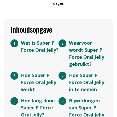
dagen
Inhoudsopgave
Wat is Super P
Waarvoor
Force Oral Jelly?
wordt Super P
Force Oral Jelly
gebruikt?
Hoe Super P
Hoe Super P
Force Oral Jelly
Force Oral Jelly
werkt
in te nemen
Hoe lang duurt
Bijwerkingen
Super P Force
van Super P
Oral Jelly?
Force Oral Jelly