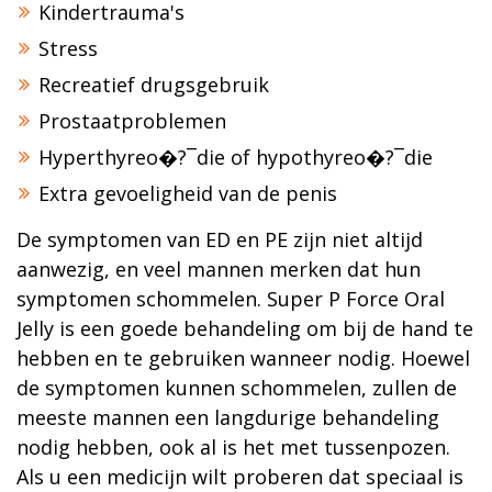
Kindertrauma's
Stress
Recreatief drugsgebruik
Prostaatproblemen
Hyperthyreo�?¯die of hypothyreo�?¯die
Extra gevoeligheid van de penis
De symptomen van ED en PE zijn niet altijd
aanwezig, en veel mannen merken dat hun
symptomen schommelen. Super P Force Oral
Jelly is een goede behandeling om bij de hand te
hebben en te gebruiken wanneer nodig. Hoewel
de symptomen kunnen schommelen, zullen de
meeste mannen een langdurige behandeling
nodig hebben, ook al is het met tussenpozen.
Als u een medicijn wilt proberen dat speciaal is