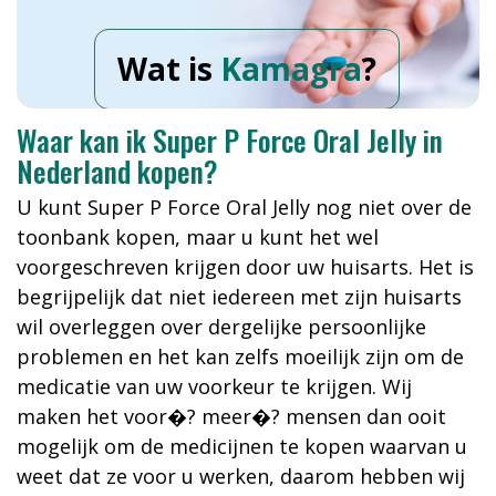
Wat is
Kamagra
?
Waar kan ik Super P Force Oral Jelly in
Nederland kopen?
U kunt Super P Force Oral Jelly nog niet over de
toonbank kopen, maar u kunt het wel
voorgeschreven krijgen door uw huisarts. Het is
begrijpelijk dat niet iedereen met zijn huisarts
wil overleggen over dergelijke persoonlijke
problemen en het kan zelfs moeilijk zijn om de
medicatie van uw voorkeur te krijgen. Wij
maken het voor�? meer�? mensen dan ooit
mogelijk om de medicijnen te kopen waarvan u
weet dat ze voor u werken, daarom hebben wij