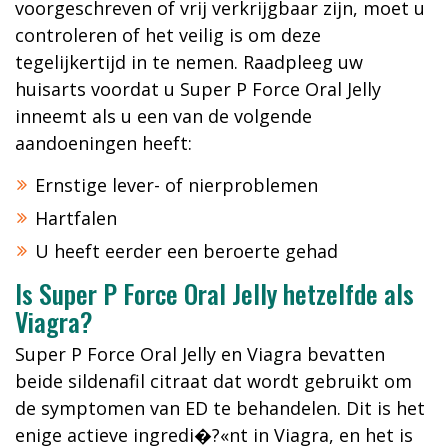
voorgeschreven of vrij verkrijgbaar zijn, moet u
controleren of het veilig is om deze
tegelijkertijd in te nemen. Raadpleeg uw
huisarts voordat u Super P Force Oral Jelly
inneemt als u een van de volgende
aandoeningen heeft:
Ernstige lever- of nierproblemen
Hartfalen
U heeft eerder een beroerte gehad
Is Super P Force Oral Jelly hetzelfde als
Viagra?
Super P Force Oral Jelly en Viagra bevatten
beide sildenafil citraat dat wordt gebruikt om
de symptomen van ED te behandelen. Dit is het
enige actieve ingredi�?«nt in Viagra, en het is