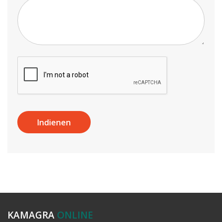
KAMAGRA
ONLINE