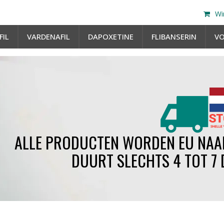
Wi
FIL
VARDENAFIL
DAPOXETINE
FLIBANSERIN
V
ALLE PRODUCTEN WORDEN EU NAAR
DUURT SLECHTS 4 TOT 7 