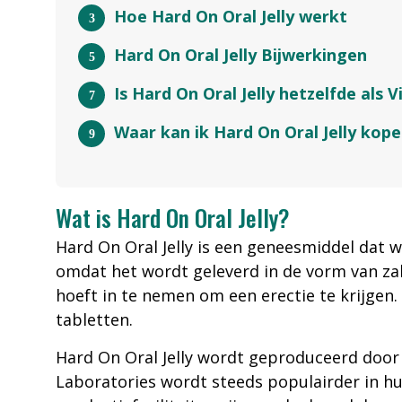
Hoe Hard On Oral Jelly werkt
Hard On Oral Jelly Bijwerkingen
Is Hard On Oral Jelly hetzelfde als V
Waar kan ik Hard On Oral Jelly kop
Wat is Hard On Oral Jelly?
Hard On Oral Jelly is een geneesmiddel dat w
omdat het wordt geleverd in de vorm van zakj
hoeft in te nemen om een erectie te krijgen
tabletten.
Hard On Oral Jelly wordt geproduceerd do
Laboratories wordt steeds populairder in hu