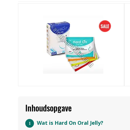
Inhoudsopgave
Wat is Hard On Oral Jelly?