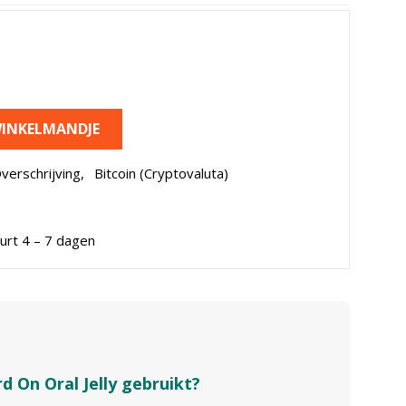
INKELMANDJE
verschrijving,
Bitcoin (Cryptovaluta)
urt 4 – 7 dagen
 On Oral Jelly gebruikt?