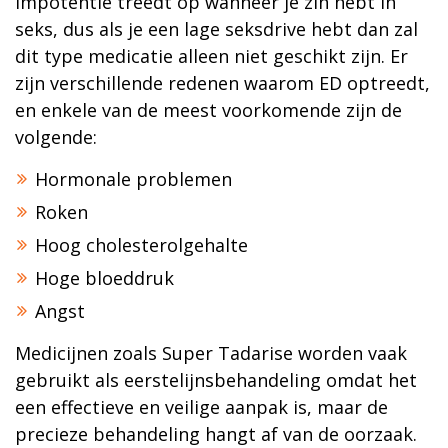
Impotentie treedt op wanneer je zin hebt in
seks, dus als je een lage seksdrive hebt dan zal
dit type medicatie alleen niet geschikt zijn. Er
zijn verschillende redenen waarom ED optreedt,
en enkele van de meest voorkomende zijn de
volgende:
Hormonale problemen
Roken
Hoog cholesterolgehalte
Hoge bloeddruk
Angst
Medicijnen zoals Super Tadarise worden vaak
gebruikt als eerstelijnsbehandeling omdat het
een effectieve en veilige aanpak is, maar de
precieze behandeling hangt af van de oorzaak.