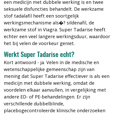
een medicijn met dubbele werking is en twee
seksuele disfuncties behandelt. De werkzame
stof tadalafil heeft een soortgelijk
werkingsmechanisme als�? sildenafil, de
werkzame stof in Viagra. Super Tadarise heeft
echter een veel langere werkingsduur, waardoor
het bij velen de voorkeur geniet.
Werkt Super Tadarise echt?
Kort antwoord - ja. Velen in de medische en
wetenschappelijke gemeenschap zijn van
mening dat Super Tadarise effectiever is als een
medicijn met dubbele werking, omdat de
voordelen elkaar aanvullen, in vergelijking met
andere ED- of PE-behandelingen. Er zijn
verschillende dubbelblinde,
placebogecontroleerde klinische onderzoeken