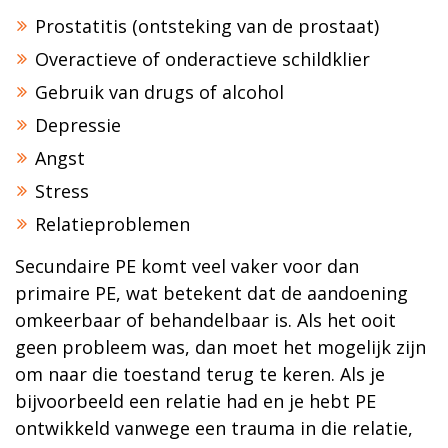
Prostatitis (ontsteking van de prostaat)
Overactieve of onderactieve schildklier
Gebruik van drugs of alcohol
Depressie
Angst
Stress
Relatieproblemen
Secundaire PE komt veel vaker voor dan
primaire PE, wat betekent dat de aandoening
omkeerbaar of behandelbaar is. Als het ooit
geen probleem was, dan moet het mogelijk zijn
om naar die toestand terug te keren. Als je
bijvoorbeeld een relatie had en je hebt PE
ontwikkeld vanwege een trauma in die relatie,