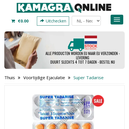
Toggl
€0.00
Uitchecken
naviga
ALLE PRODUCTEN WORDEN EU NAAR EU VERZONDEN -
LEVERING
DUURT SLECHTS 4 TOT 7 DAGEN - BESTEL NU
Thuis
Voortijdige Ejaculatie
Super Tadarise