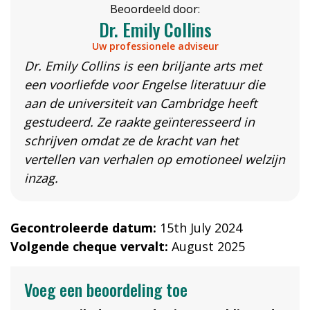
Beoordeeld door:
Dr. Emily Collins
Uw professionele adviseur
Dr. Emily Collins is een briljante arts met
een voorliefde voor Engelse literatuur die
aan de universiteit van Cambridge heeft
gestudeerd. Ze raakte geïnteresseerd in
schrijven omdat ze de kracht van het
vertellen van verhalen op emotioneel welzijn
inzag.
Gecontroleerde datum:
15th July 2024
Volgende cheque vervalt:
August 2025
Voeg een beoordeling toe