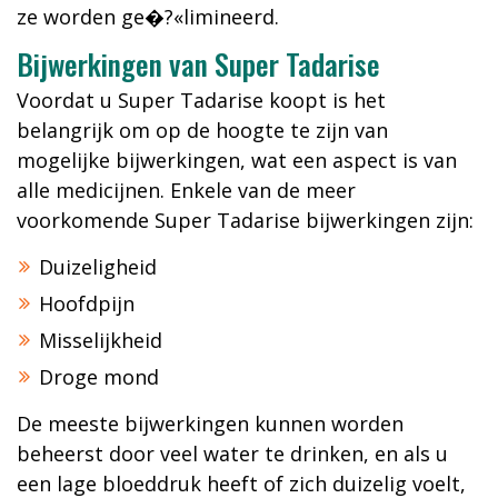
ze worden ge�?«limineerd.
Bijwerkingen van Super Tadarise
Voordat u Super Tadarise koopt is het
belangrijk om op de hoogte te zijn van
mogelijke bijwerkingen, wat een aspect is van
alle medicijnen. Enkele van de meer
voorkomende Super Tadarise bijwerkingen zijn:
Duizeligheid
Hoofdpijn
Misselijkheid
Droge mond
De meeste bijwerkingen kunnen worden
beheerst door veel water te drinken, en als u
een lage bloeddruk heeft of zich duizelig voelt,