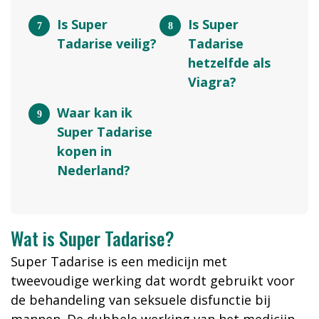
Is Super
Is Super
Tadarise veilig?
Tadarise
hetzelfde als
Viagra?
Waar kan ik
Super Tadarise
kopen in
Nederland?
Wat is Super Tadarise?
Super Tadarise is een medicijn met
tweevoudige werking dat wordt gebruikt voor
de behandeling van seksuele disfunctie bij