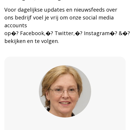
Voor dagelijkse updates en nieuwsfeeds over
ons bedrijf voel je vrij om onze social media
accounts
op�? Facebook,�? Twitter,�? Instagram�? &�? 
bekijken en te volgen.