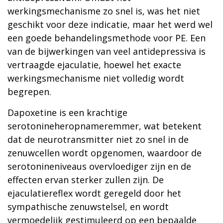
werkingsmechanisme zo snel is, was het niet
geschikt voor deze indicatie, maar het werd wel
een goede behandelingsmethode voor PE. Een
van de bijwerkingen van veel antidepressiva is
vertraagde ejaculatie, hoewel het exacte
werkingsmechanisme niet volledig wordt
begrepen.
Dapoxetine is een krachtige
serotonineheropnameremmer, wat betekent
dat de neurotransmitter niet zo snel in de
zenuwcellen wordt opgenomen, waardoor de
serotonineniveaus overvloediger zijn en de
effecten ervan sterker zullen zijn. De
ejaculatiereflex wordt geregeld door het
sympathische zenuwstelsel, en wordt
vermoedelijk gestimuleerd op een bepaalde