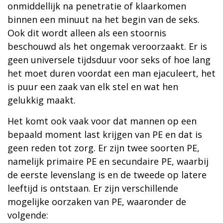
onmiddellijk na penetratie of klaarkomen
binnen een minuut na het begin van de seks.
Ook dit wordt alleen als een stoornis
beschouwd als het ongemak veroorzaakt. Er is
geen universele tijdsduur voor seks of hoe lang
het moet duren voordat een man ejaculeert, het
is puur een zaak van elk stel en wat hen
gelukkig maakt.
Het komt ook vaak voor dat mannen op een
bepaald moment last krijgen van PE en dat is
geen reden tot zorg. Er zijn twee soorten PE,
namelijk primaire PE en secundaire PE, waarbij
de eerste levenslang is en de tweede op latere
leeftijd is ontstaan. Er zijn verschillende
mogelijke oorzaken van PE, waaronder de
volgende: