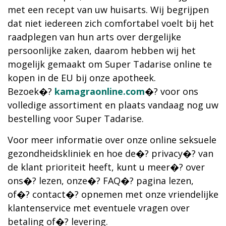
met een recept van uw huisarts. Wij begrijpen
dat niet iedereen zich comfortabel voelt bij het
raadplegen van hun arts over dergelijke
persoonlijke zaken, daarom hebben wij het
mogelijk gemaakt om Super Tadarise online te
kopen in de EU bij onze apotheek.
Bezoek�?
kamagraonline.com
�? voor ons
volledige assortiment en plaats vandaag nog uw
bestelling voor Super Tadarise.
Voor meer informatie over onze online seksuele
gezondheidskliniek en hoe de�? privacy�? van
de klant prioriteit heeft, kunt u meer�? over
ons�? lezen, onze�? FAQ�? pagina lezen,
of�? contact�? opnemen met onze vriendelijke
klantenservice met eventuele vragen over
betaling of�? levering.