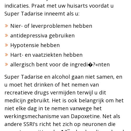
indicaties. Praat met uw huisarts voordat u
Super Tadarise inneemt als u:
Nier- of leverproblemen hebben
antidepressiva gebruiken
Hypotensie hebben
Hart- en vaatziekten hebben
allergisch bent voor de ingredi�?«nten
Super Tadarise en alcohol gaan niet samen, en
u moet het drinken of het nemen van
recreatieve drugs vermijden terwijl u dit
medicijn gebruikt. Het is ook belangrijk om het
niet elke dag in te nemen vanwege het
werkingsmechanisme van Dapoxetine. Net als
andere SSRI's richt het zich op neuronen die