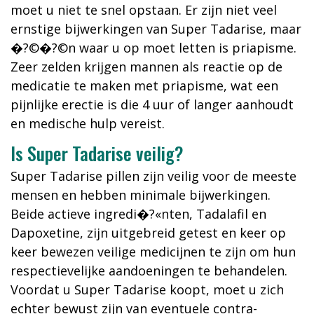
moet u niet te snel opstaan. Er zijn niet veel
ernstige bijwerkingen van Super Tadarise, maar
�?©�?©n waar u op moet letten is priapisme.
Zeer zelden krijgen mannen als reactie op de
medicatie te maken met priapisme, wat een
pijnlijke erectie is die 4 uur of langer aanhoudt
en medische hulp vereist.
Is Super Tadarise veilig?
Super Tadarise pillen zijn veilig voor de meeste
mensen en hebben minimale bijwerkingen.
Beide actieve ingredi�?«nten, Tadalafil en
Dapoxetine, zijn uitgebreid getest en keer op
keer bewezen veilige medicijnen te zijn om hun
respectievelijke aandoeningen te behandelen.
Voordat u Super Tadarise koopt, moet u zich
echter bewust zijn van eventuele contra-