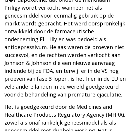
Priligy wordt verkocht wanneer het als
geneesmiddel voor eenmalig gebruik op de
markt wordt gebracht. Het werd oorspronkelijk
ontwikkeld door de farmaceutische
onderneming Eli Lilly en was bedoeld als
antidepressivum. Helaas waren de proeven niet
succesvol, en de rechten werden verkocht aan
Johnson & Johnson die een nieuwe aanvraag
indiende bij de FDA, en terwijl er in de VS nog
proeven van fase 3 lopen, is het hier in de EU en
vele andere landen in de wereld goedgekeurd
voor de behandeling van premature ejaculatie.
Het is goedgekeurd door de Medicines and
Healthcare Products Regulatory Agency (MHRA),
zowel als onafhankelijk geneesmiddel als als
geneesmiddel met dubbele werking. Het is