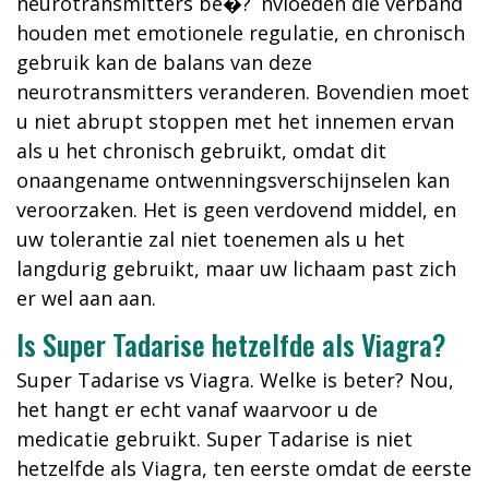
neurotransmitters be�?¯nvloeden die verband
houden met emotionele regulatie, en chronisch
gebruik kan de balans van deze
neurotransmitters veranderen. Bovendien moet
u niet abrupt stoppen met het innemen ervan
als u het chronisch gebruikt, omdat dit
onaangename ontwenningsverschijnselen kan
veroorzaken. Het is geen verdovend middel, en
uw tolerantie zal niet toenemen als u het
langdurig gebruikt, maar uw lichaam past zich
er wel aan aan.
Is Super Tadarise hetzelfde als Viagra?
Super Tadarise vs Viagra. Welke is beter? Nou,
het hangt er echt vanaf waarvoor u de
medicatie gebruikt. Super Tadarise is niet
hetzelfde als Viagra, ten eerste omdat de eerste