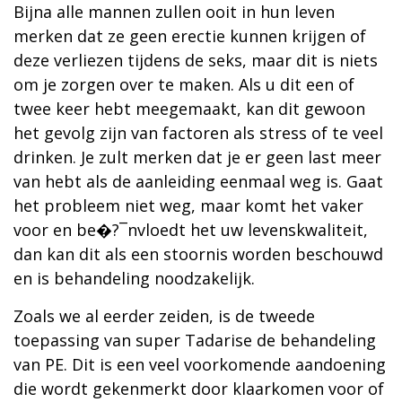
Bijna alle mannen zullen ooit in hun leven
merken dat ze geen erectie kunnen krijgen of
deze verliezen tijdens de seks, maar dit is niets
om je zorgen over te maken. Als u dit een of
twee keer hebt meegemaakt, kan dit gewoon
het gevolg zijn van factoren als stress of te veel
drinken. Je zult merken dat je er geen last meer
van hebt als de aanleiding eenmaal weg is. Gaat
het probleem niet weg, maar komt het vaker
voor en be�?¯nvloedt het uw levenskwaliteit,
dan kan dit als een stoornis worden beschouwd
en is behandeling noodzakelijk.
Zoals we al eerder zeiden, is de tweede
toepassing van super Tadarise de behandeling
van PE. Dit is een veel voorkomende aandoening
die wordt gekenmerkt door klaarkomen voor of