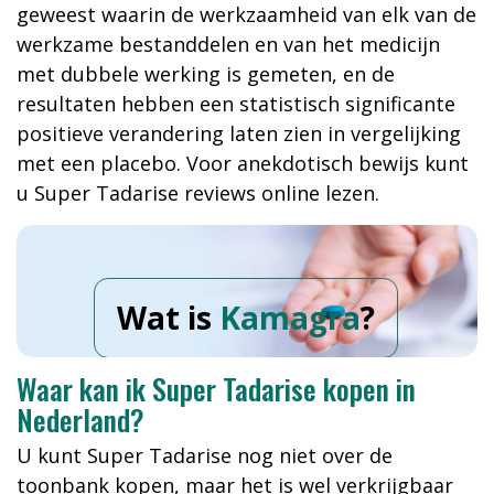
geweest waarin de werkzaamheid van elk van de
werkzame bestanddelen en van het medicijn
met dubbele werking is gemeten, en de
resultaten hebben een statistisch significante
positieve verandering laten zien in vergelijking
met een placebo. Voor anekdotisch bewijs kunt
u Super Tadarise reviews online lezen.
Wat is
Kamagra
?
Waar kan ik Super Tadarise kopen in
Nederland?
U kunt Super Tadarise nog niet over de
toonbank kopen, maar het is wel verkrijgbaar