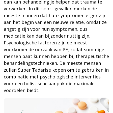
dan kan behandeling je helpen dat trauma te
verwerken. In dit soort gevallen merken de
meeste mannen dat hun symptomen erger zijn
aan het begin van een nieuwe relatie, omdat ze
angstig zijn voor hun symptomen, dus
medicatie kan dan bijzonder nuttig zijn.
Psychologische factoren zijn de meest
voorkomende oorzaak van PE, zodat sommige
mensen baat kunnen hebben bij therapeutische
behandelingstechnieken. De meeste mensen
zullen Super Tadarise kopen om te gebruiken in
combinatie met psychologische interventies
voor een holistische aanpak die maximale
voordelen biedt.