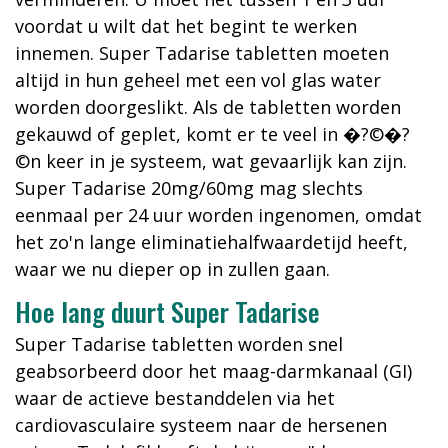
voordat u wilt dat het begint te werken
innemen. Super Tadarise tabletten moeten
altijd in hun geheel met een vol glas water
worden doorgeslikt. Als de tabletten worden
gekauwd of geplet, komt er te veel in �?©�?
©n keer in je systeem, wat gevaarlijk kan zijn.
Super Tadarise 20mg/60mg mag slechts
eenmaal per 24 uur worden ingenomen, omdat
het zo'n lange eliminatiehalfwaardetijd heeft,
waar we nu dieper op in zullen gaan.
Hoe lang duurt Super Tadarise
Super Tadarise tabletten worden snel
geabsorbeerd door het maag-darmkanaal (GI)
waar de actieve bestanddelen via het
cardiovasculaire systeem naar de hersenen