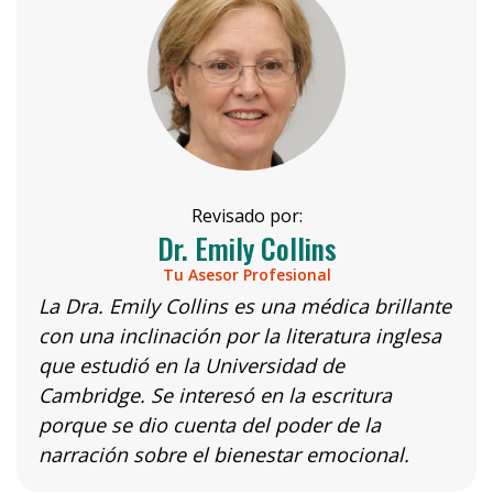
Revisado por:
Dr. Emily Collins
Tu Asesor Profesional
La Dra. Emily Collins es una médica brillante
con una inclinación por la literatura inglesa
que estudió en la Universidad de
Cambridge. Se interesó en la escritura
porque se dio cuenta del poder de la
narración sobre el bienestar emocional.