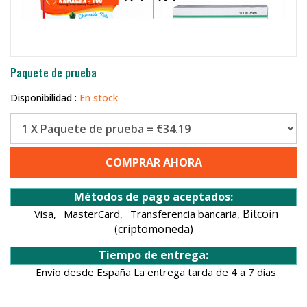
Paquete de prueba
Disponibilidad :
En stock
COMPRAR AHORA
Métodos de pago aceptados:
Bitcoin
Visa,
MasterCard,
Transferencia bancaria,
(criptomoneda)
Tiempo de entrega:
Envío desde España La entrega tarda de 4 a 7 días