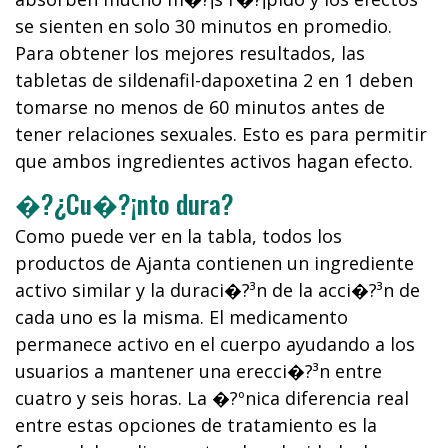
se sienten en solo 30 minutos en promedio.
Para obtener los mejores resultados, las
tabletas de sildenafil-dapoxetina 2 en 1 deben
tomarse no menos de 60 minutos antes de
tener relaciones sexuales. Esto es para permitir
que ambos ingredientes activos hagan efecto.
�?¿Cu�?¡nto dura?
Como puede ver en la tabla, todos los
productos de Ajanta contienen un ingrediente
activo similar y la duraci�?³n de la acci�?³n de
cada uno es la misma. El medicamento
permanece activo en el cuerpo ayudando a los
usuarios a mantener una erecci�?³n entre
cuatro y seis horas. La �?ºnica diferencia real
entre estas opciones de tratamiento es la