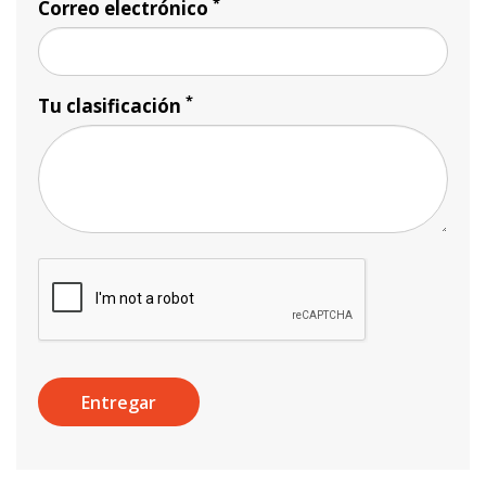
*
Correo electrónico
*
Tu clasificación