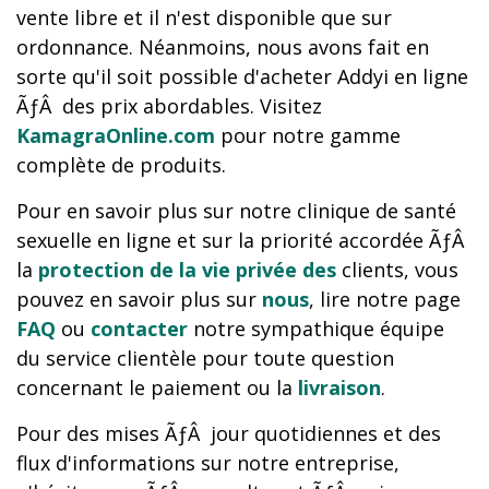
vente libre et il n'est disponible que sur
ordonnance. Néanmoins, nous avons fait en
sorte qu'il soit possible d'acheter Addyi en ligne
ÃƒÂ des prix abordables. Visitez
KamagraOnline.com
pour notre gamme
complète de produits.
Pour en savoir plus sur notre clinique de santé
sexuelle en ligne et sur la priorité accordée ÃƒÂ
la
protection de la vie privée des
clients, vous
pouvez en savoir plus sur
nous
, lire notre page
FAQ
ou
contacter
notre sympathique équipe
du service clientèle pour toute question
concernant le paiement ou la
livraison
.
Pour des mises ÃƒÂ jour quotidiennes et des
flux d'informations sur notre entreprise,