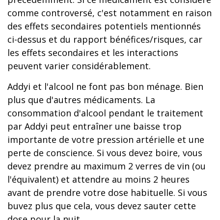
comme controversé, c'est notamment en raison
des effets secondaires potentiels mentionnés
ci-dessus et du rapport bénéfices/risques, car
les effets secondaires et les interactions
peuvent varier considérablement.
Addyi et l'alcool ne font pas bon ménage. Bien
plus que d'autres médicaments. La
consommation d'alcool pendant le traitement
par Addyi peut entraîner une baisse trop
importante de votre pression artérielle et une
perte de conscience. Si vous devez boire, vous
devez prendre au maximum 2 verres de vin (ou
l'équivalent) et attendre au moins 2 heures
avant de prendre votre dose habituelle. Si vous
buvez plus que cela, vous devez sauter cette
dose pour la nuit.