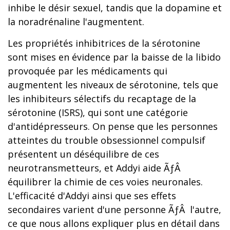
inhibe le désir sexuel, tandis que la dopamine et
la noradrénaline l'augmentent.
Les propriétés inhibitrices de la sérotonine
sont mises en évidence par la baisse de la libido
provoquée par les médicaments qui
augmentent les niveaux de sérotonine, tels que
les inhibiteurs sélectifs du recaptage de la
sérotonine (ISRS), qui sont une catégorie
d'antidépresseurs. On pense que les personnes
atteintes du trouble obsessionnel compulsif
présentent un déséquilibre de ces
neurotransmetteurs, et Addyi aide ÃƒÂ
équilibrer la chimie de ces voies neuronales.
L'efficacité d'Addyi ainsi que ses effets
secondaires varient d'une personne ÃƒÂ l'autre,
ce que nous allons expliquer plus en détail dans