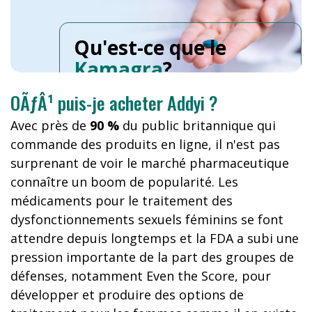
Qu'est-ce que le
Kamagra
?
OÃƒÂ¹ puis-je acheter Addyi ?
Avec près de
90 %
du public britannique qui
commande des produits en ligne, il n'est pas
surprenant de voir le marché pharmaceutique
connaître un boom de popularité. Les
médicaments pour le traitement des
dysfonctionnements sexuels féminins se font
attendre depuis longtemps et la FDA a subi une
pression importante de la part des groupes de
défenses, notamment Even the Score, pour
développer et produire des options de