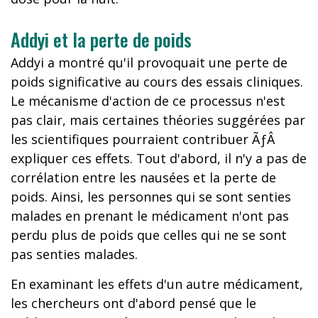
Addyi et la perte de poids
Addyi a montré qu'il provoquait une perte de
poids significative au cours des essais cliniques.
Le mécanisme d'action de ce processus n'est
pas clair, mais certaines théories suggérées par
les scientifiques pourraient contribuer ÃƒÂ
expliquer ces effets. Tout d'abord, il n'y a pas de
corrélation entre les nausées et la perte de
poids. Ainsi, les personnes qui se sont senties
malades en prenant le médicament n'ont pas
perdu plus de poids que celles qui ne se sont
pas senties malades.
En examinant les effets d'un autre médicament,
les chercheurs ont d'abord pensé que le