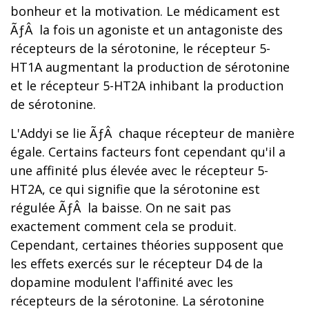
bonheur et la motivation. Le médicament est
ÃƒÂ la fois un agoniste et un antagoniste des
récepteurs de la sérotonine, le récepteur 5-
HT1A augmentant la production de sérotonine
et le récepteur 5-HT2A inhibant la production
de sérotonine.
L'Addyi se lie ÃƒÂ chaque récepteur de manière
égale. Certains facteurs font cependant qu'il a
une affinité plus élevée avec le récepteur 5-
HT2A, ce qui signifie que la sérotonine est
régulée ÃƒÂ la baisse. On ne sait pas
exactement comment cela se produit.
Cependant, certaines théories supposent que
les effets exercés sur le récepteur D4 de la
dopamine modulent l'affinité avec les
récepteurs de la sérotonine. La sérotonine