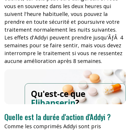
vous en souvenez dans les deux heures qui
suivent l'heure habituelle, vous pouvez la
prendre en toute sécurité et poursuivre votre
traitement normalement les nuits suivantes.
Les effets d'Addyi peuvent prendre jusqu'ÃƒÂ 4
semaines pour se faire sentir, mais vous devez
interrompre le traitement si vous ne ressentez
aucune amélioration après 8 semaines.
Qu'est-ce que
Flibanserin
?
Quelle est la durée d'action d'Addyi ?
Comme les comprimés Addyi sont pris