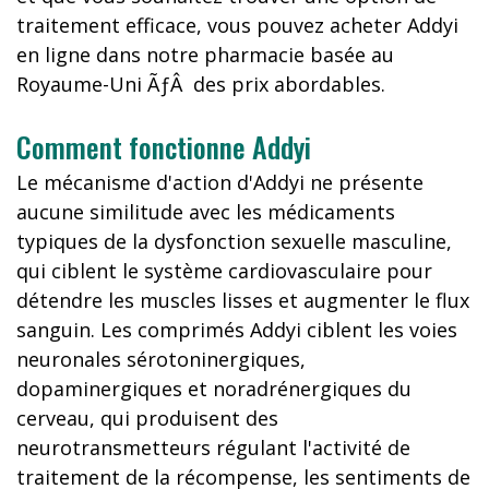
traitement efficace, vous pouvez acheter Addyi
en ligne dans notre pharmacie basée au
Royaume-Uni ÃƒÂ des prix abordables.
Comment fonctionne Addyi
Le mécanisme d'action d'Addyi ne présente
aucune similitude avec les médicaments
typiques de la dysfonction sexuelle masculine,
qui ciblent le système cardiovasculaire pour
détendre les muscles lisses et augmenter le flux
sanguin. Les comprimés Addyi ciblent les voies
neuronales sérotoninergiques,
dopaminergiques et noradrénergiques du
cerveau, qui produisent des
neurotransmetteurs régulant l'activité de
traitement de la récompense, les sentiments de