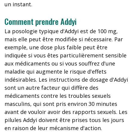
un instant.
Comment prendre Addyi
La posologie typique d'Addyi est de 100 mg,
mais elle peut être modifiée si nécessaire. Par
exemple, une dose plus faible peut être
indiquée si vous êtes particulièrement sensible
aux médicaments ou si vous souffrez d'une
maladie qui augmente le risque d'effets
indésirables. Les instructions de dosage d'Addyi
sont un autre facteur qui diffère des
médicaments contre les troubles sexuels
masculins, qui sont pris environ 30 minutes
avant de vouloir avoir des rapports sexuels. Les
pilules Addyi doivent être prises tous les jours
en raison de leur mécanisme d'action.