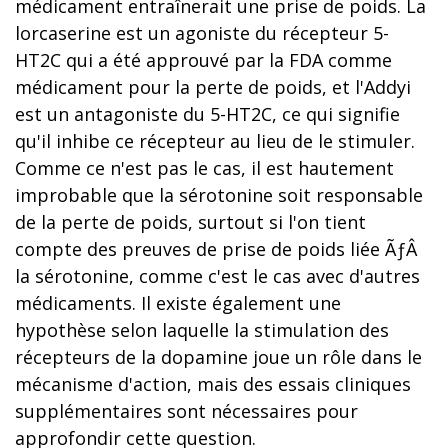
médicament entraînerait une prise de poids. La
lorcaserine est un agoniste du récepteur 5-
HT2C qui a été approuvé par la FDA comme
médicament pour la perte de poids, et l'Addyi
est un antagoniste du 5-HT2C, ce qui signifie
qu'il inhibe ce récepteur au lieu de le stimuler.
Comme ce n'est pas le cas, il est hautement
improbable que la sérotonine soit responsable
de la perte de poids, surtout si l'on tient
compte des preuves de prise de poids liée ÃƒÂ
la sérotonine, comme c'est le cas avec d'autres
médicaments. Il existe également une
hypothèse selon laquelle la stimulation des
récepteurs de la dopamine joue un rôle dans le
mécanisme d'action, mais des essais cliniques
supplémentaires sont nécessaires pour
approfondir cette question.