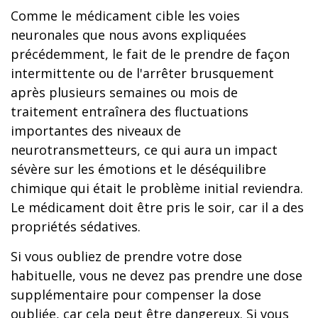
Comme le médicament cible les voies
neuronales que nous avons expliquées
précédemment, le fait de le prendre de façon
intermittente ou de l'arrêter brusquement
après plusieurs semaines ou mois de
traitement entraînera des fluctuations
importantes des niveaux de
neurotransmetteurs, ce qui aura un impact
sévère sur les émotions et le déséquilibre
chimique qui était le problème initial reviendra.
Le médicament doit être pris le soir, car il a des
propriétés sédatives.
Si vous oubliez de prendre votre dose
habituelle, vous ne devez pas prendre une dose
supplémentaire pour compenser la dose
oubliée, car cela peut être dangereux. Si vous