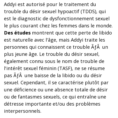
Addyi est autorisé pour le traitement du
trouble du désir sexuel hypoactif (TDDS), qui
est le diagnostic de dysfonctionnement sexuel
le plus courant chez les femmes dans le monde.
Des études
montrent que cette perte de libido
est naturelle avec l'âge, mais Addyi traite les
personnes qui connaissent ce trouble ÃƒÂ un
plus jeune âge. Le trouble du désir sexuel,
également connu sous le nom de trouble de
l'intérêt sexuel féminin (TASF), ne se résume
pas ÃƒÂ une baisse de la libido ou du désir
sexuel. Cependant, il se caractérise plutôt par
une déficience ou une absence totale de désir
ou de fantasmes sexuels, ce qui entraîne une
détresse importante et/ou des problèmes
interpersonnels.