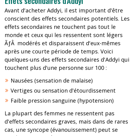
Effets secondaires d'Addyi
Avant d'acheter Addyi, il est important d'être
conscient des effets secondaires potentiels. Les
effets secondaires ne touchent pas tout le
monde et ceux qui les ressentent sont légers
ÃƒÂ modérés et disparaissent d'eux-mêmes
après une courte période de temps. Voici
quelques-uns des effets secondaires d'Addyi qui
touchent plus d'une personne sur 100 :
Nausées (sensation de malaise)
Vertiges ou sensation d'étourdissement
Faible pression sanguine (hypotension)
La plupart des femmes ne ressentent pas
d'effets secondaires graves, mais dans de rares
cas, une syncope (évanouissement) peut se