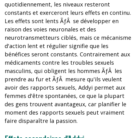
quotidiennement, les niveaux resteront
constants et exerceront leurs effets en continu.
Les effets sont lents ÃƒÂ se développer en
raison des voies neuronales et des
neurotransmetteurs ciblés, mais ce mécanisme
d'action lent et régulier signifie que les
bénéfices seront constants. Contrairement aux
médicaments contre les troubles sexuels
masculins, qui obligent les hommes ÃƒÂ les
prendre au fur et ÃƒÂ mesure qu'ils veulent
avoir des rapports sexuels, Addyi permet aux
femmes d'être spontanées, ce que la plupart
des gens trouvent avantageux, car planifier le
moment des rapports sexuels peut vraiment
faire disparaître la passion.