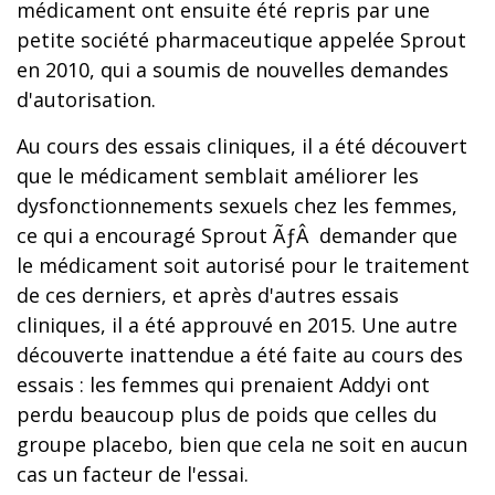
médicament ont ensuite été repris par une
petite société pharmaceutique appelée Sprout
en 2010, qui a soumis de nouvelles demandes
d'autorisation.
Au cours des essais cliniques, il a été découvert
que le médicament semblait améliorer les
dysfonctionnements sexuels chez les femmes,
ce qui a encouragé Sprout ÃƒÂ demander que
le médicament soit autorisé pour le traitement
de ces derniers, et après d'autres essais
cliniques, il a été approuvé en 2015. Une autre
découverte inattendue a été faite au cours des
essais : les femmes qui prenaient Addyi ont
perdu beaucoup plus de poids que celles du
groupe placebo, bien que cela ne soit en aucun
cas un facteur de l'essai.