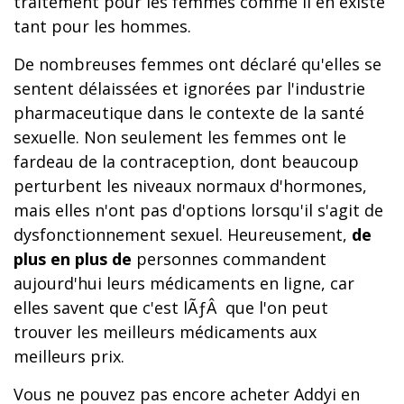
traitement pour les femmes comme il en existe
tant pour les hommes.
De nombreuses femmes ont déclaré qu'elles se
sentent délaissées et ignorées par l'industrie
pharmaceutique dans le contexte de la santé
sexuelle. Non seulement les femmes ont le
fardeau de la contraception, dont beaucoup
perturbent les niveaux normaux d'hormones,
mais elles n'ont pas d'options lorsqu'il s'agit de
dysfonctionnement sexuel. Heureusement,
de
plus en plus de
personnes commandent
aujourd'hui leurs médicaments en ligne, car
elles savent que c'est lÃƒÂ que l'on peut
trouver les meilleurs médicaments aux
meilleurs prix.
Vous ne pouvez pas encore acheter Addyi en