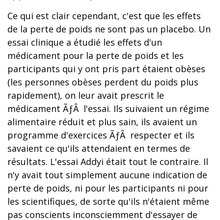
Ce qui est clair cependant, c'est que les effets
de la perte de poids ne sont pas un placebo. Un
essai clinique a étudié les effets d'un
médicament pour la perte de poids et les
participants qui y ont pris part étaient obèses
(les personnes obèses perdent du poids plus
rapidement), on leur avait prescrit le
médicament ÃƒÂ l'essai. Ils suivaient un régime
alimentaire réduit et plus sain, ils avaient un
programme d'exercices ÃƒÂ respecter et ils
savaient ce qu'ils attendaient en termes de
résultats. L'essai Addyi était tout le contraire. Il
n'y avait tout simplement aucune indication de
perte de poids, ni pour les participants ni pour
les scientifiques, de sorte qu'ils n'étaient même
pas conscients inconsciemment d'essayer de