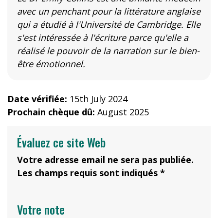
avec un penchant pour la littérature anglaise
qui a étudié à l'Université de Cambridge. Elle
s'est intéressée à l'écriture parce qu'elle a
réalisé le pouvoir de la narration sur le bien-
être émotionnel.
Date vérifiée:
15th July 2024
Prochain chèque dû:
August 2025
Évaluez ce site Web
Votre adresse email ne sera pas publiée.
Les champs requis sont indiqués *
Votre note