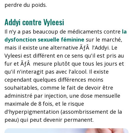
perdre du poids.
Addyi contre Vyleesi
Il n'y a pas beaucoup de médicaments contre
la
dysfonction sexuelle féminine
sur le marché,
mais il existe une alternative ÃƒÂ l'Addyi. Le
Vyleesi est différent en ce sens qu'il est pris au
fur et ÃƒÂ mesure plutôt que tous les jours et
qu'il n'interagit pas avec l'alcool. Il existe
cependant quelques différences moins
souhaitables, comme le fait de devoir être
administré par injection, une dose mensuelle
maximale de 8 fois, et le risque
d'hyperpigmentation (assombrissement de la
peau) qui peut devenir permanent.