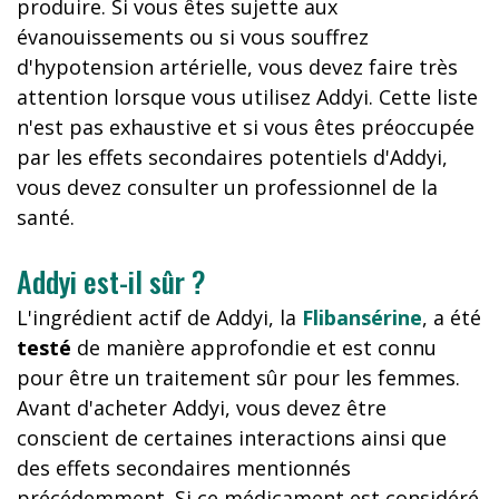
produire. Si vous êtes sujette aux
évanouissements ou si vous souffrez
d'hypotension artérielle, vous devez faire très
attention lorsque vous utilisez Addyi. Cette liste
n'est pas exhaustive et si vous êtes préoccupée
par les effets secondaires potentiels d'Addyi,
vous devez consulter un professionnel de la
santé.
Addyi est-il sûr ?
L'ingrédient actif de Addyi, la
Flibansérine
, a été
testé
de manière approfondie et est connu
pour être un traitement sûr pour les femmes.
Avant d'acheter Addyi, vous devez être
conscient de certaines interactions ainsi que
des effets secondaires mentionnés
précédemment. Si ce médicament est considéré