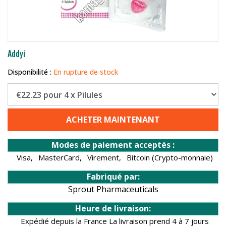
Addyi
Disponibilité :
En rupture de stock
ACHETER MAINTENANT
Modes de paiement acceptés :
Visa,
MasterCard,
Virement,
Bitcoin (Crypto-monnaie)
Fabriqué par:
Sprout Pharmaceuticals
Heure de livraison:
Expédié depuis la France La livraison prend 4 à 7 jours