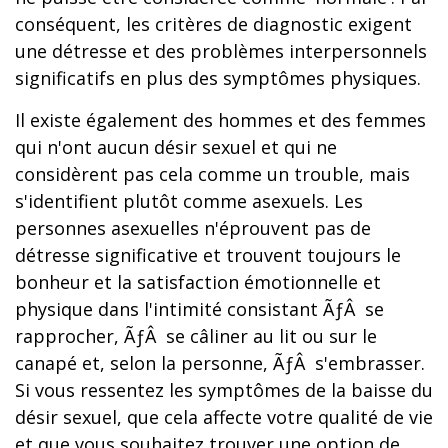
conséquent, les critères de diagnostic exigent
une détresse et des problèmes interpersonnels
significatifs en plus des symptômes physiques.
Il existe également des hommes et des femmes
qui n'ont aucun désir sexuel et qui ne
considèrent pas cela comme un trouble, mais
s'identifient plutôt comme asexuels. Les
personnes asexuelles n'éprouvent pas de
détresse significative et trouvent toujours le
bonheur et la satisfaction émotionnelle et
physique dans l'intimité consistant ÃƒÂ se
rapprocher, ÃƒÂ se câliner au lit ou sur le
canapé et, selon la personne, ÃƒÂ s'embrasser.
Si vous ressentez les symptômes de la baisse du
désir sexuel, que cela affecte votre qualité de vie
et que vous souhaitez trouver une option de