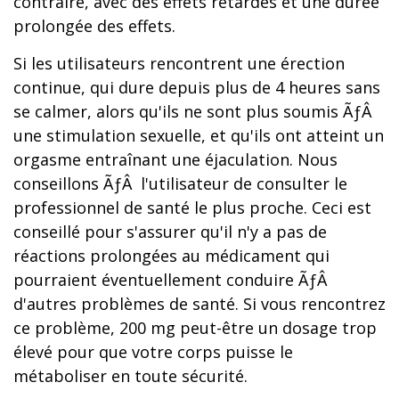
contraire, avec des effets retardés et une durée
prolongée des effets.
Si les utilisateurs rencontrent une érection
continue, qui dure depuis plus de 4 heures sans
se calmer, alors qu'ils ne sont plus soumis ÃƒÂ
une stimulation sexuelle, et qu'ils ont atteint un
orgasme entraînant une éjaculation. Nous
conseillons ÃƒÂ l'utilisateur de consulter le
professionnel de santé le plus proche. Ceci est
conseillé pour s'assurer qu'il n'y a pas de
réactions prolongées au médicament qui
pourraient éventuellement conduire ÃƒÂ
d'autres problèmes de santé. Si vous rencontrez
ce problème, 200 mg peut-être un dosage trop
élevé pour que votre corps puisse le
métaboliser en toute sécurité.