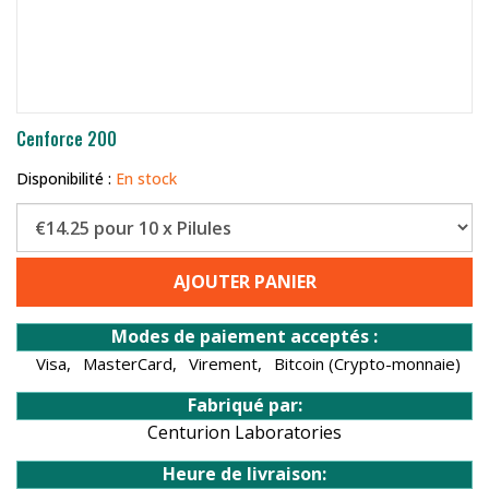
Cenforce 200
Disponibilité :
En stock
AJOUTER PANIER
Modes de paiement acceptés :
Visa,
MasterCard,
Virement,
Bitcoin (Crypto-monnaie)
Fabriqué par:
Centurion Laboratories
Heure de livraison: