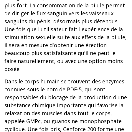
plus fort. La consommation de la pilule permet
de diriger le flux sanguin vers les vaisseaux
sanguins du pénis, désormais plus détendus.
Une fois que l'utilisateur fait l'expérience de la
stimulation sexuelle suite aux effets de la pilule,
il sera en mesure d'obtenir une érection
beaucoup plus satisfaisante qu'il ne peut le
faire naturellement, ou avec une option moins
dosée.
Dans le corps humain se trouvent des enzymes
connues sous le nom de PDE-5, qui sont
responsables du blocage de la production d'une
substance chimique importante qui favorise la
relaxation des muscles dans tout le corps,
appelée GMPc, ou guanosine monophosphate
cyclique. Une fois pris, Cenforce 200 forme une