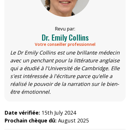
Revu par:
Dr. Emily Collins
Votre conseiller professionnel
Le Dr Emily Collins est une brillante médecin
avec un penchant pour la littérature anglaise
qui a étudié à l'Université de Cambridge. Elle
s'est intéressée à l'écriture parce qu'elle a
réalisé le pouvoir de la narration sur le bien-
être émotionnel.
Date vérifiée:
15th July 2024
Prochain chèque dû:
August 2025