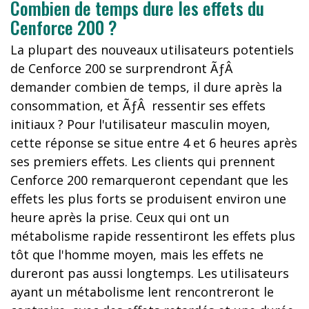
Combien de temps dure les effets du
Cenforce 200 ?
La plupart des nouveaux utilisateurs potentiels
de Cenforce 200 se surprendront ÃƒÂ
demander combien de temps, il dure après la
consommation, et ÃƒÂ ressentir ses effets
initiaux ? Pour l'utilisateur masculin moyen,
cette réponse se situe entre 4 et 6 heures après
ses premiers effets. Les clients qui prennent
Cenforce 200 remarqueront cependant que les
effets les plus forts se produisent environ une
heure après la prise. Ceux qui ont un
métabolisme rapide ressentiront les effets plus
tôt que l'homme moyen, mais les effets ne
dureront pas aussi longtemps. Les utilisateurs
ayant un métabolisme lent rencontreront le