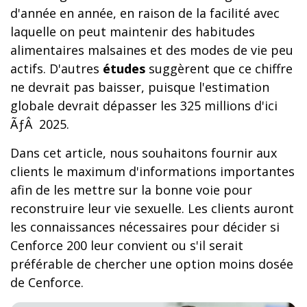
d'année en année, en raison de la facilité avec
laquelle on peut maintenir des habitudes
alimentaires malsaines et des modes de vie peu
actifs. D'autres
études
suggèrent que ce chiffre
ne devrait pas baisser, puisque l'estimation
globale devrait dépasser les 325 millions d'ici
ÃƒÂ 2025.
Dans cet article, nous souhaitons fournir aux
clients le maximum d'informations importantes
afin de les mettre sur la bonne voie pour
reconstruire leur vie sexuelle. Les clients auront
les connaissances nécessaires pour décider si
Cenforce 200 leur convient ou s'il serait
préférable de chercher une option moins dosée
de Cenforce.