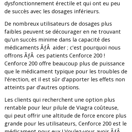
dysfonctionnement érectile et qui ont eu peu
de succès avec les dosages inférieurs.
De nombreux utilisateurs de dosages plus
faibles peuvent se décourager en ne trouvant
qu'un succès minime dans la capacité des
médicaments ÃƒÂ aider ; c'est pourquoi nous
offrons ÃƒÂ ces patients Cenforce 200 !
Cenforce 200 offre beaucoup plus de puissance
que le médicament typique pour les troubles de
l'érection, et il est sûr d'apporter les effets non
atteints par d'autres options.
Les clients qui recherchent une option plus
rentable pour leur pilule de Viagra coûteuse,
qui peut offrir une altitude de force encore plus
grande pour les utilisateurs, Cenforce 200 est le
médicament pour eux ! Voulez-vous avoir ÃƒÂ