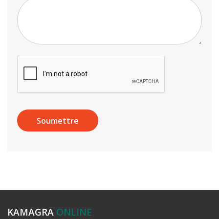
KAMAGRA
ONLINE