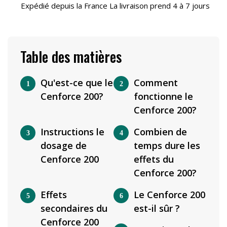
Expédié depuis la France La livraison prend 4 à 7 jours
Table des matières
Qu'est-ce que le
Comment
Cenforce 200?
fonctionne le
Cenforce 200?
Instructions le
Combien de
dosage de
temps dure les
Cenforce 200
effets du
Cenforce 200?
Effets
Le Cenforce 200
secondaires du
est-il sûr ?
Cenforce 200