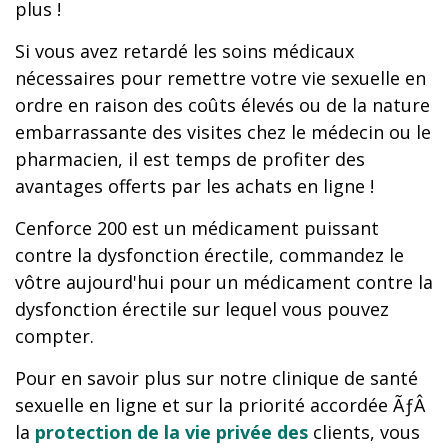
plus !
Si vous avez retardé les soins médicaux
nécessaires pour remettre votre vie sexuelle en
ordre en raison des coûts élevés ou de la nature
embarrassante des visites chez le médecin ou le
pharmacien, il est temps de profiter des
avantages offerts par les achats en ligne !
Cenforce 200 est un médicament puissant
contre la dysfonction érectile, commandez le
vôtre aujourd'hui pour un médicament contre la
dysfonction érectile sur lequel vous pouvez
compter.
Pour en savoir plus sur notre clinique de santé
sexuelle en ligne et sur la priorité accordée ÃƒÂ
la
protection de la vie privée des
clients, vous