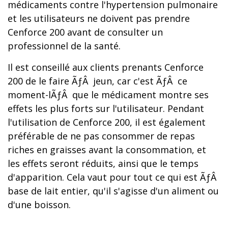
médicaments contre l'hypertension pulmonaire
et les utilisateurs ne doivent pas prendre
Cenforce 200 avant de consulter un
professionnel de la santé.
Il est conseillé aux clients prenants Cenforce
200 de le faire ÃƒÂ jeun, car c'est ÃƒÂ ce
moment-lÃƒÂ que le médicament montre ses
effets les plus forts sur l'utilisateur. Pendant
l'utilisation de Cenforce 200, il est également
préférable de ne pas consommer de repas
riches en graisses avant la consommation, et
les effets seront réduits, ainsi que le temps
d'apparition. Cela vaut pour tout ce qui est ÃƒÂ
base de lait entier, qu'il s'agisse d'un aliment ou
d'une boisson.