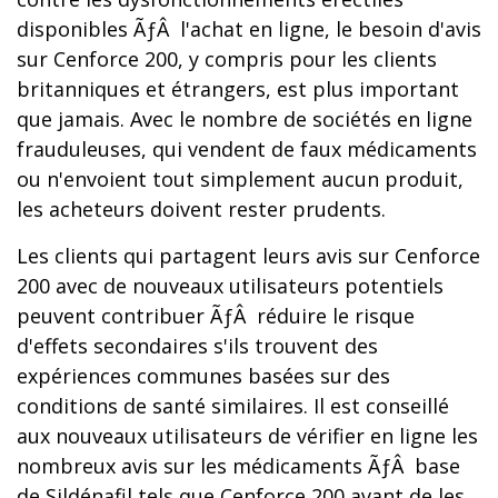
disponibles ÃƒÂ l'achat en ligne, le besoin d'avis
sur Cenforce 200, y compris pour les clients
britanniques et étrangers, est plus important
que jamais. Avec le nombre de sociétés en ligne
frauduleuses, qui vendent de faux médicaments
ou n'envoient tout simplement aucun produit,
les acheteurs doivent rester prudents.
Les clients qui partagent leurs avis sur Cenforce
200 avec de nouveaux utilisateurs potentiels
peuvent contribuer ÃƒÂ réduire le risque
d'effets secondaires s'ils trouvent des
expériences communes basées sur des
conditions de santé similaires. Il est conseillé
aux nouveaux utilisateurs de vérifier en ligne les
nombreux avis sur les médicaments ÃƒÂ base
de Sildénafil tels que Cenforce 200 avant de les