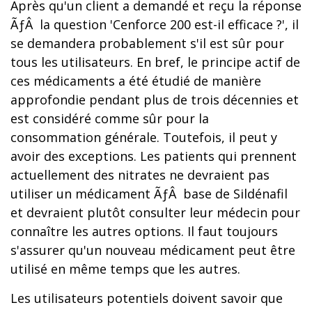
Après qu'un client a demandé et reçu la réponse
ÃƒÂ la question 'Cenforce 200 est-il efficace ?', il
se demandera probablement s'il est sûr pour
tous les utilisateurs. En bref, le principe actif de
ces médicaments a été étudié de manière
approfondie pendant plus de trois décennies et
est considéré comme sûr pour la
consommation générale. Toutefois, il peut y
avoir des exceptions. Les patients qui prennent
actuellement des nitrates ne devraient pas
utiliser un médicament ÃƒÂ base de Sildénafil
et devraient plutôt consulter leur médecin pour
connaître les autres options. Il faut toujours
s'assurer qu'un nouveau médicament peut être
utilisé en même temps que les autres.
Les utilisateurs potentiels doivent savoir que