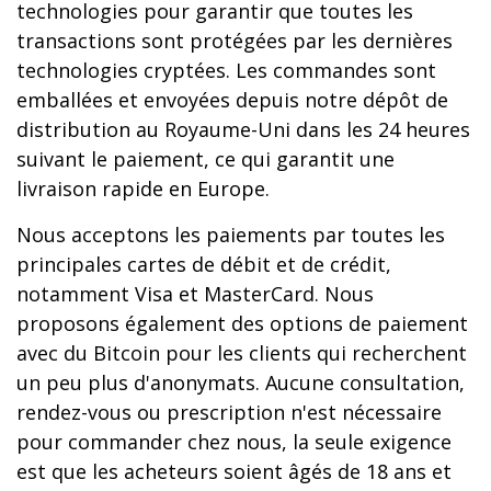
technologies pour garantir que toutes les
transactions sont protégées par les dernières
technologies cryptées. Les commandes sont
emballées et envoyées depuis notre dépôt de
distribution au Royaume-Uni dans les 24 heures
suivant le paiement, ce qui garantit une
livraison rapide en Europe.
Nous acceptons les paiements par toutes les
principales cartes de débit et de crédit,
notamment Visa et MasterCard. Nous
proposons également des options de paiement
avec du Bitcoin pour les clients qui recherchent
un peu plus d'anonymats. Aucune consultation,
rendez-vous ou prescription n'est nécessaire
pour commander chez nous, la seule exigence
est que les acheteurs soient âgés de 18 ans et