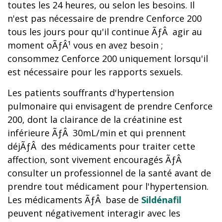
toutes les 24 heures, ou selon les besoins. Il
n'est pas nécessaire de prendre Cenforce 200
tous les jours pour qu'il continue ÃƒÂ agir au
moment oÃƒÂ¹ vous en avez besoin ;
consommez Cenforce 200 uniquement lorsqu'il
est nécessaire pour les rapports sexuels.
Les patients souffrants d'hypertension
pulmonaire qui envisagent de prendre Cenforce
200, dont la clairance de la créatinine est
inférieure ÃƒÂ 30mL/min et qui prennent
déjÃƒÂ des médicaments pour traiter cette
affection, sont vivement encouragés ÃƒÂ
consulter un professionnel de la santé avant de
prendre tout médicament pour l'hypertension.
Les médicaments ÃƒÂ base de
Sildénafil
peuvent négativement interagir avec les