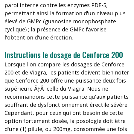
paroi interne contre les enzymes PDE-5,
permettant ainsi la formation d'un niveau plus
élevé de GMPc (guanosine monophosphate
cyclique) ; la présence de GMPc favorise
l'obtention d'une érection.
Instructions le dosage de Cenforce 200
Lorsque l'on compare les dosages de Cenforce
200 et de Viagra, les patients doivent bien noter
que Cenforce 200 offre une puissance deux fois
supérieure ÃƒÂ celle du Viagra. Nous ne
recommandons cette puissance qu'aux patients
souffrant de dysfonctionnement érectile sévère.
Cependant, pour ceux qui ont besoin de cette
option fortement dosée, la posologie doit être
d'une (1) pilule, ou 200mg, consommée une fois