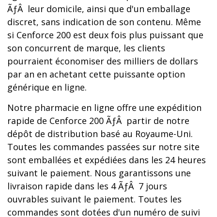
ÃƒÂ leur domicile, ainsi que d'un emballage
discret, sans indication de son contenu. Même
si Cenforce 200 est deux fois plus puissant que
son concurrent de marque, les clients
pourraient économiser des milliers de dollars
par an en achetant cette puissante option
générique en ligne.
Notre pharmacie en ligne offre une expédition
rapide de Cenforce 200 ÃƒÂ partir de notre
dépôt de distribution basé au Royaume-Uni.
Toutes les commandes passées sur notre site
sont emballées et expédiées dans les 24 heures
suivant le paiement. Nous garantissons une
livraison rapide dans les 4 ÃƒÂ 7 jours
ouvrables suivant le paiement. Toutes les
commandes sont dotées d'un numéro de suivi