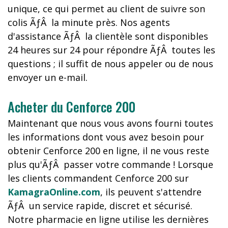
unique, ce qui permet au client de suivre son
colis ÃƒÂ la minute près. Nos agents
d'assistance ÃƒÂ la clientèle sont disponibles
24 heures sur 24 pour répondre ÃƒÂ toutes les
questions ; il suffit de nous appeler ou de nous
envoyer un e-mail.
Acheter du Cenforce 200
Maintenant que nous vous avons fourni toutes
les informations dont vous avez besoin pour
obtenir Cenforce 200 en ligne, il ne vous reste
plus qu'ÃƒÂ passer votre commande ! Lorsque
les clients commandent Cenforce 200 sur
KamagraOnline.com
, ils peuvent s'attendre
ÃƒÂ un service rapide, discret et sécurisé.
Notre pharmacie en ligne utilise les dernières