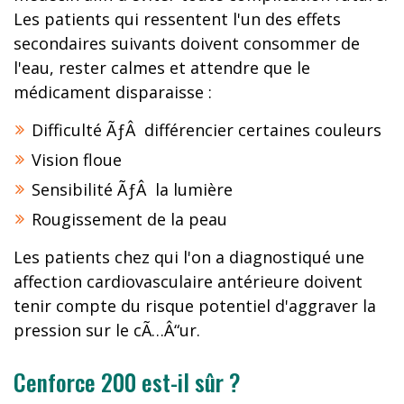
Les patients qui ressentent l'un des effets
secondaires suivants doivent consommer de
l'eau, rester calmes et attendre que le
médicament disparaisse :
Difficulté ÃƒÂ différencier certaines couleurs
Vision floue
Sensibilité ÃƒÂ la lumière
Rougissement de la peau
Les patients chez qui l'on a diagnostiqué une
affection cardiovasculaire antérieure doivent
tenir compte du risque potentiel d'aggraver la
pression sur le cÃ…Â“ur.
Cenforce 200 est-il sûr ?