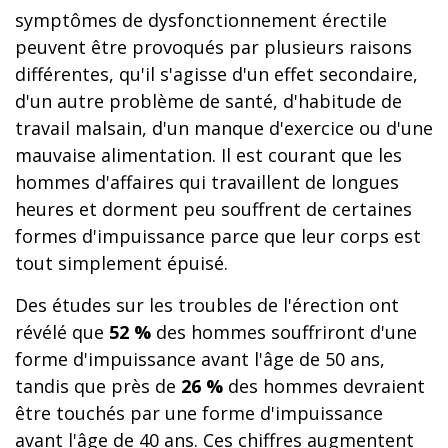
symptômes de dysfonctionnement érectile
peuvent être provoqués par plusieurs raisons
différentes, qu'il s'agisse d'un effet secondaire,
d'un autre problème de santé, d'habitude de
travail malsain, d'un manque d'exercice ou d'une
mauvaise alimentation. Il est courant que les
hommes d'affaires qui travaillent de longues
heures et dorment peu souffrent de certaines
formes d'impuissance parce que leur corps est
tout simplement épuisé.
Des études sur les troubles de l'érection ont
révélé que
52 %
des hommes souffriront d'une
forme d'impuissance avant l'âge de 50 ans,
tandis que près de
26 %
des hommes devraient
être touchés par une forme d'impuissance
avant l'âge de 40 ans. Ces chiffres augmentent