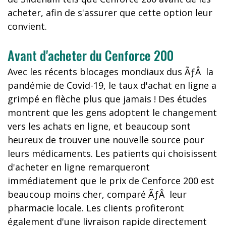
acheter, afin de s'assurer que cette option leur
convient.
Avant d'acheter du Cenforce 200
Avec les récents blocages mondiaux dus ÃƒÂ la
pandémie de Covid-19, le taux d'achat en ligne a
grimpé en flèche plus que jamais ! Des études
montrent que les gens adoptent le changement
vers les achats en ligne, et beaucoup sont
heureux de trouver une nouvelle source pour
leurs médicaments. Les patients qui choisissent
d'acheter en ligne remarqueront
immédiatement que le prix de Cenforce 200 est
beaucoup moins cher, comparé ÃƒÂ leur
pharmacie locale. Les clients profiteront
également d'une livraison rapide directement