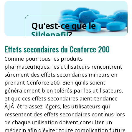
Qu'est-ce que le
Sildenafil
?
Effets secondaires du Cenforce 200
Comme pour tous les produits
pharmaceutiques, les utilisateurs rencontrent
sûrement des effets secondaires mineurs en
prenant Cenforce 200. Bien qu'ils soient
généralement bien tolérés par les utilisateurs,
et que ces effets secondaires aient tendance
ÃƒÂ être assez légers, les utilisateurs qui
ressentent des effets secondaires continus lors
de chaque utilisation doivent consulter un
médecin afin d'éviter toute complication future.