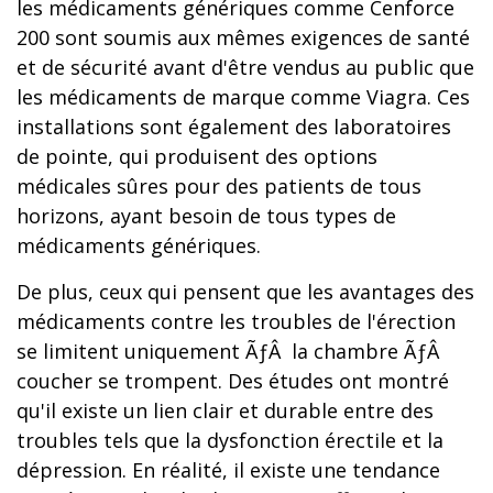
les médicaments génériques comme Cenforce
200 sont soumis aux mêmes exigences de santé
et de sécurité avant d'être vendus au public que
les médicaments de marque comme Viagra. Ces
installations sont également des laboratoires
de pointe, qui produisent des options
médicales sûres pour des patients de tous
horizons, ayant besoin de tous types de
médicaments génériques.
De plus, ceux qui pensent que les avantages des
médicaments contre les troubles de l'érection
se limitent uniquement ÃƒÂ la chambre ÃƒÂ
coucher se trompent. Des études ont montré
qu'il existe un lien clair et durable entre des
troubles tels que la dysfonction érectile et la
dépression. En réalité, il existe une tendance