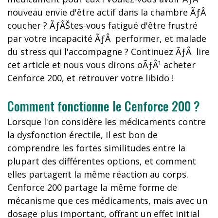
nouveau envie d'être actif dans la chambre ÃƒÂ
coucher ? ÃƒÂŠtes-vous fatigué d'être frustré
par votre incapacité ÃƒÂ performer, et malade
du stress qui l'accompagne ? Continuez ÃƒÂ lire
cet article et nous vous dirons oÃƒÂ¹ acheter
Cenforce 200, et retrouver votre libido !
Comment fonctionne le Cenforce 200 ?
Lorsque l'on considère les médicaments contre
la dysfonction érectile, il est bon de
comprendre les fortes similitudes entre la
plupart des différentes options, et comment
elles partagent la même réaction au corps.
Cenforce 200 partage la même forme de
mécanisme que ces médicaments, mais avec un
dosage plus important, offrant un effet initial