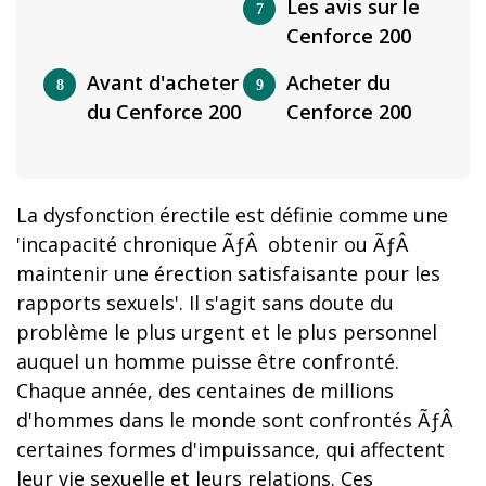
Les avis sur le
Cenforce 200
Avant d'acheter
Acheter du
du Cenforce 200
Cenforce 200
La dysfonction érectile est définie comme une
'incapacité chronique ÃƒÂ obtenir ou ÃƒÂ
maintenir une érection satisfaisante pour les
rapports sexuels'. Il s'agit sans doute du
problème le plus urgent et le plus personnel
auquel un homme puisse être confronté.
Chaque année, des centaines de millions
d'hommes dans le monde sont confrontés ÃƒÂ
certaines formes d'impuissance, qui affectent
leur vie sexuelle et leurs relations. Ces