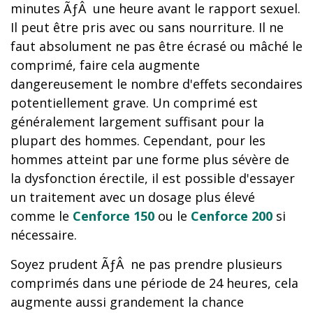
minutes ÃƒÂ une heure avant le rapport sexuel.
Il peut être pris avec ou sans nourriture. Il ne
faut absolument ne pas être écrasé ou mâché le
comprimé, faire cela augmente
dangereusement le nombre d'effets secondaires
potentiellement grave. Un comprimé est
généralement largement suffisant pour la
plupart des hommes. Cependant, pour les
hommes atteint par une forme plus sévère de
la dysfonction érectile, il est possible d'essayer
un traitement avec un dosage plus élevé
comme le
Cenforce 150
ou le
Cenforce 200
si
nécessaire.
Soyez prudent ÃƒÂ ne pas prendre plusieurs
comprimés dans une période de 24 heures, cela
augmente aussi grandement la chance