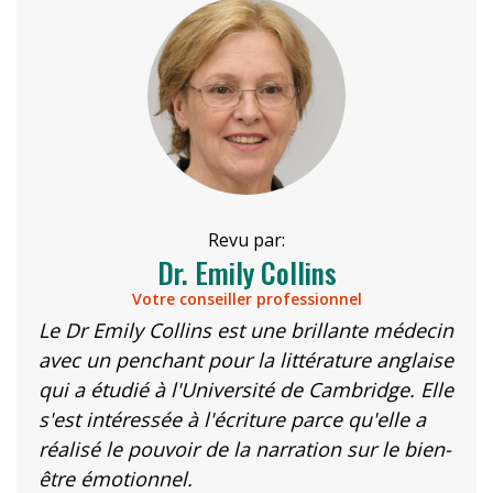
Revu par:
Dr. Emily Collins
Votre conseiller professionnel
Le Dr Emily Collins est une brillante médecin
avec un penchant pour la littérature anglaise
qui a étudié à l'Université de Cambridge. Elle
s'est intéressée à l'écriture parce qu'elle a
réalisé le pouvoir de la narration sur le bien-
être émotionnel.