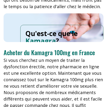
qui ont besoin de médicaments, mais n'ont pas
le temps ou la patience d'aller chez le médecin.
Qu'est-ce que le
Kamagra
?
Acheter du Kamagra 100mg en France
Si vous cherchez un moyen de traiter la
dysfonction érectile, notre pharmacie en ligne
est une excellente option. Maintenant que vous
connaissez tout sur le Kamagra 100mg plus rien
ne vous retient d'améliorer votre vie sexuelle.
Nous proposons de nombreux médicaments
différents qui peuvent vous aider, et il est facile
de passer commande chez nous. Il suffit