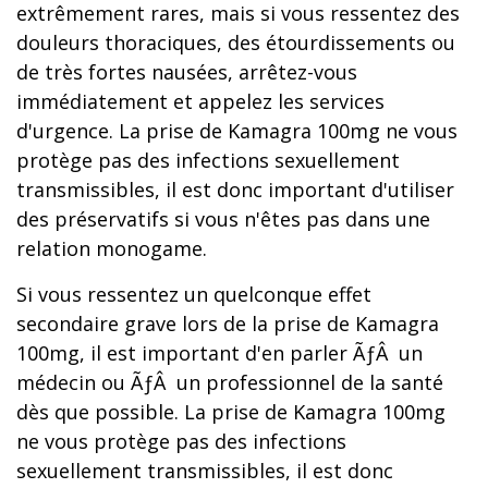
extrêmement rares, mais si vous ressentez des
douleurs thoraciques, des étourdissements ou
de très fortes nausées, arrêtez-vous
immédiatement et appelez les services
d'urgence. La prise de Kamagra 100mg ne vous
protège pas des infections sexuellement
transmissibles, il est donc important d'utiliser
des préservatifs si vous n'êtes pas dans une
relation monogame.
Si vous ressentez un quelconque effet
secondaire grave lors de la prise de Kamagra
100mg, il est important d'en parler ÃƒÂ un
médecin ou ÃƒÂ un professionnel de la santé
dès que possible. La prise de Kamagra 100mg
ne vous protège pas des infections
sexuellement transmissibles, il est donc