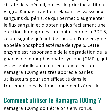
citrate de sildénafil, qui est le principe actif du
Viagra. Kamagra agit en relaxant les vaisseaux
sanguins du pénis, ce qui permet d'augmenter
le flux sanguin et d'obtenir plus facilement une
érection. Kamagra est un inhibiteur de la PDE-5,
ce qui signifie qu'il inhibe l'action d'une enzyme
appelée phosphodiestérase de type 5. Cette
enzyme est responsable de la dégradation de la
guanosine monophosphate cyclique (GMPc), qui
est essentielle au maintien d'une érection.
Kamagra 100mg est très apprécié par les
utilisateurs pour son efficacité dans le
traitement des dysfonctionnements érectiles.
Comment utiliser le Kamagra 100mg ?
Kamagra 100mg doit être pris environ 30