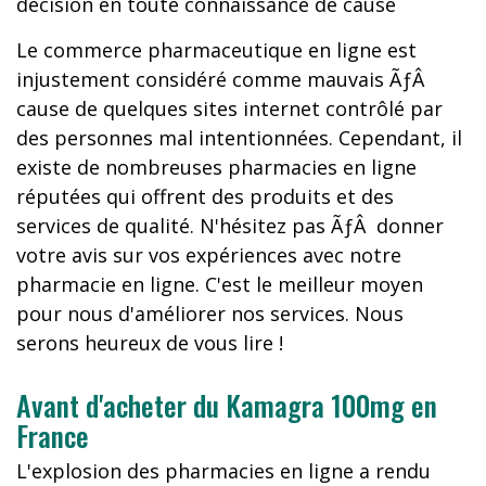
décision en toute connaissance de cause
Le commerce pharmaceutique en ligne est
injustement considéré comme mauvais ÃƒÂ
cause de quelques sites internet contrôlé par
des personnes mal intentionnées. Cependant, il
existe de nombreuses pharmacies en ligne
réputées qui offrent des produits et des
services de qualité. N'hésitez pas ÃƒÂ donner
votre avis sur vos expériences avec notre
pharmacie en ligne. C'est le meilleur moyen
pour nous d'améliorer nos services. Nous
serons heureux de vous lire !
Avant d'acheter du Kamagra 100mg en
France
L'explosion des pharmacies en ligne a rendu