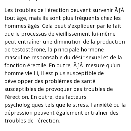
Les troubles de l'érection peuvent survenir ÃƒÂ
tout âge, mais ils sont plus fréquents chez les
hommes âgés. Cela peut s'expliquer par le fait
que le processus de vieillissement lui-même
peut entraîner une diminution de la production
de testostérone, la principale hormone
masculine responsable du désir sexuel et de la
fonction érectile. En outre, ÃƒÂ mesure qu'un
homme vieilli, il est plus susceptible de
développer des problèmes de santé
susceptibles de provoquer des troubles de
l'érection. En outre, des facteurs
psychologiques tels que le stress, l'anxiété ou la
dépression peuvent également entraîner des
troubles de l'érection.