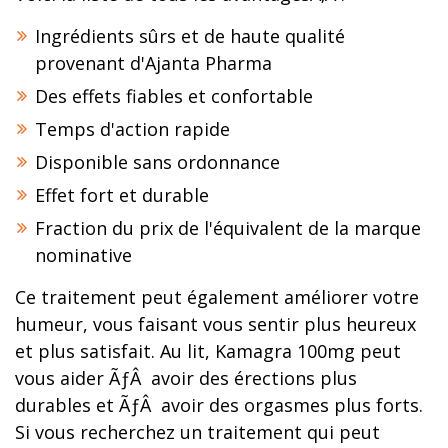
Ingrédients sûrs et de haute qualité
provenant d'Ajanta Pharma
Des effets fiables et confortable
Temps d'action rapide
Disponible sans ordonnance
Effet fort et durable
Fraction du prix de l'équivalent de la marque
nominative
Ce traitement peut également améliorer votre
humeur, vous faisant vous sentir plus heureux
et plus satisfait. Au lit, Kamagra 100mg peut
vous aider ÃƒÂ avoir des érections plus
durables et ÃƒÂ avoir des orgasmes plus forts.
Si vous recherchez un traitement qui peut