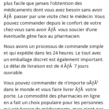
plus facile que jamais l'obtention des
médicaments dont vous avez besoin sans avoir
ÃƒÂ passer par une visite chez le médecin. Vous
pouvez commander depuis le confort de votre
chez-vous sans avoir ÃƒÂ vous soucier d'une
éventuelle gêne face au pharmacien.
Nous avons un processus de commande simple
et qui expédie dans les 24 heures. Le tout avec
un emballage discret est également important.
Le délai de livraison est de 4 ÃƒÂ 7 jours
ouvrable.
Vous pouvez commander de n'importe oÃƒÂ¹
dans le monde et vous faire livrer ÃƒÂ votre
porte. La commodité des pharmacies en ligne
en a fait un choix populaire pour les personnes