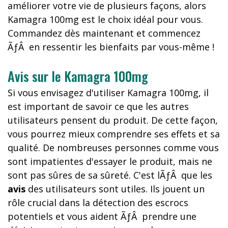
améliorer votre vie de plusieurs façons, alors
Kamagra 100mg est le choix idéal pour vous.
Commandez dès maintenant et commencez
ÃƒÂ en ressentir les bienfaits par vous-même !
Avis sur le Kamagra 100mg
Si vous envisagez d'utiliser Kamagra 100mg, il
est important de savoir ce que les autres
utilisateurs pensent du produit. De cette façon,
vous pourrez mieux comprendre ses effets et sa
qualité. De nombreuses personnes comme vous
sont impatientes d'essayer le produit, mais ne
sont pas sûres de sa sûreté. C'est lÃƒÂ que les
avis
des utilisateurs sont utiles. Ils jouent un
rôle crucial dans la détection des escrocs
potentiels et vous aident ÃƒÂ prendre une