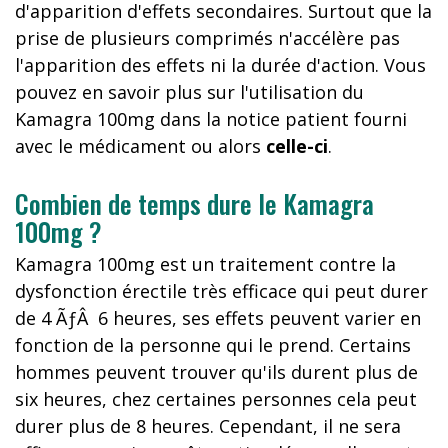
d'apparition d'effets secondaires. Surtout que la
prise de plusieurs comprimés n'accélère pas
l'apparition des effets ni la durée d'action. Vous
pouvez en savoir plus sur l'utilisation du
Kamagra 100mg dans la notice patient fourni
avec le médicament ou alors
celle-ci
.
Combien de temps dure le Kamagra
100mg ?
Kamagra 100mg est un traitement contre la
dysfonction érectile très efficace qui peut durer
de 4 ÃƒÂ 6 heures, ses effets peuvent varier en
fonction de la personne qui le prend. Certains
hommes peuvent trouver qu'ils durent plus de
six heures, chez certaines personnes cela peut
durer plus de 8 heures. Cependant, il ne sera