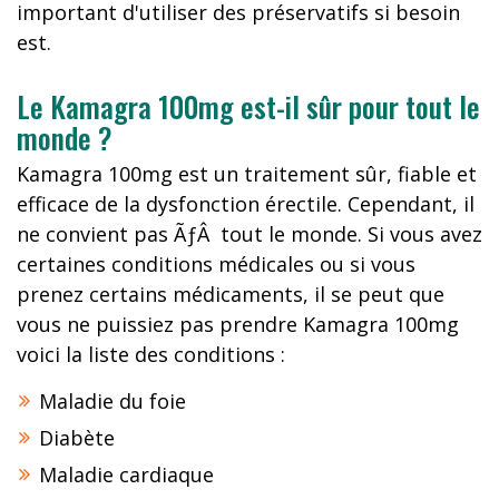
important d'utiliser des préservatifs si besoin
est.
Le Kamagra 100mg est-il sûr pour tout le
monde ?
Kamagra 100mg est un traitement sûr, fiable et
efficace de la dysfonction érectile. Cependant, il
ne convient pas ÃƒÂ tout le monde. Si vous avez
certaines conditions médicales ou si vous
prenez certains médicaments, il se peut que
vous ne puissiez pas prendre Kamagra 100mg
voici la liste des conditions :
Maladie du foie
Diabète
Maladie cardiaque