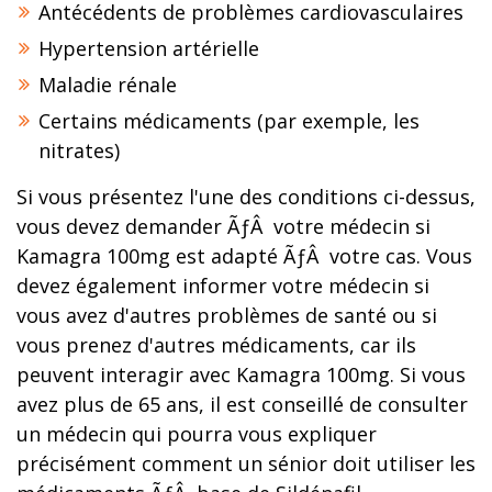
Antécédents de problèmes cardiovasculaires
Hypertension artérielle
Maladie rénale
Certains médicaments (par exemple, les
nitrates)
Si vous présentez l'une des conditions ci-dessus,
vous devez demander ÃƒÂ votre médecin si
Kamagra 100mg est adapté ÃƒÂ votre cas. Vous
devez également informer votre médecin si
vous avez d'autres problèmes de santé ou si
vous prenez d'autres médicaments, car ils
peuvent interagir avec Kamagra 100mg. Si vous
avez plus de 65 ans, il est conseillé de consulter
un médecin qui pourra vous expliquer
précisément comment un sénior doit utiliser les