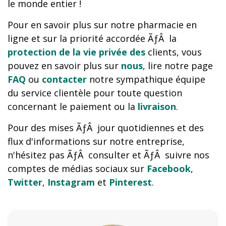
le monde entier !
Pour en savoir plus sur notre pharmacie en
ligne et sur la priorité accordée ÃƒÂ la
protection de la vie privée des
clients, vous
pouvez en savoir plus sur
nous
, lire notre page
FAQ
ou
contacter
notre sympathique équipe
du service clientèle pour toute question
concernant le paiement ou la
livraison
.
Pour des mises ÃƒÂ jour quotidiennes et des
flux d'informations sur notre entreprise,
n'hésitez pas ÃƒÂ consulter et ÃƒÂ suivre nos
comptes de médias sociaux sur
Facebook
,
Twitter
,
Instagram
et
Pinterest
.