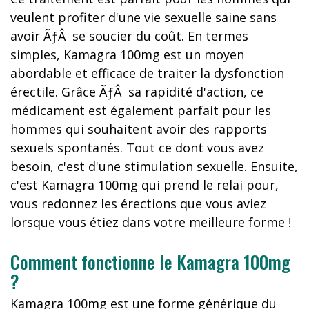
veulent profiter d'une vie sexuelle saine sans
avoir ÃƒÂ se soucier du coût. En termes
simples, Kamagra 100mg est un moyen
abordable et efficace de traiter la dysfonction
érectile. Grâce ÃƒÂ sa rapidité d'action, ce
médicament est également parfait pour les
hommes qui souhaitent avoir des rapports
sexuels spontanés. Tout ce dont vous avez
besoin, c'est d'une stimulation sexuelle. Ensuite,
c'est Kamagra 100mg qui prend le relai pour,
vous redonnez les érections que vous aviez
lorsque vous étiez dans votre meilleure forme !
Comment fonctionne le Kamagra 100mg
?
Kamagra 100mg est une forme générique du