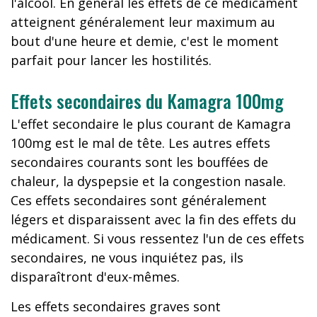
l'alcool. En général les effets de ce médicament
atteignent généralement leur maximum au
bout d'une heure et demie, c'est le moment
parfait pour lancer les hostilités.
Effets secondaires du Kamagra 100mg
L'effet secondaire le plus courant de Kamagra
100mg est le mal de tête. Les autres effets
secondaires courants sont les bouffées de
chaleur, la dyspepsie et la congestion nasale.
Ces effets secondaires sont généralement
légers et disparaissent avec la fin des effets du
médicament. Si vous ressentez l'un de ces effets
secondaires, ne vous inquiétez pas, ils
disparaîtront d'eux-mêmes.
Les effets secondaires graves sont