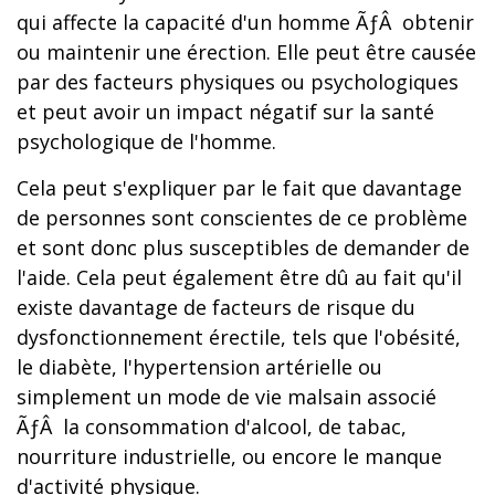
qui affecte la capacité d'un homme ÃƒÂ obtenir
ou maintenir une érection. Elle peut être causée
par des facteurs physiques ou psychologiques
et peut avoir un impact négatif sur la santé
psychologique de l'homme.
Cela peut s'expliquer par le fait que davantage
de personnes sont conscientes de ce problème
et sont donc plus susceptibles de demander de
l'aide. Cela peut également être dû au fait qu'il
existe davantage de facteurs de risque du
dysfonctionnement érectile, tels que l'obésité,
le diabète, l'hypertension artérielle ou
simplement un mode de vie malsain associé
ÃƒÂ la consommation d'alcool, de tabac,
nourriture industrielle, ou encore le manque
d'activité physique.