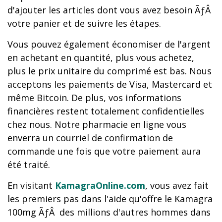
d'ajouter les articles dont vous avez besoin ÃƒÂ
votre panier et de suivre les étapes.
Vous pouvez également économiser de l'argent
en achetant en quantité, plus vous achetez,
plus le prix unitaire du comprimé est bas. Nous
acceptons les paiements de Visa, Mastercard et
même Bitcoin. De plus, vos informations
financières restent totalement confidentielles
chez nous. Notre pharmacie en ligne vous
enverra un courriel de confirmation de
commande une fois que votre paiement aura
été traité.
En visitant
KamagraOnline.com
, vous avez fait
les premiers pas dans l'aide qu'offre le Kamagra
100mg ÃƒÂ des millions d'autres hommes dans