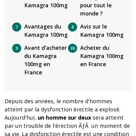
Kamagra 100mg
pour tout le
monde ?
Avantages du
Avis sur le
Kamagra 100mg
Kamagra 100mg
Avant d'acheter
Acheter du
du Kamagra
Kamagra 100mg
100mg en
en France
France
Depuis des années, le nombre d'hommes
atteint par la dysfonction érectile a explosé.
Aujourd'hui,
un homme sur deux
sera atteint
par un trouble de l'érection ÃƒÂ un moment de
sa vie. La dysfonction érectile est une condition