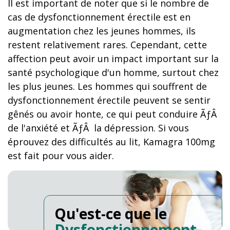
Il est important de noter que si le nombre de
cas de dysfonctionnement érectile est en
augmentation chez les jeunes hommes, ils
restent relativement rares. Cependant, cette
affection peut avoir un impact important sur la
santé psychologique d'un homme, surtout chez
les plus jeunes. Les hommes qui souffrent de
dysfonctionnement érectile peuvent se sentir
gênés ou avoir honte, ce qui peut conduire ÃƒÂ
de l'anxiété et ÃƒÂ la dépression. Si vous
éprouvez des difficultés au lit, Kamagra 100mg
est fait pour vous aider.
Qu'est-ce que le
Dysfonctionnement