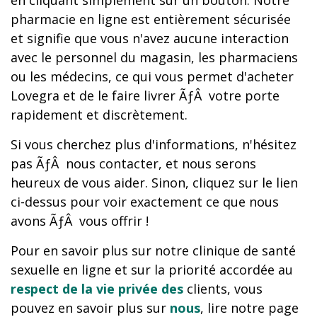
en cliquant simplement sur un bouton. Notre
pharmacie en ligne est entièrement sécurisée
et signifie que vous n'avez aucune interaction
avec le personnel du magasin, les pharmaciens
ou les médecins, ce qui vous permet d'acheter
Lovegra et de le faire livrer ÃƒÂ votre porte
rapidement et discrètement.
Si vous cherchez plus d'informations, n'hésitez
pas ÃƒÂ nous contacter, et nous serons
heureux de vous aider. Sinon, cliquez sur le lien
ci-dessus pour voir exactement ce que nous
avons ÃƒÂ vous offrir !
Pour en savoir plus sur notre clinique de santé
sexuelle en ligne et sur la priorité accordée au
respect de la vie privée des
clients, vous
pouvez en savoir plus sur
nous
, lire notre page