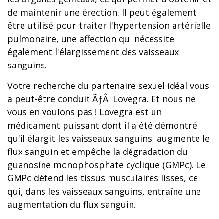
de maintenir une érection. Il peut également
être utilisé pour traiter l'hypertension artérielle
pulmonaire, une affection qui nécessite
également l'élargissement des vaisseaux
sanguins.
Votre recherche du partenaire sexuel idéal vous
a peut-être conduit ÃƒÂ Lovegra. Et nous ne
vous en voulons pas ! Lovegra est un
médicament puissant dont il a été démontré
qu'il élargit les vaisseaux sanguins, augmente le
flux sanguin et empêche la dégradation du
guanosine monophosphate cyclique (GMPc). Le
GMPc détend les tissus musculaires lisses, ce
qui, dans les vaisseaux sanguins, entraîne une
augmentation du flux sanguin.