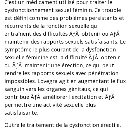
C'est un médicament utilisé pour traiter le
dysfonctionnement sexuel féminin. Ce trouble
est défini comme des problèmes persistants et
récurrents de la fonction sexuelle qui
entraînent des difficultés ÃƒÂ obtenir ou ÃƒÂ
maintenir des rapports sexuels satisfaisants. Le
symptôme le plus courant de la dysfonction
sexuelle féminine est la difficulté ÃƒÂ obtenir
ou ÃƒÂ maintenir une érection, ce qui peut
rendre les rapports sexuels avec pénétration
impossibles. Lovegra agit en augmentant le flux
sanguin vers les organes génitaux, ce qui
contribue ÃƒÂ améliorer l'excitation et ÃƒÂ
permettre une activité sexuelle plus
satisfaisante.
Outre le traitement de la dysfonction érectile,