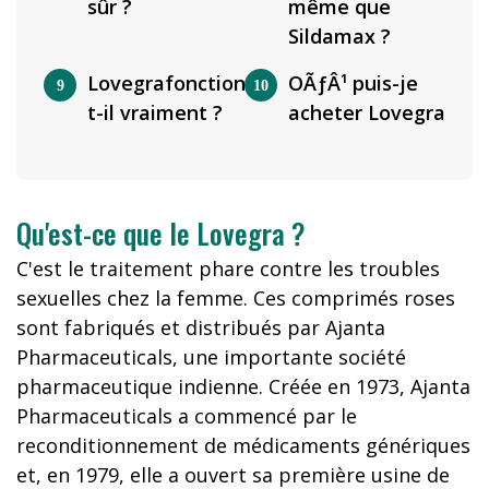
sûr ?
même que
Sildamax ?
Lovegrafonctionne-
OÃƒÂ¹ puis-je
t-il vraiment ?
acheter Lovegra
Qu'est-ce que le Lovegra ?
C'est le traitement phare contre les troubles
sexuelles chez la femme. Ces comprimés roses
sont fabriqués et distribués par Ajanta
Pharmaceuticals, une importante société
pharmaceutique indienne. Créée en 1973, Ajanta
Pharmaceuticals a commencé par le
reconditionnement de médicaments génériques
et, en 1979, elle a ouvert sa première usine de