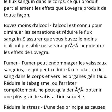
le flux sanguin dans le corps, ce qui produit
partiellement les effets que Lovegra produit de
toute façon.
Buvez moins d'alcool - l'alcool est connu pour
diminuer les sensations et réduire le flux
sanguin. S'assurer que vous buvez le moins
d'alcool possible ne servira qu'ÃƒÂ augmenter
les effets de Lovegra.
Fumer - Fumer peut endommager les vaisseaux
sanguins, ce qui peut réduire la circulation du
sang dans le corps et vers les organes génitaux.
Réduire le tabagisme, ou l'arrêter
complètement, ne peut qu'aider ÃƒÂ obtenir
une plus grande satisfaction sexuelle.
Réduire le stress - L'une des principales causes