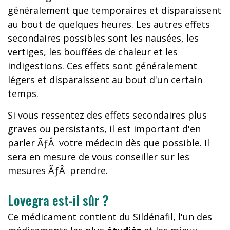
généralement que temporaires et disparaissent
au bout de quelques heures. Les autres effets
secondaires possibles sont les nausées, les
vertiges, les bouffées de chaleur et les
indigestions. Ces effets sont généralement
légers et disparaissent au bout d'un certain
temps.
Si vous ressentez des effets secondaires plus
graves ou persistants, il est important d'en
parler ÃƒÂ votre médecin dès que possible. Il
sera en mesure de vous conseiller sur les
mesures ÃƒÂ prendre.
Lovegra est-il sûr ?
Ce médicament contient du Sildénafil, l'un des