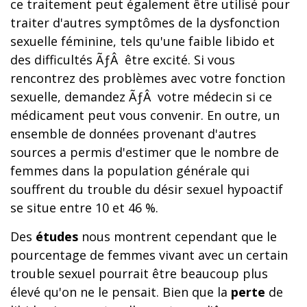
ce traitement peut également être utilisé pour
traiter d'autres symptômes de la dysfonction
sexuelle féminine, tels qu'une faible libido et
des difficultés ÃƒÂ être excité. Si vous
rencontrez des problèmes avec votre fonction
sexuelle, demandez ÃƒÂ votre médecin si ce
médicament peut vous convenir. En outre, un
ensemble de données provenant d'autres
sources a permis d'estimer que le nombre de
femmes dans la population générale qui
souffrent du trouble du désir sexuel hypoactif
se situe entre 10 et 46 %.
Des
études
nous montrent cependant que le
pourcentage de femmes vivant avec un certain
trouble sexuel pourrait être beaucoup plus
élevé qu'on ne le pensait. Bien que la
perte
de