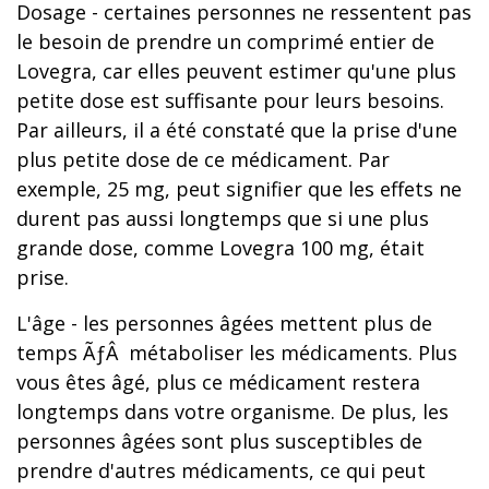
Dosage - certaines personnes ne ressentent pas
le besoin de prendre un comprimé entier de
Lovegra, car elles peuvent estimer qu'une plus
petite dose est suffisante pour leurs besoins.
Par ailleurs, il a été constaté que la prise d'une
plus petite dose de ce médicament. Par
exemple, 25 mg, peut signifier que les effets ne
durent pas aussi longtemps que si une plus
grande dose, comme Lovegra 100 mg, était
prise.
L'âge - les personnes âgées mettent plus de
temps ÃƒÂ métaboliser les médicaments. Plus
vous êtes âgé, plus ce médicament restera
longtemps dans votre organisme. De plus, les
personnes âgées sont plus susceptibles de
prendre d'autres médicaments, ce qui peut