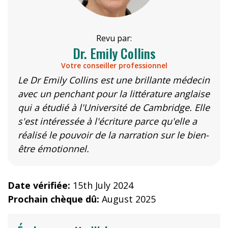
Revu par:
Dr. Emily Collins
Votre conseiller professionnel
Le Dr Emily Collins est une brillante médecin
avec un penchant pour la littérature anglaise
qui a étudié à l'Université de Cambridge. Elle
s'est intéressée à l'écriture parce qu'elle a
réalisé le pouvoir de la narration sur le bien-
être émotionnel.
Date vérifiée:
15th July 2024
Prochain chèque dû:
August 2025