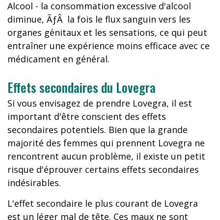
Alcool - la consommation excessive d'alcool
diminue, ÃƒÂ la fois le flux sanguin vers les
organes génitaux et les sensations, ce qui peut
entraîner une expérience moins efficace avec ce
médicament en général.
Effets secondaires du Lovegra
Si vous envisagez de prendre Lovegra, il est
important d'être conscient des effets
secondaires potentiels. Bien que la grande
majorité des femmes qui prennent Lovegra ne
rencontrent aucun problème, il existe un petit
risque d'éprouver certains effets secondaires
indésirables.
L'effet secondaire le plus courant de Lovegra
est un léger mal de tête. Ces maux ne sont