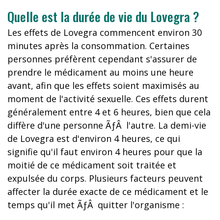
Quelle est la durée de vie du Lovegra ?
Les effets de Lovegra commencent environ 30
minutes après la consommation. Certaines
personnes préfèrent cependant s'assurer de
prendre le médicament au moins une heure
avant, afin que les effets soient maximisés au
moment de l'activité sexuelle. Ces effets durent
généralement entre 4 et 6 heures, bien que cela
diffère d'une personne ÃƒÂ l'autre. La demi-vie
de Lovegra est d'environ 4 heures, ce qui
signifie qu'il faut environ 4 heures pour que la
moitié de ce médicament soit traitée et
expulsée du corps. Plusieurs facteurs peuvent
affecter la durée exacte de ce médicament et le
temps qu'il met ÃƒÂ quitter l'organisme :