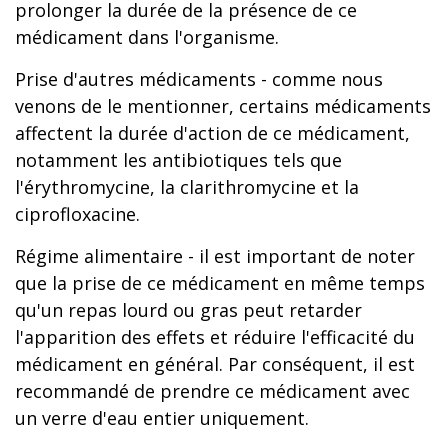
prolonger la durée de la présence de ce
médicament dans l'organisme.
Prise d'autres médicaments - comme nous
venons de le mentionner, certains médicaments
affectent la durée d'action de ce médicament,
notamment les antibiotiques tels que
l'érythromycine, la clarithromycine et la
ciprofloxacine.
Régime alimentaire - il est important de noter
que la prise de ce médicament en même temps
qu'un repas lourd ou gras peut retarder
l'apparition des effets et réduire l'efficacité du
médicament en général. Par conséquent, il est
recommandé de prendre ce médicament avec
un verre d'eau entier uniquement.