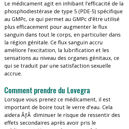
Le médicament agit en inhibant l'efficacité de la
phosphodiestérase de type 5 (PDE-5) spécifique
au GMPc, ce qui permet au GMPc d'être utilisé
plus efficacement pour augmenter le flux
sanguin dans tout le corps, en particulier dans
la région génitale. Ce flux sanguin accru
améliore l'excitation, la lubrification et les
sensations au niveau des organes génitaux, ce
qui se traduit par une satisfaction sexuelle
accrue.
Comment prendre du Lovegra
Lorsque vous prenez ce médicament, il est
important de boire tout le verre d'eau. Cela
aidera ÃƒÂ diminuer le risque de ressentir des
effets secondaires après avoir pris le