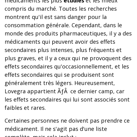
médicaments les plus
étudiés
et les mieux
compris du marché. Toutes les recherches
montrent qu'il est sans danger pour la
consommation générale. Cependant, dans le
monde des produits pharmaceutiques, il y a des
médicaments qui peuvent avoir des effets
secondaires plus intenses, plus fréquents et
plus graves, et il y a ceux qui ne provoquent des
effets secondaires qu'occasionnellement, et les
effets secondaires qui se produisent sont
généralement très légers. Heureusement,
Lovegra appartient ÃƒÂ ce dernier camp, car
les effets secondaires qui lui sont associés sont
faibles et rares.
Certaines personnes ne doivent pas prendre ce
médicament. Il ne s'agit pas d'une liste