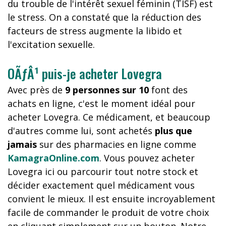
du trouble de l'intérêt sexuel féminin (TISF) est
le stress. On a constaté que la réduction des
facteurs de stress augmente la libido et
l'excitation sexuelle.
OÃƒÂ¹ puis-je acheter Lovegra
Avec près de
9 personnes sur 10
font des
achats en ligne, c'est le moment idéal pour
acheter Lovegra. Ce médicament, et beaucoup
d'autres comme lui, sont achetés
plus que
jamais
sur des pharmacies en ligne comme
KamagraOnline.com
. Vous pouvez acheter
Lovegra ici ou parcourir tout notre stock et
décider exactement quel médicament vous
convient le mieux. Il est ensuite incroyablement
facile de commander le produit de votre choix