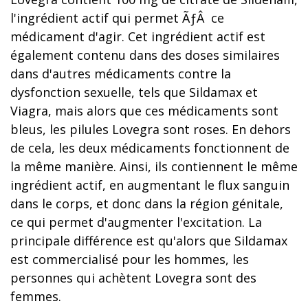
l'ingrédient actif qui permet ÃƒÂ ce
médicament d'agir. Cet ingrédient actif est
également contenu dans des doses similaires
dans d'autres médicaments contre la
dysfonction sexuelle, tels que Sildamax et
Viagra, mais alors que ces médicaments sont
bleus, les pilules Lovegra sont roses. En dehors
de cela, les deux médicaments fonctionnent de
la même manière. Ainsi, ils contiennent le même
ingrédient actif, en augmentant le flux sanguin
dans le corps, et donc dans la région génitale,
ce qui permet d'augmenter l'excitation. La
principale différence est qu'alors que Sildamax
est commercialisé pour les hommes, les
personnes qui achètent Lovegra sont des
femmes.