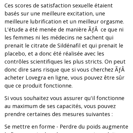
Ces scores de satisfaction sexuelle étaient
basés sur une meilleure excitation, une
meilleure lubrification et un meilleur orgasme.
L'étude a été menée de manière ÃƒÂ ce que ni
les femmes ni les médecins ne sachent qui
prenait le citrate de Sildénafil et qui prenait le
placebo, et a donc été réalisée avec les
contrôles scientifiques les plus stricts. On peut
donc dire sans risque que si vous cherchez ÃƒÂ
acheter Lovegra en ligne, vous pouvez être sûr
que ce produit fonctionne.
Si vous souhaitez vous assurer qu'il fonctionne
au maximum de ses capacités, vous pouvez
prendre certaines des mesures suivantes :
Se mettre en forme - Perdre du poids augmente