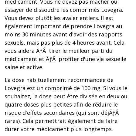
médicament. Vous ne devez pas mâcher ou
essayer de dissoudre les comprimés Lovegra.
Vous devez plutôt les avaler entiers. Il est
également important de prendre Lovegra au
moins 30 minutes avant d'avoir des rapports
sexuels, mais pas plus de 4 heures avant. Cela
vous aidera ÃƒÂ tirer le meilleur parti du
médicament et ÃƒÂ profiter d'une vie sexuelle
saine et active.
La dose habituellement recommandée de
Lovegra est un comprimé de 100 mg. Si vous le
souhaitez, la dose peut être divisée en deux ou
quatre doses plus petites afin de réduire le
risque d'effets secondaires (qui sont déjÃƒÂ
rares). Cela permettrait également de faire
durer votre médicament plus longtemps.