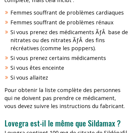
complète, mais cela inclut :
Femmes souffrant de problèmes cardiaques
Femmes souffrant de problèmes rénaux
Si vous prenez des médicaments ÃƒÂ base de
nitrates ou des nitrates ÃƒÂ des fins
récréatives (comme les poppers).
Si vous prenez certains médicaments
Si vous êtes enceinte
Si vous allaitez
Pour obtenir la liste complète des personnes
qui ne doivent pas prendre ce médicament,
vous devez suivre les instructions du fabricant.
Lovegra est-il le même que Sildamax ?
Lovegra contient 100 mg de citrate de Sildénafil,