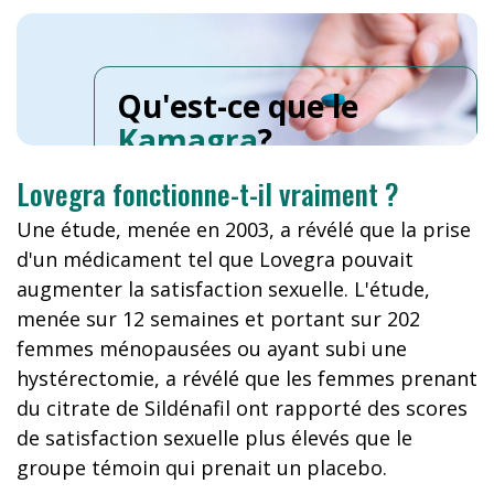
Qu'est-ce que le
Kamagra
?
Lovegra fonctionne-t-il vraiment ?
Une étude, menée en 2003, a révélé que la prise
d'un médicament tel que Lovegra pouvait
augmenter la satisfaction sexuelle. L'étude,
menée sur 12 semaines et portant sur 202
femmes ménopausées ou ayant subi une
hystérectomie, a révélé que les femmes prenant
du citrate de Sildénafil ont rapporté des scores
de satisfaction sexuelle plus élevés que le
groupe témoin qui prenait un placebo.