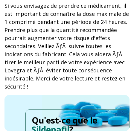
Si vous envisagez de prendre ce médicament, il
est important de connaître la dose maximale de
1 comprimé pendant une période de 24 heures.
Prendre plus que la quantité recommandée
pourrait augmenter votre risque d'effets
secondaires. Veillez ÃƒÂ suivre toutes les
indications du fabricant. Cela vous aidera ÃƒÂ
tirer le meilleur parti de votre expérience avec
Lovegra et ÃƒÂ éviter toute conséquence
indésirable. Merci de votre lecture et restez en
sécurité !
Qu'est-ce que le
Sildenafil
?