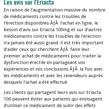
Les avis sur l'Eriacta
En raison de l'augmentation massive du nombre
de médicaments contre les troubles de
l'érection disponibles ÃƒÂ l'achat en ligne, le
besoin d'avis sur Eriacta 100mg et sur d'autres
médicaments contre les troubles de l'érection
n'a jamais été aussi grand. Il est très important
d'aider ceux qui cherchent ÃƒÂ faire leur
premier achat de médicaments pour traiter la
dysfonction érectile en partageant vos
expériences et vos conclusions ÃƒÂ la fois avec
les médicaments et avec les revendeurs auprès
desquels l'achat a été effectué.
Les clients qui partagent leurs avis sur Eriacta
100 peuvent éviter aux patients qui envisagent
d'utiliser ce médicament de subir des effets