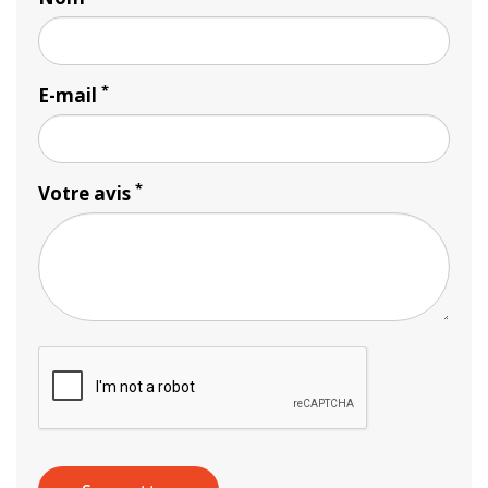
*
E-mail
*
Votre avis