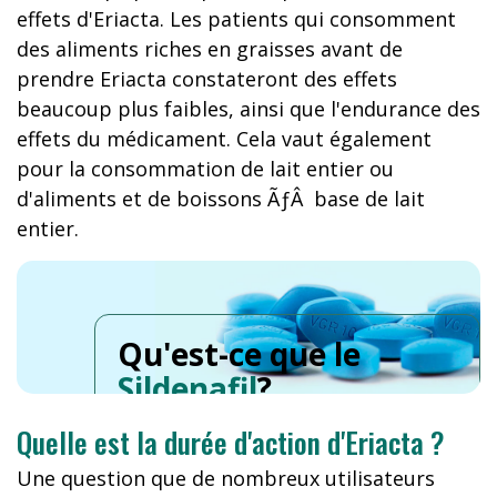
effets d'Eriacta. Les patients qui consomment
des aliments riches en graisses avant de
prendre Eriacta constateront des effets
beaucoup plus faibles, ainsi que l'endurance des
effets du médicament. Cela vaut également
pour la consommation de lait entier ou
d'aliments et de boissons ÃƒÂ base de lait
entier.
Qu'est-ce que le
Sildenafil
?
Quelle est la durée d'action d'Eriacta ?
Une question que de nombreux utilisateurs