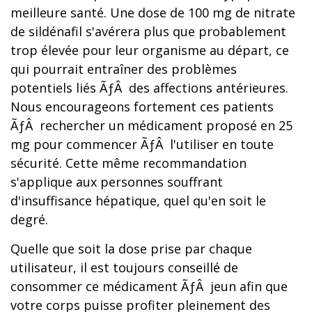
meilleure santé. Une dose de 100 mg de nitrate
de sildénafil s'avérera plus que probablement
trop élevée pour leur organisme au départ, ce
qui pourrait entraîner des problèmes
potentiels liés ÃƒÂ des affections antérieures.
Nous encourageons fortement ces patients
ÃƒÂ rechercher un médicament proposé en 25
mg pour commencer ÃƒÂ l'utiliser en toute
sécurité. Cette même recommandation
s'applique aux personnes souffrant
d'insuffisance hépatique, quel qu'en soit le
degré.
Quelle que soit la dose prise par chaque
utilisateur, il est toujours conseillé de
consommer ce médicament ÃƒÂ jeun afin que
votre corps puisse profiter pleinement des