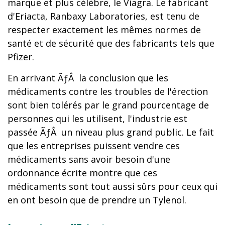
marque et plus célèbre, le Viagra. Le fabricant
d'Eriacta, Ranbaxy Laboratories, est tenu de
respecter exactement les mêmes normes de
santé et de sécurité que des fabricants tels que
Pfizer.
En arrivant ÃƒÂ la conclusion que les
médicaments contre les troubles de l'érection
sont bien tolérés par le grand pourcentage de
personnes qui les utilisent, l'industrie est
passée ÃƒÂ un niveau plus grand public. Le fait
que les entreprises puissent vendre ces
médicaments sans avoir besoin d'une
ordonnance écrite montre que ces
médicaments sont tout aussi sûrs pour ceux qui
en ont besoin que de prendre un Tylenol.