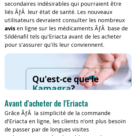
secondaires indésirables qui pourraient être
liés ÃƒÂ leur état de santé. Les nouveaux
utilisateurs devraient consulter les nombreux
avis
en ligne sur les médicaments ÃƒÂ base de
Sildénafil tels qu'Eriacta avant de les acheter
pour s'assurer qu'ils leur conviennent.
Qu'est-ce que le
Kamagra
?
Avant d'acheter de l'Eriacta
Grâce ÃƒÂ la simplicité de la commande
d'Eriacta en ligne, les clients n'ont plus besoin
de passer par de longues visites