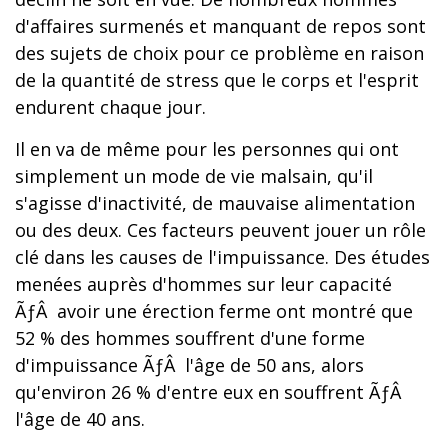
d'affaires surmenés et manquant de repos sont
des sujets de choix pour ce problème en raison
de la quantité de stress que le corps et l'esprit
endurent chaque jour.
Il en va de même pour les personnes qui ont
simplement un mode de vie malsain, qu'il
s'agisse d'inactivité, de mauvaise alimentation
ou des deux. Ces facteurs peuvent jouer un rôle
clé dans les causes de l'impuissance. Des études
menées auprès d'hommes sur leur capacité
ÃƒÂ avoir une érection ferme ont montré que
52 % des hommes souffrent d'une forme
d'impuissance ÃƒÂ l'âge de 50 ans, alors
qu'environ 26 % d'entre eux en souffrent ÃƒÂ
l'âge de 40 ans.