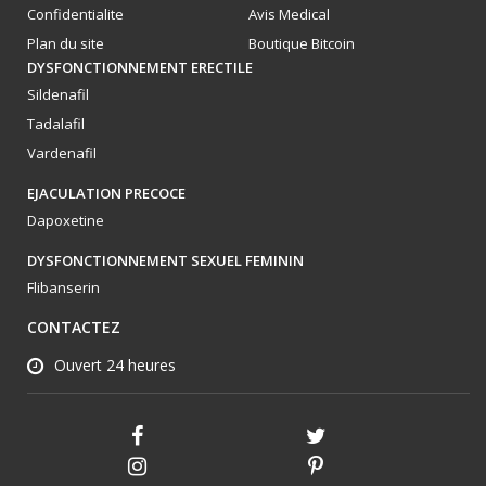
Confidentialite
Avis Medical
Plan du site
Boutique Bitcoin
DYSFONCTIONNEMENT ERECTILE
Sildenafil
Tadalafil
Vardenafil
EJACULATION PRECOCE
Dapoxetine
DYSFONCTIONNEMENT SEXUEL FEMININ
Flibanserin
CONTACTEZ
Ouvert 24 heures