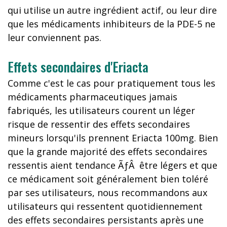
qui utilise un autre ingrédient actif, ou leur dire
que les médicaments inhibiteurs de la PDE-5 ne
leur conviennent pas.
Effets secondaires d'Eriacta
Comme c'est le cas pour pratiquement tous les
médicaments pharmaceutiques jamais
fabriqués, les utilisateurs courent un léger
risque de ressentir des effets secondaires
mineurs lorsqu'ils prennent Eriacta 100mg. Bien
que la grande majorité des effets secondaires
ressentis aient tendance ÃƒÂ être légers et que
ce médicament soit généralement bien toléré
par ses utilisateurs, nous recommandons aux
utilisateurs qui ressentent quotidiennement
des effets secondaires persistants après une