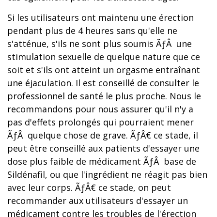
Si les utilisateurs ont maintenu une érection
pendant plus de 4 heures sans qu'elle ne
s'atténue, s'ils ne sont plus soumis ÃƒÂ une
stimulation sexuelle de quelque nature que ce
soit et s'ils ont atteint un orgasme entraînant
une éjaculation. Il est conseillé de consulter le
professionnel de santé le plus proche. Nous le
recommandons pour nous assurer qu'il n'y a
pas d'effets prolongés qui pourraient mener
ÃƒÂ quelque chose de grave. ÃƒÂ€ ce stade, il
peut être conseillé aux patients d'essayer une
dose plus faible de médicament ÃƒÂ base de
Sildénafil, ou que l'ingrédient ne réagit pas bien
avec leur corps. ÃƒÂ€ ce stade, on peut
recommander aux utilisateurs d'essayer un
médicament contre les troubles de l'érection