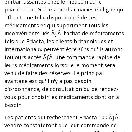
embarrassantes chez le médecin ou le
pharmacien. Grâce aux pharmacies en ligne qui
offrent une telle disponibilité de ces
médicaments et qui suppriment tous les
inconvénients liés ÃƒÂ l'achat de médicaments
tels que Eriacta, les clients britanniques et
internationaux peuvent être sûrs qu'ils auront
toujours accès ÃƒÂ une commande rapide de
leurs médicaments lorsque le moment sera
venu de faire des réserves. Le principal
avantage est qu'il n'y a pas besoin
d'ordonnance, de consultation ou de rendez-
vous pour choisir les médicaments dont on a
besoin.
Les patients qui recherchent Eriacta 100 ÃƒÂ
vendre constateront que leur commande ne