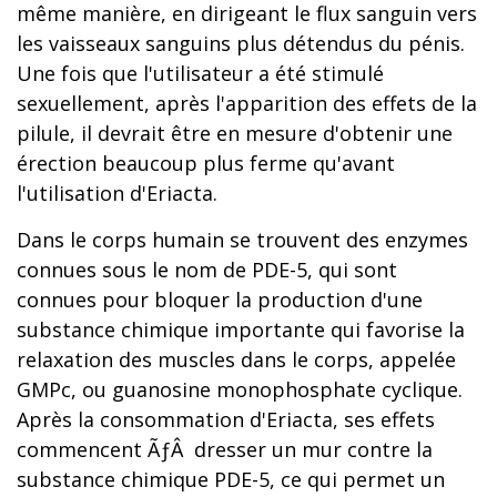
même manière, en dirigeant le flux sanguin vers
les vaisseaux sanguins plus détendus du pénis.
Une fois que l'utilisateur a été stimulé
sexuellement, après l'apparition des effets de la
pilule, il devrait être en mesure d'obtenir une
érection beaucoup plus ferme qu'avant
l'utilisation d'Eriacta.
Dans le corps humain se trouvent des enzymes
connues sous le nom de PDE-5, qui sont
connues pour bloquer la production d'une
substance chimique importante qui favorise la
relaxation des muscles dans le corps, appelée
GMPc, ou guanosine monophosphate cyclique.
Après la consommation d'Eriacta, ses effets
commencent ÃƒÂ dresser un mur contre la
substance chimique PDE-5, ce qui permet un