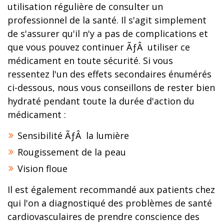
utilisation régulière de consulter un
professionnel de la santé. Il s'agit simplement
de s'assurer qu'il n'y a pas de complications et
que vous pouvez continuer ÃƒÂ utiliser ce
médicament en toute sécurité. Si vous
ressentez l'un des effets secondaires énumérés
ci-dessous, nous vous conseillons de rester bien
hydraté pendant toute la durée d'action du
médicament :
Sensibilité ÃƒÂ la lumière
Rougissement de la peau
Vision floue
Il est également recommandé aux patients chez
qui l'on a diagnostiqué des problèmes de santé
cardiovasculaires de prendre conscience des