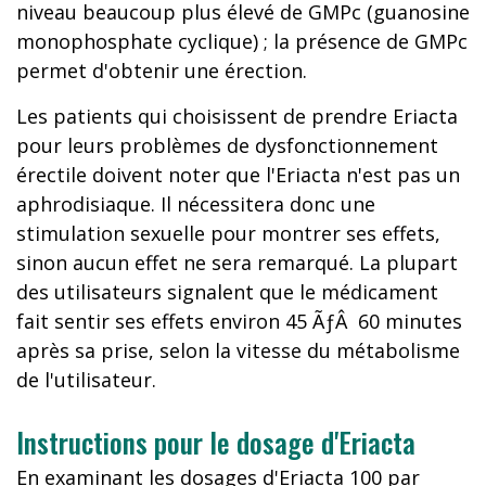
niveau beaucoup plus élevé de GMPc (guanosine
monophosphate cyclique) ; la présence de GMPc
permet d'obtenir une érection.
Les patients qui choisissent de prendre Eriacta
pour leurs problèmes de dysfonctionnement
érectile doivent noter que l'Eriacta n'est pas un
aphrodisiaque. Il nécessitera donc une
stimulation sexuelle pour montrer ses effets,
sinon aucun effet ne sera remarqué. La plupart
des utilisateurs signalent que le médicament
fait sentir ses effets environ 45 ÃƒÂ 60 minutes
après sa prise, selon la vitesse du métabolisme
de l'utilisateur.
Instructions pour le dosage d'Eriacta
En examinant les dosages d'Eriacta 100 par