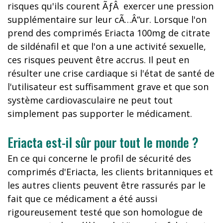
risques qu'ils courent ÃƒÂ exercer une pression
supplémentaire sur leur cÃ…Â“ur. Lorsque l'on
prend des comprimés Eriacta 100mg de citrate
de sildénafil et que l'on a une activité sexuelle,
ces risques peuvent être accrus. Il peut en
résulter une crise cardiaque si l'état de santé de
l'utilisateur est suffisamment grave et que son
système cardiovasculaire ne peut tout
simplement pas supporter le médicament.
Eriacta est-il sûr pour tout le monde ?
En ce qui concerne le profil de sécurité des
comprimés d'Eriacta, les clients britanniques et
les autres clients peuvent être rassurés par le
fait que ce médicament a été aussi
rigoureusement testé que son homologue de