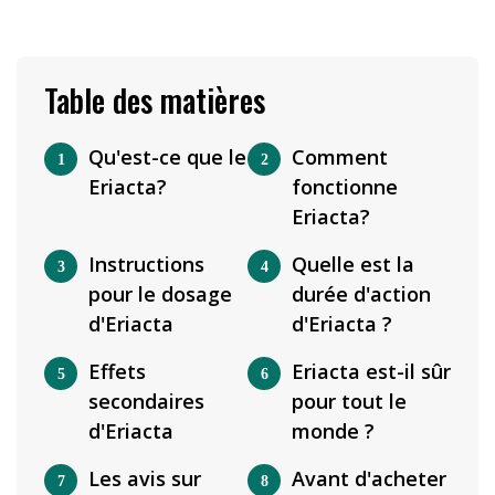
Table des matières
Qu'est-ce que le
Comment
Eriacta?
fonctionne
Eriacta?
Instructions
Quelle est la
pour le dosage
durée d'action
d'Eriacta
d'Eriacta ?
Effets
Eriacta est-il sûr
secondaires
pour tout le
d'Eriacta
monde ?
Les avis sur
Avant d'acheter