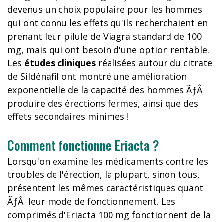
devenus un choix populaire pour les hommes
qui ont connu les effets qu'ils recherchaient en
prenant leur pilule de Viagra standard de 100
mg, mais qui ont besoin d'une option rentable.
Les
études cliniques
réalisées autour du citrate
de Sildénafil ont montré une amélioration
exponentielle de la capacité des hommes ÃƒÂ
produire des érections fermes, ainsi que des
effets secondaires minimes !
Comment fonctionne Eriacta ?
Lorsqu'on examine les médicaments contre les
troubles de l'érection, la plupart, sinon tous,
présentent les mêmes caractéristiques quant
ÃƒÂ leur mode de fonctionnement. Les
comprimés d'Eriacta 100 mg fonctionnent de la