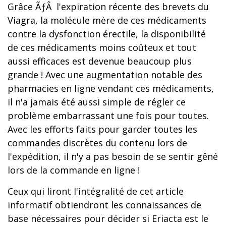
Grâce ÃƒÂ l'expiration récente des brevets du
Viagra, la molécule mère de ces médicaments
contre la dysfonction érectile, la disponibilité
de ces médicaments moins coûteux et tout
aussi efficaces est devenue beaucoup plus
grande ! Avec une augmentation notable des
pharmacies en ligne vendant ces médicaments,
il n'a jamais été aussi simple de régler ce
problème embarrassant une fois pour toutes.
Avec les efforts faits pour garder toutes les
commandes discrètes du contenu lors de
l'expédition, il n'y a pas besoin de se sentir gêné
lors de la commande en ligne !
Ceux qui liront l'intégralité de cet article
informatif obtiendront les connaissances de
base nécessaires pour décider si Eriacta est le