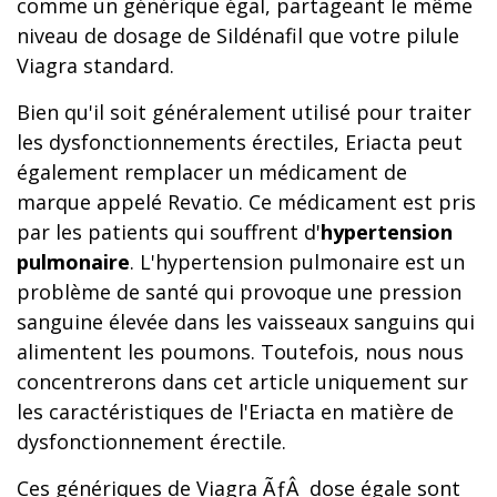
comme un générique égal, partageant le même
niveau de dosage de Sildénafil que votre pilule
Viagra standard.
Bien qu'il soit généralement utilisé pour traiter
les dysfonctionnements érectiles, Eriacta peut
également remplacer un médicament de
marque appelé Revatio. Ce médicament est pris
par les patients qui souffrent d'
hypertension
pulmonaire
. L'hypertension pulmonaire est un
problème de santé qui provoque une pression
sanguine élevée dans les vaisseaux sanguins qui
alimentent les poumons. Toutefois, nous nous
concentrerons dans cet article uniquement sur
les caractéristiques de l'Eriacta en matière de
dysfonctionnement érectile.
Ces génériques de Viagra ÃƒÂ dose égale sont