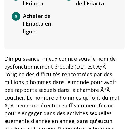
l'Eriacta
de l'Eriacta
Acheter de
l'Eriacta en
ligne
L'impuissance, mieux connue sous le nom de
dysfonctionnement érectile (DE), est ÃƒÂ
l'origine des difficultés rencontrées par des
millions d'hommes dans le monde pour avoir
des rapports sexuels dans la chambre ÃƒÂ
coucher. Le nombre d'hommes qui ont du mal
ÃƒÂ avoir une érection suffisamment ferme
pour s'engager dans des activités sexuelles
augmente d'année en année, sans qu'aucun
déclin ne soit en vue. De nombreux hommes