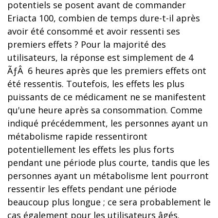
potentiels se posent avant de commander
Eriacta 100, combien de temps dure-t-il après
avoir été consommé et avoir ressenti ses
premiers effets ? Pour la majorité des
utilisateurs, la réponse est simplement de 4
ÃƒÂ 6 heures après que les premiers effets ont
été ressentis. Toutefois, les effets les plus
puissants de ce médicament ne se manifestent
qu'une heure après sa consommation. Comme
indiqué précédemment, les personnes ayant un
métabolisme rapide ressentiront
potentiellement les effets les plus forts
pendant une période plus courte, tandis que les
personnes ayant un métabolisme lent pourront
ressentir les effets pendant une période
beaucoup plus longue ; ce sera probablement le
cas également pour les utilisateurs âgés.