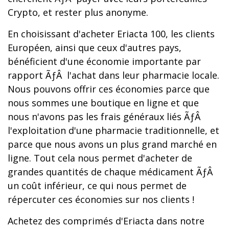
Crypto, et rester plus anonyme.
En choisissant d'acheter Eriacta 100, les clients
Européen, ainsi que ceux d'autres pays,
bénéficient d'une économie importante par
rapport ÃƒÂ l'achat dans leur pharmacie locale.
Nous pouvons offrir ces économies parce que
nous sommes une boutique en ligne et que
nous n'avons pas les frais généraux liés ÃƒÂ
l'exploitation d'une pharmacie traditionnelle, et
parce que nous avons un plus grand marché en
ligne. Tout cela nous permet d'acheter de
grandes quantités de chaque médicament ÃƒÂ
un coût inférieur, ce qui nous permet de
répercuter ces économies sur nos clients !
Achetez des comprimés d'Eriacta dans notre