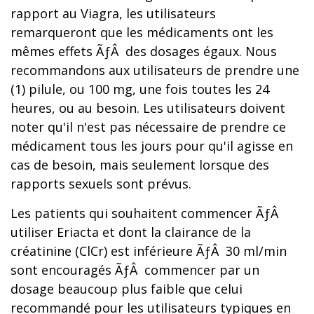
rapport au Viagra, les utilisateurs
remarqueront que les médicaments ont les
mêmes effets ÃƒÂ des dosages égaux. Nous
recommandons aux utilisateurs de prendre une
(1) pilule, ou 100 mg, une fois toutes les 24
heures, ou au besoin. Les utilisateurs doivent
noter qu'il n'est pas nécessaire de prendre ce
médicament tous les jours pour qu'il agisse en
cas de besoin, mais seulement lorsque des
rapports sexuels sont prévus.
Les patients qui souhaitent commencer ÃƒÂ
utiliser Eriacta et dont la clairance de la
créatinine (ClCr) est inférieure ÃƒÂ 30 ml/min
sont encouragés ÃƒÂ commencer par un
dosage beaucoup plus faible que celui
recommandé pour les utilisateurs typiques en