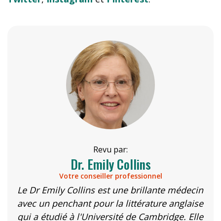
Revu par:
Dr. Emily Collins
Votre conseiller professionnel
Le Dr Emily Collins est une brillante médecin
avec un penchant pour la littérature anglaise
qui a étudié à l'Université de Cambridge. Elle