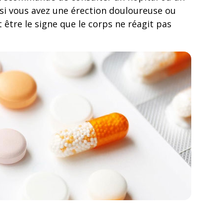
 si vous avez une érection douloureuse ou
 être le signe que le corps ne réagit pas