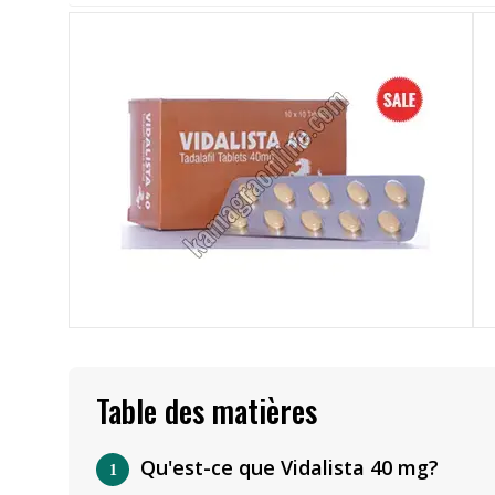
Table des matières
Qu'est-ce que Vidalista 40 mg?