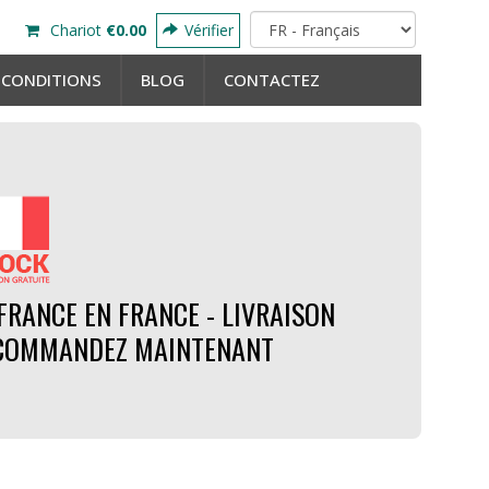
Chariot
€0.00
Vérifier
 CONDITIONS
BLOG
CONTACTEZ
FRANCE EN FRANCE - LIVRAISON
- COMMANDEZ MAINTENANT