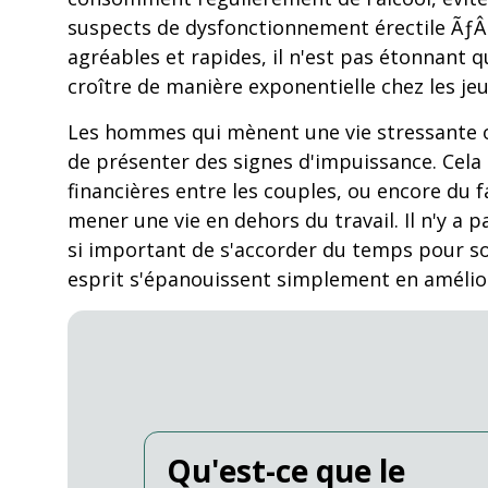
suspects de dysfonctionnement érectile ÃƒÂ u
agréables et rapides, il n'est pas étonnant
croître de manière exponentielle chez les 
Les hommes qui mènent une vie stressante o
de présenter des signes d'impuissance. Cela
financières entre les couples, ou encore d
mener une vie en dehors du travail. Il n'y a p
si important de s'accorder du temps pour soi
esprit s'épanouissent simplement en amélior
Qu'est-ce que le