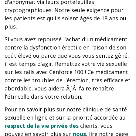
d'anonymat via leurs portefeuilles
cryptographiques. Notre seule exigence pour
les patients est qu'ils soient âgés de 18 ans ou
plus.
Si vous avez repoussé l'achat d'un médicament
contre la dysfonction érectile en raison de son
coût élevé ou parce que vous vous sentez gêné,
il est temps d'agir. Remettez votre vie sexuelle
sur les rails avec Cenforce 100 ! Ce médicament
contre les troubles de l'érection, très efficace et
abordable, vous aidera ÃƒÂ faire renaître
l'étincelle dans votre relation.
Pour en savoir plus sur notre clinique de santé
sexuelle en ligne et sur la priorité accordée au
respect de la vie privée des
clients, vous
pouvez en savoir plus sur
nous
, lire notre page