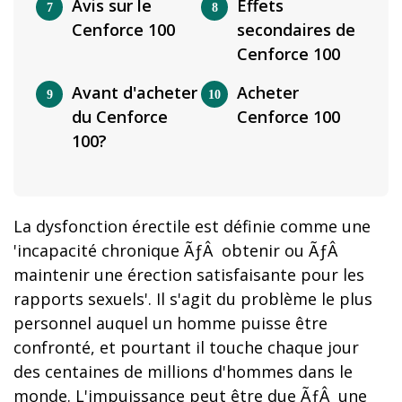
Avis sur le
Effets
Cenforce 100
secondaires de
Cenforce 100
Avant d'acheter
Acheter
du Cenforce
Cenforce 100
100?
La dysfonction érectile est définie comme une
'incapacité chronique ÃƒÂ obtenir ou ÃƒÂ
maintenir une érection satisfaisante pour les
rapports sexuels'. Il s'agit du problème le plus
personnel auquel un homme puisse être
confronté, et pourtant il touche chaque jour
des centaines de millions d'hommes dans le
monde. L'impuissance peut être due ÃƒÂ une