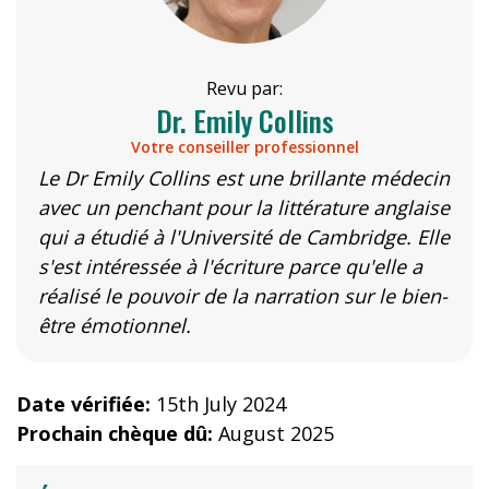
Revu par:
Dr. Emily Collins
Votre conseiller professionnel
Le Dr Emily Collins est une brillante médecin
avec un penchant pour la littérature anglaise
qui a étudié à l'Université de Cambridge. Elle
s'est intéressée à l'écriture parce qu'elle a
réalisé le pouvoir de la narration sur le bien-
être émotionnel.
Date vérifiée:
15th July 2024
Prochain chèque dû:
August 2025