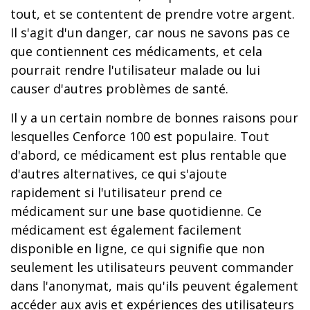
tout, et se contentent de prendre votre argent.
Il s'agit d'un danger, car nous ne savons pas ce
que contiennent ces médicaments, et cela
pourrait rendre l'utilisateur malade ou lui
causer d'autres problèmes de santé.
Il y a un certain nombre de bonnes raisons pour
lesquelles Cenforce 100 est populaire. Tout
d'abord, ce médicament est plus rentable que
d'autres alternatives, ce qui s'ajoute
rapidement si l'utilisateur prend ce
médicament sur une base quotidienne. Ce
médicament est également facilement
disponible en ligne, ce qui signifie que non
seulement les utilisateurs peuvent commander
dans l'anonymat, mais qu'ils peuvent également
accéder aux avis et expériences des utilisateurs