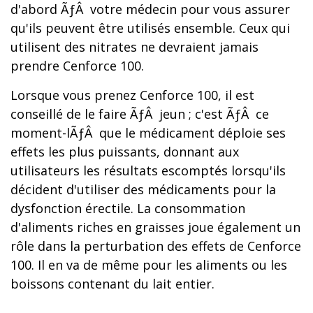
d'abord ÃƒÂ votre médecin pour vous assurer
qu'ils peuvent être utilisés ensemble. Ceux qui
utilisent des nitrates ne devraient jamais
prendre Cenforce 100.
Lorsque vous prenez Cenforce 100, il est
conseillé de le faire ÃƒÂ jeun ; c'est ÃƒÂ ce
moment-lÃƒÂ que le médicament déploie ses
effets les plus puissants, donnant aux
utilisateurs les résultats escomptés lorsqu'ils
décident d'utiliser des médicaments pour la
dysfonction érectile. La consommation
d'aliments riches en graisses joue également un
rôle dans la perturbation des effets de Cenforce
100. Il en va de même pour les aliments ou les
boissons contenant du lait entier.