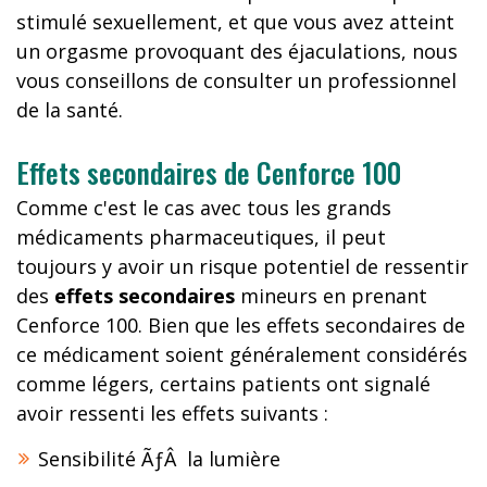
stimulé sexuellement, et que vous avez atteint
un orgasme provoquant des éjaculations, nous
vous conseillons de consulter un professionnel
de la santé.
Effets secondaires de Cenforce 100
Comme c'est le cas avec tous les grands
médicaments pharmaceutiques, il peut
toujours y avoir un risque potentiel de ressentir
des
effets secondaires
mineurs en prenant
Cenforce 100. Bien que les effets secondaires de
ce médicament soient généralement considérés
comme légers, certains patients ont signalé
avoir ressenti les effets suivants :
Sensibilité ÃƒÂ la lumière