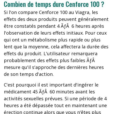
Combien de temps dure Cenforce 100 ?
Si l'on compare Cenforce 100 au Viagra, les
effets des deux produits peuvent généralement
être constatés pendant 4 ÃƒÂ 6 heures après
l'observation de leurs effets initiaux. Pour ceux
qui ont un métabolisme plus rapide ou plus
lent que la moyenne, cela affectera la durée des
effets du produit. L'utilisateur remarquera
probablement des effets plus faibles ÃƒÂ
mesure qu'il s'approche des dernières heures
de son temps d'action.
C'est pourquoi il est important d'ingérer le
médicament 45 ÃƒÂ 60 minutes avant les
activités sexuelles prévues. Si une période de 4
heures a été dépassée tout en maintenant une
érection continue alors que vous n'êtes plus