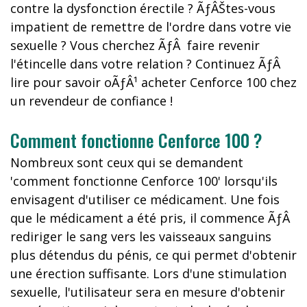
contre la dysfonction érectile ? ÃƒÂŠtes-vous
impatient de remettre de l'ordre dans votre vie
sexuelle ? Vous cherchez ÃƒÂ faire revenir
l'étincelle dans votre relation ? Continuez ÃƒÂ
lire pour savoir oÃƒÂ¹ acheter Cenforce 100 chez
un revendeur de confiance !
Comment fonctionne Cenforce 100 ?
Nombreux sont ceux qui se demandent
'comment fonctionne Cenforce 100' lorsqu'ils
envisagent d'utiliser ce médicament. Une fois
que le médicament a été pris, il commence ÃƒÂ
rediriger le sang vers les vaisseaux sanguins
plus détendus du pénis, ce qui permet d'obtenir
une érection suffisante. Lors d'une stimulation
sexuelle, l'utilisateur sera en mesure d'obtenir