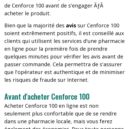
de Cenforce 100 avant de s'engager ÃƒÂ
acheter le produit.
Bien que la majorité des
avis
sur Cenforce 100
soient extrêmement positifs, il est conseillé aux
clients qui utilisent les services d'une pharmacie
en ligne pour la première fois de prendre
quelques minutes pour vérifier les avis avant de
passer commande. Cela permettra de s'assurer
que l'opérateur est authentique et de minimiser
les risques de fraude sur Internet.
Avant d'acheter Cenforce 100
Acheter Cenforce 100 en ligne est non
seulement plus confortable que de se rendre
dans une pharmacie locale, mais vous ferez