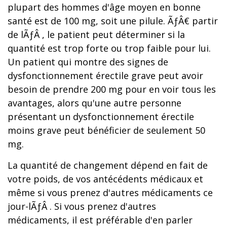
plupart des hommes d'âge moyen en bonne
santé est de 100 mg, soit une pilule. ÃƒÂ€ partir
de lÃƒÂ , le patient peut déterminer si la
quantité est trop forte ou trop faible pour lui.
Un patient qui montre des signes de
dysfonctionnement érectile grave peut avoir
besoin de prendre 200 mg pour en voir tous les
avantages, alors qu'une autre personne
présentant un dysfonctionnement érectile
moins grave peut bénéficier de seulement 50
mg.
La quantité de changement dépend en fait de
votre poids, de vos antécédents médicaux et
même si vous prenez d'autres médicaments ce
jour-lÃƒÂ . Si vous prenez d'autres
médicaments, il est préférable d'en parler