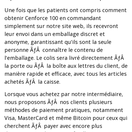
Une fois que les patients ont compris comment
obtenir Cenforce 100 en commandant
simplement sur notre site web, ils recevront
leur envoi dans un emballage discret et
anonyme, garantissant qu'ils sont la seule
personne ÃƒÂ connaître le contenu de
l'emballage. Le colis sera livré directement ÃƒÂ
la porte ou ÃƒÂ la boîte aux lettres du client, de
manière rapide et efficace, avec tous les articles
achetés ÃƒÂ la caisse.
Lorsque vous achetez par notre intermédiaire,
nous proposons ÃƒÂ nos clients plusieurs
méthodes de paiement pratiques, notamment
Visa, MasterCard et même Bitcoin pour ceux qui
cherchent ÃƒÂ payer avec encore plus