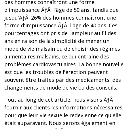
des hommes connaîtront une forme
d'impuissance ÃƒÂ l'âge de 50 ans, tandis que
jusqu'ÃƒÂ 26% des hommes connaîtront une
forme d'impuissance ÃƒÂ l'âge de 40 ans. Ces
pourcentages ont pris de l'ampleur au fil des
ans en raison de la simplicité de mener un
mode de vie malsain ou de choisir des régimes
alimentaires malsains, ce qui entraîne des
problèmes cardiovasculaires. La bonne nouvelle
est que les troubles de l'érection peuvent
souvent être traités par des médicaments, des
changements de mode de vie ou des conseils.
Tout au long de cet article, nous visons ÃƒÂ
fournir aux clients les informations nécessaires
pour que leur vie sexuelle redevienne ce qu'elle
était auparavant. Nous serons également en