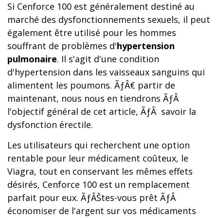
Si Cenforce 100 est généralement destiné au
marché des dysfonctionnements sexuels, il peut
également être utilisé pour les hommes
souffrant de problèmes d'
hypertension
pulmonaire
. Il s'agit d'une condition
d'hypertension dans les vaisseaux sanguins qui
alimentent les poumons. ÃƒÂ€ partir de
maintenant, nous nous en tiendrons ÃƒÂ
l'objectif général de cet article, ÃƒÂ savoir la
dysfonction érectile.
Les utilisateurs qui recherchent une option
rentable pour leur médicament coûteux, le
Viagra, tout en conservant les mêmes effets
désirés, Cenforce 100 est un remplacement
parfait pour eux. ÃƒÂŠtes-vous prêt ÃƒÂ
économiser de l'argent sur vos médicaments