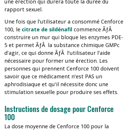
une érection qui durera toute la durée du
rapport sexuel.
Une fois que l'utilisateur a consommé Cenforce
100, le
citrate de sildénafil
commence ÃƒÂ
construire un mur qui bloque les enzymes PDE-
5 et permet ÃƒÂ la substance chimique GMPc
d'agir, ce qui donne ÃƒÂ l'utilisateur l'aide
nécessaire pour former une érection. Les
personnes qui prennent Cenforce 100 doivent
savoir que ce médicament n'est PAS un
aphrodisiaque et qu'il nécessite donc une
stimulation sexuelle pour produire ses effets.
Instructions de dosage pour Cenforce
100
La dose moyenne de Cenforce 100 pour la