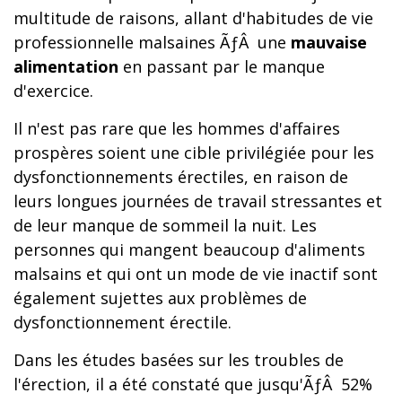
multitude de raisons, allant d'habitudes de vie
professionnelle malsaines ÃƒÂ une
mauvaise
alimentation
en passant par le manque
d'exercice.
Il n'est pas rare que les hommes d'affaires
prospères soient une cible privilégiée pour les
dysfonctionnements érectiles, en raison de
leurs longues journées de travail stressantes et
de leur manque de sommeil la nuit. Les
personnes qui mangent beaucoup d'aliments
malsains et qui ont un mode de vie inactif sont
également sujettes aux problèmes de
dysfonctionnement érectile.
Dans les études basées sur les troubles de
l'érection, il a été constaté que jusqu'ÃƒÂ 52%