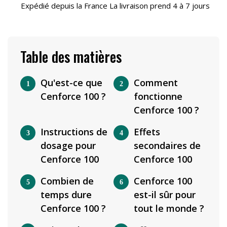
Expédié depuis la France La livraison prend 4 à 7 jours
Table des matières
Qu'est-ce que
Comment
Cenforce 100 ?
fonctionne
Cenforce 100 ?
Instructions de
Effets
dosage pour
secondaires de
Cenforce 100
Cenforce 100
Combien de
Cenforce 100
temps dure
est-il sûr pour
Cenforce 100 ?
tout le monde ?