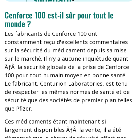
Sildenafil
?
Cenforce 100 est-il sûr pour tout le
monde ?
Les fabricants de Cenforce 100 ont
constamment reçu d'excellents commentaires
sur la sécurité du médicament depuis sa mise
sur le marché. Il n'y a aucune inquiétude quant
ÃƒÂ la sécurité globale de la prise de Cenforce
100 pour tout humain moyen en bonne santé.
Le fabricant, Centurion Laboratories, est tenu
de respecter les mêmes normes de santé et de
sécurité que des sociétés de premier plan telles
que Pfizer.
Ces médicaments étant maintenant si
largement disponibles ÃƒÂ la vente, il a été