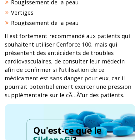
Rougissement de la peau
Vertiges
Rougissement de la peau
Il est fortement recommandé aux patients qui
souhaitent utiliser Cenforce 100, mais qui
présentent des antécédents de troubles
cardiovasculaires, de consulter leur médecin
afin de confirmer si l'utilisation de ce
médicament est sans danger pour eux, car il
pourrait potentiellement exercer une pression
supplémentaire sur le cÃ…Â“ur des patients.
Qu'est-ce que le