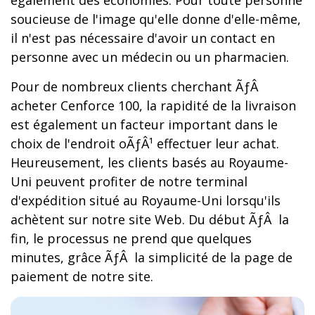
également des économies. Pour toute personne
soucieuse de l'image qu'elle donne d'elle-même,
il n'est pas nécessaire d'avoir un contact en
personne avec un médecin ou un pharmacien.
Pour de nombreux clients cherchant ÃƒÂ
acheter Cenforce 100, la rapidité de la livraison
est également un facteur important dans le
choix de l'endroit oÃƒÂ¹ effectuer leur achat.
Heureusement, les clients basés au Royaume-
Uni peuvent profiter de notre terminal
d'expédition situé au Royaume-Uni lorsqu'ils
achètent sur notre site Web. Du début ÃƒÂ la
fin, le processus ne prend que quelques
minutes, grâce ÃƒÂ la simplicité de la page de
paiement de notre site.