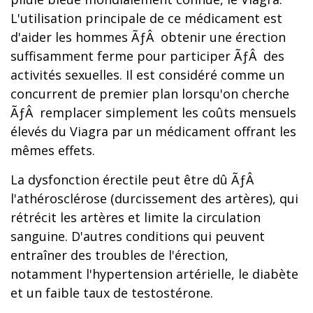
L'utilisation principale de ce médicament est
d'aider les hommes ÃƒÂ obtenir une érection
suffisamment ferme pour participer ÃƒÂ des
activités sexuelles. Il est considéré comme un
concurrent de premier plan lorsqu'on cherche
ÃƒÂ remplacer simplement les coûts mensuels
élevés du Viagra par un médicament offrant les
mêmes effets.
La dysfonction érectile peut être dû ÃƒÂ
l'athérosclérose (durcissement des artères), qui
rétrécit les artères et limite la circulation
sanguine. D'autres conditions qui peuvent
entraîner des troubles de l'érection,
notamment l'hypertension artérielle, le diabète
et un faible taux de testostérone.