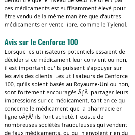
démontré que le niveau de sécurité offert par
ces médicaments est suffisamment élevé pour
être vendu de la même manière que d'autres
médicaments en vente libre, comme le Tylenol.
Avis sur le Cenforce 100
Lorsque les utilisateurs potentiels essaient de
décider si ce médicament leur convient ou non,
il est important qu'ils puissent s'appuyer sur
les avis des clients. Les utilisateurs de Cenforce
100, qu'ils soient basés au Royaume-Uni ou non,
sont fortement encouragés ÃƒÂ partager leurs
impressions sur ce médicament, tant en ce qui
concerne le médicament que la pharmacie en
ligne oÃƒÂ¹ ils l'ont acheté. Il existe de
nombreuses sociétés frauduleuses qui vendent
de faux médicaments, ou qui n'envoient rien du