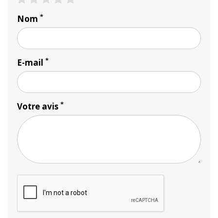
*
Nom
*
E-mail
*
Votre avis