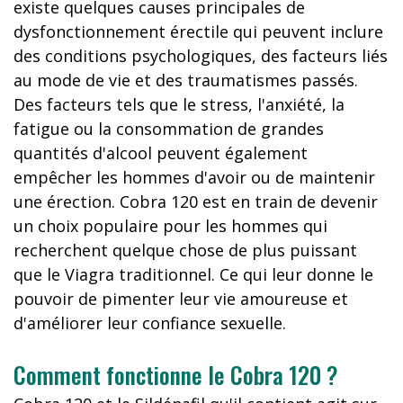
existe quelques causes principales de
dysfonctionnement érectile qui peuvent inclure
des conditions psychologiques, des facteurs liés
au mode de vie et des traumatismes passés.
Des facteurs tels que le stress, l'anxiété, la
fatigue ou la consommation de grandes
quantités d'alcool peuvent également
empêcher les hommes d'avoir ou de maintenir
une érection. Cobra 120 est en train de devenir
un choix populaire pour les hommes qui
recherchent quelque chose de plus puissant
que le Viagra traditionnel. Ce qui leur donne le
pouvoir de pimenter leur vie amoureuse et
d'améliorer leur confiance sexuelle.
Comment fonctionne le Cobra 120 ?