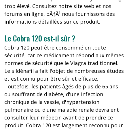
trop élevé. Consultez notre site web et nos
forums en ligne, oÃƒÂ¹ nous fournissons des
informations détaillées sur ce produit.
Le Cobra 120 est-il sûr ?
Cobra 120 peut être consommé en toute
sécurité, car ce médicament répond aux mêmes
normes de sécurité que le Viagra traditionnel.
Le sildénafil a fait l'objet de nombreuses études
et est connu pour être sûr et efficace.
Toutefois, les patients âgés de plus de 65 ans
ou souffrant de diabète, d'une infection
chronique de la vessie, d'hypertension
pulmonaire ou d'une maladie rénale devraient
consulter leur médecin avant de prendre ce
produit. Cobra 120 est largement reconnu pour