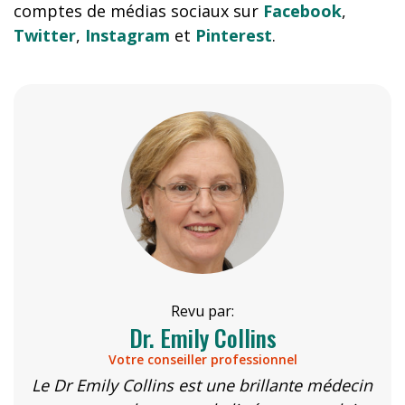
comptes de médias sociaux sur
Facebook
,
Twitter
,
Instagram
et
Pinterest
.
Revu par:
Dr. Emily Collins
Votre conseiller professionnel
Le Dr Emily Collins est une brillante médecin