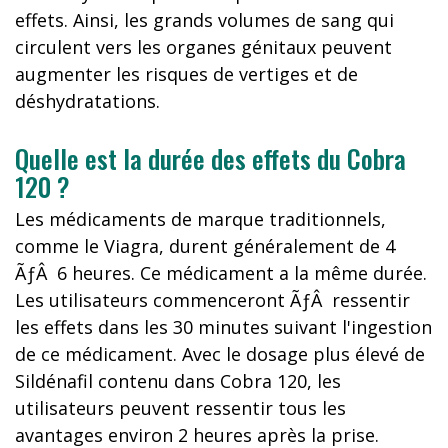
effets. Ainsi, les grands volumes de sang qui
circulent vers les organes génitaux peuvent
augmenter les risques de vertiges et de
déshydratations.
Quelle est la durée des effets du Cobra
120 ?
Les médicaments de marque traditionnels,
comme le Viagra, durent généralement de 4
ÃƒÂ 6 heures. Ce médicament a la même durée.
Les utilisateurs commenceront ÃƒÂ ressentir
les effets dans les 30 minutes suivant l'ingestion
de ce médicament. Avec le dosage plus élevé de
Sildénafil contenu dans Cobra 120, les
utilisateurs peuvent ressentir tous les
avantages environ 2 heures après la prise.