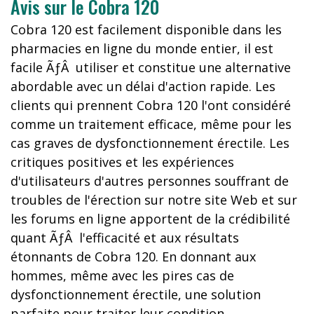
Avis sur le Cobra 120
Cobra 120 est facilement disponible dans les
pharmacies en ligne du monde entier, il est
facile ÃƒÂ utiliser et constitue une alternative
abordable avec un délai d'action rapide. Les
clients qui prennent Cobra 120 l'ont considéré
comme un traitement efficace, même pour les
cas graves de dysfonctionnement érectile. Les
critiques positives et les expériences
d'utilisateurs d'autres personnes souffrant de
troubles de l'érection sur notre site Web et sur
les forums en ligne apportent de la crédibilité
quant ÃƒÂ l'efficacité et aux résultats
étonnants de Cobra 120. En donnant aux
hommes, même avec les pires cas de
dysfonctionnement érectile, une solution
parfaite pour traiter leur condition