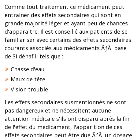
Comme tout traitement ce médicament peut
entrainer des effets secondaires qui sont en
grande majorité léger et ayant peu de chances
d'apparaitre. Il est conseillé aux patients de se
familiariser avec certains des effets secondaires
courants associés aux médicaments ÃƒÂ base
de Sildénafil, tels que :
Chasse d'eau
Maux de tête
Vision trouble
Les effets secondaires susmentionnés ne sont
pas dangereux et ne nécessitent aucune
attention médicale s'ils ont disparu après la fin
de l'effet du médicament, l'apparition de ces
effets secondaires peut être due ÃƒÂ un dosage