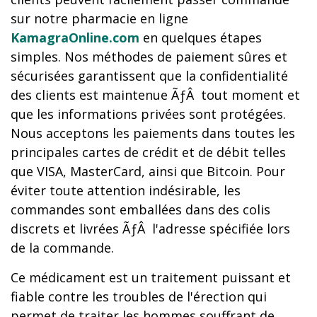
sur notre pharmacie en ligne
KamagraOnline.com
en quelques étapes
simples. Nos méthodes de paiement sûres et
sécurisées garantissent que la confidentialité
des clients est maintenue ÃƒÂ tout moment et
que les informations privées sont protégées.
Nous acceptons les paiements dans toutes les
principales cartes de crédit et de débit telles
que VISA, MasterCard, ainsi que Bitcoin. Pour
éviter toute attention indésirable, les
commandes sont emballées dans des colis
discrets et livrées ÃƒÂ l'adresse spécifiée lors
de la commande.
Ce médicament est un traitement puissant et
fiable contre les troubles de l'érection qui
permet de traiter les hommes souffrant de