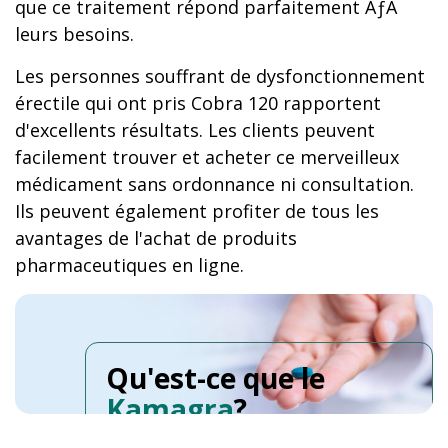
que ce traitement répond parfaitement ÃƒÂ
leurs besoins.
Les personnes souffrant de dysfonctionnement
érectile qui ont pris Cobra 120 rapportent
d'excellents résultats. Les clients peuvent
facilement trouver et acheter ce merveilleux
médicament sans ordonnance ni consultation.
Ils peuvent également profiter de tous les
avantages de l'achat de produits
pharmaceutiques en ligne.
Qu'est-ce que le
Kamagra
?