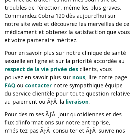
troubles de l'érection, même les plus graves.
Commandez Cobra 120 dès aujourd'hui sur
notre site web et découvrez les merveilles de ce
médicament et obtenez la satisfaction que vous
et votre partenaire méritez.
Pour en savoir plus sur notre clinique de santé
sexuelle en ligne et sur la priorité accordée au
respect de la vie privée des
clients, vous
pouvez en savoir plus sur
nous
, lire notre page
FAQ
ou
contacter
notre sympathique équipe
du service clientèle pour toute question relative
au paiement ou ÃƒÂ la
livraison
.
Pour des mises ÃƒÂ jour quotidiennes et des
flux d'informations sur notre entreprise,
n'hésitez pas ÃƒÂ consulter et ÃƒÂ suivre nos