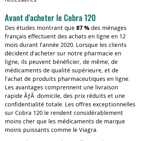
Avant d'acheter le Cobra 120
Des études montrant que
87 %
des ménages
français effectuent des achats en ligne en 12
mois durant l'année 2020. Lorsque les clients
décident d'acheter sur notre pharmacie en
ligne, ils peuvent bénéficier, de même, de
médicaments de qualité supérieure, et de
l'achat de produits pharmaceutiques en ligne.
Les avantages comprennent une livraison
rapide ÃƒÂ domicile, des prix réduits et une
confidentialité totale. Les offres exceptionnelles
sur Cobra 120 le rendent considérablement
moins cher que les médicaments de marque
moins puissants comme le Viagra.