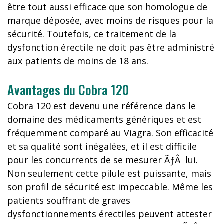
être tout aussi efficace que son homologue de
marque déposée, avec moins de risques pour la
sécurité. Toutefois, ce traitement de la
dysfonction érectile ne doit pas être administré
aux patients de moins de 18 ans.
Avantages du Cobra 120
Cobra 120 est devenu une référence dans le
domaine des médicaments génériques et est
fréquemment comparé au Viagra. Son efficacité
et sa qualité sont inégalées, et il est difficile
pour les concurrents de se mesurer ÃƒÂ lui.
Non seulement cette pilule est puissante, mais
son profil de sécurité est impeccable. Même les
patients souffrant de graves
dysfonctionnements érectiles peuvent attester