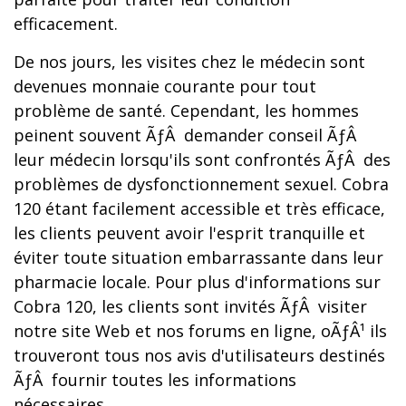
efficacement.
De nos jours, les visites chez le médecin sont
devenues monnaie courante pour tout
problème de santé. Cependant, les hommes
peinent souvent ÃƒÂ demander conseil ÃƒÂ
leur médecin lorsqu'ils sont confrontés ÃƒÂ des
problèmes de dysfonctionnement sexuel. Cobra
120 étant facilement accessible et très efficace,
les clients peuvent avoir l'esprit tranquille et
éviter toute situation embarrassante dans leur
pharmacie locale. Pour plus d'informations sur
Cobra 120, les clients sont invités ÃƒÂ visiter
notre site Web et nos forums en ligne, oÃƒÂ¹ ils
trouveront tous nos avis d'utilisateurs destinés
ÃƒÂ fournir toutes les informations
nécessaires.