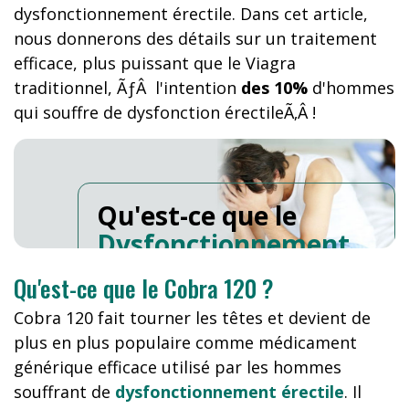
dysfonctionnement érectile. Dans cet article,
nous donnerons des détails sur un traitement
efficace, plus puissant que le Viagra
traditionnel, ÃƒÂ l'intention
des 10%
d'hommes
qui souffre de dysfonction érectileÃ‚Â !
Qu'est-ce que le
Dysfonctionnement
Erectile
?
Qu'est-ce que le Cobra 120 ?
Cobra 120 fait tourner les têtes et devient de
plus en plus populaire comme médicament
générique efficace utilisé par les hommes
souffrant de
dysfonctionnement érectile
. Il