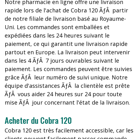
Notre pharmacie en ligne offre une livraison
rapide lors de l'achat de Cobra 120 ÃƒÂ partir
de notre filiale de livraison basé au Royaume-
Uni. Les commandes sont emballées et
expédiées dans les 24 heures suivant le
paiement, ce qui garantit une livraison rapide
partout en Europe. La livraison peut intervenir
dans les 4 ÃƒÂ 7 jours ouvrables suivant le
paiement. Les commandes peuvent être suivies
grâce ÃƒÂ leur numéro de suivi unique. Notre
équipe d'assistances ÃƒÂ la clientèle est prête
ÃƒÂ vous aider 24 heures sur 24 pour toute
mise ÃƒÂ jour concernant l'état de la livraison.
Acheter du Cobra 120
Cobra 120 est très facilement accessible, car les
clients peuvent facilement passer commande