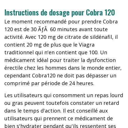
Instructions de dosage pour Cobra 120
Le moment recommandé pour prendre Cobra
120 est de 30 ÃƒÂ 60 minutes avant toute
activité. Avec 120 mg de citrate de sildénafil, il
contient 20 mg de plus que le Viagra
traditionnel qui n'en contient que 100. Un
médicament idéal pour traiter la dysfonction
érectile chez les hommes dans le monde entier,
cependant Cobra120 ne doit pas dépasser un
comprimé par période de 24 heures.
Les utilisateurs qui consomment un repas lourd
ou gras peuvent toutefois constater un retard
dans le temps d'action. Il est conseillé aux
utilisateurs qui prennent ce médicament de
bien s'hydrater pendant qu'ils ressentent ses