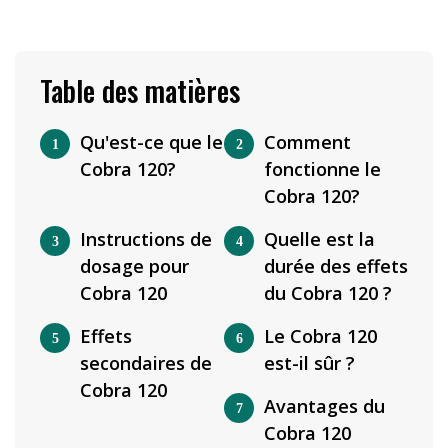
Table des matières
Qu'est-ce que le
Comment
Cobra 120?
fonctionne le
Cobra 120?
Instructions de
Quelle est la
dosage pour
durée des effets
Cobra 120
du Cobra 120 ?
Effets
Le Cobra 120
secondaires de
est-il sûr ?
Cobra 120
Avantages du
Cobra 120