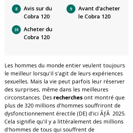
Avis sur du
Avant d'acheter
Cobra 120
le Cobra 120
Acheter du
Cobra 120
Les hommes du monde entier veulent toujours
le meilleur lorsqu'il s'agit de leurs expériences
sexuelles. Mais la vie peut parfois leur réserver
des surprises, même dans les meilleures
circonstances. Des
recherches
ont montré que
plus de 320 millions d'hommes souffriront de
dysfonctionnement érectile (DE) d'ici ÃƒÂ 2025.
Cela signifie qu'il y a littéralement des millions
d'hommes de tous qui souffrent de