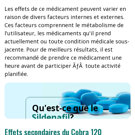
Les effets de ce médicament peuvent varier en
raison de divers facteurs internes et externes.
Ces facteurs comprennent le métabolisme de
l'utilisateur, les médicaments qu'il prend
actuellement ou toute condition médicale sous-
jacente. Pour de meilleurs résultats, il est
recommandé de prendre ce médicament une
heure avant de participer ÃƒÂ toute activité
planifiée.
Qu'est-ce que le
Sildenafil
?
Effets secondaires du Cobra 120