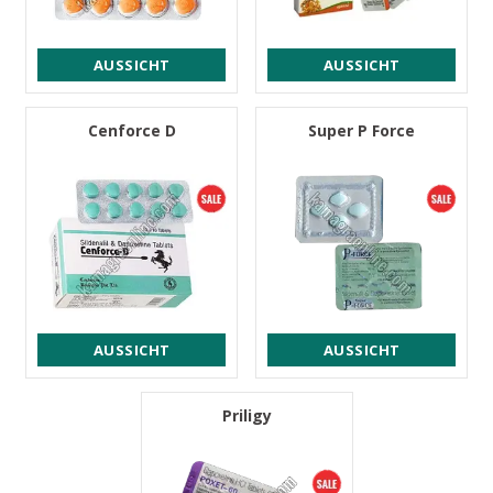
AUSSICHT
AUSSICHT
Cenforce D
Super P Force
AUSSICHT
AUSSICHT
Priligy