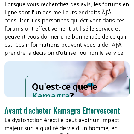
Lorsque vous recherchez des avis, les forums en
ligne sont l'un des meilleurs endroits ÃƒÂ
consulter. Les personnes qui écrivent dans ces
forums ont effectivement utilisé le service et
peuvent vous donner une bonne idée de ce qu'il
est. Ces informations peuvent vous aider ÃƒÂ
prendre la décision d'utiliser ou non le service.
Qu'est-ce que le
Kamagra
?
Avant d'acheter Kamagra Effervescent
La dysfonction érectile peut avoir un impact
majeur sur la qualité de vie d'un homme, en