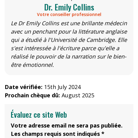
Dr. Emily Collins
Votre conseiller professionnel
Le Dr Emily Collins est une brillante médecin
avec un penchant pour la littérature anglaise
qui a étudié à l'Université de Cambridge. Elle
s'est intéressée à l'écriture parce qu'elle a
réalisé le pouvoir de la narration sur le bien-
être émotionnel.
Date vérifiée:
15th July 2024
Prochain chèque dû:
August 2025
Évaluez ce site Web
Votre adresse email ne sera pas publiée.
Les champs requis sont indiqués *