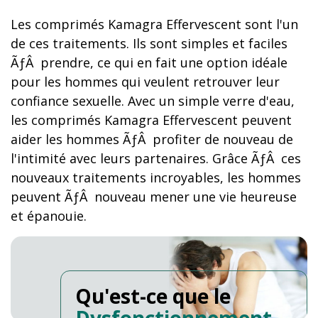
Les comprimés Kamagra Effervescent sont l'un
de ces traitements. Ils sont simples et faciles
ÃƒÂ prendre, ce qui en fait une option idéale
pour les hommes qui veulent retrouver leur
confiance sexuelle. Avec un simple verre d'eau,
les comprimés Kamagra Effervescent peuvent
aider les hommes ÃƒÂ profiter de nouveau de
l'intimité avec leurs partenaires. Grâce ÃƒÂ ces
nouveaux traitements incroyables, les hommes
peuvent ÃƒÂ nouveau mener une vie heureuse
et épanouie.
Qu'est-ce que le