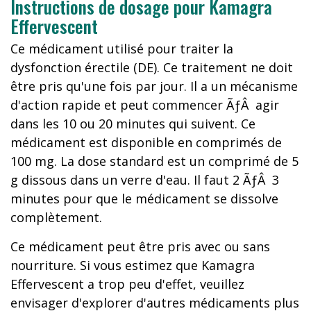
Instructions de dosage pour Kamagra
Effervescent
Ce médicament utilisé pour traiter la
dysfonction érectile (DE). Ce traitement ne doit
être pris qu'une fois par jour. Il a un mécanisme
d'action rapide et peut commencer ÃƒÂ agir
dans les 10 ou 20 minutes qui suivent. Ce
médicament est disponible en comprimés de
100 mg. La dose standard est un comprimé de 5
g dissous dans un verre d'eau. Il faut 2 ÃƒÂ 3
minutes pour que le médicament se dissolve
complètement.
Ce médicament peut être pris avec ou sans
nourriture. Si vous estimez que Kamagra
Effervescent a trop peu d'effet, veuillez
envisager d'explorer d'autres médicaments plus