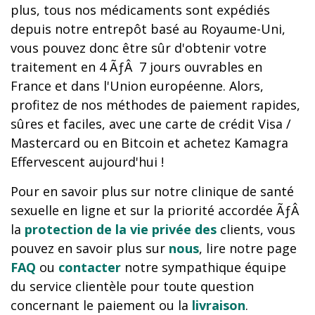
plus, tous nos médicaments sont expédiés
depuis notre entrepôt basé au Royaume-Uni,
vous pouvez donc être sûr d'obtenir votre
traitement en 4 ÃƒÂ 7 jours ouvrables en
France et dans l'Union européenne. Alors,
profitez de nos méthodes de paiement rapides,
sûres et faciles, avec une carte de crédit Visa /
Mastercard ou en Bitcoin et achetez Kamagra
Effervescent aujourd'hui !
Pour en savoir plus sur notre clinique de santé
sexuelle en ligne et sur la priorité accordée ÃƒÂ
la
protection de la vie privée des
clients, vous
pouvez en savoir plus sur
nous
, lire notre page
FAQ
ou
contacter
notre sympathique équipe
du service clientèle pour toute question
concernant le paiement ou la
livraison
.