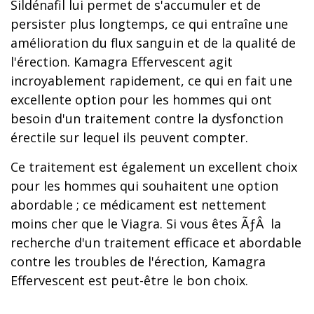
Sildénafil lui permet de s'accumuler et de
persister plus longtemps, ce qui entraîne une
amélioration du flux sanguin et de la qualité de
l'érection. Kamagra Effervescent agit
incroyablement rapidement, ce qui en fait une
excellente option pour les hommes qui ont
besoin d'un traitement contre la dysfonction
érectile sur lequel ils peuvent compter.
Ce traitement est également un excellent choix
pour les hommes qui souhaitent une option
abordable ; ce médicament est nettement
moins cher que le Viagra. Si vous êtes ÃƒÂ la
recherche d'un traitement efficace et abordable
contre les troubles de l'érection, Kamagra
Effervescent est peut-être le bon choix.