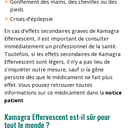
Gonflement des mains, des chevilles ou des
pieds
Crises d'épilepsie
En cas d'effets secondaires graves de Kamagra
Effervescent, il est important de consulter
immédiatement un professionnel de la santé.
Toutefois, si les effets secondaires de Kamagra
Effervescent sont légers, il n'y a pas lieu de
s'inquiéter outre mesure, sauf si la gêne
persiste dès que le médicament ne fait plus
effet. Vous pouvez retrouver toutes
informations sur ce médicament dans la
notice
patient
.
Kamagra Effervescent est-il sûr pour
tout le monde ?