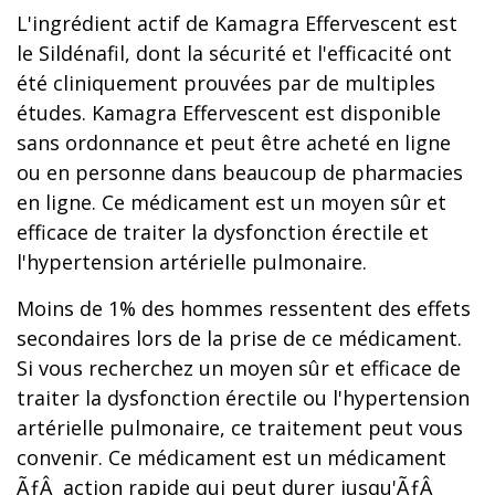
L'ingrédient actif de Kamagra Effervescent est
le Sildénafil, dont la sécurité et l'efficacité ont
été cliniquement prouvées par de multiples
études. Kamagra Effervescent est disponible
sans ordonnance et peut être acheté en ligne
ou en personne dans beaucoup de pharmacies
en ligne. Ce médicament est un moyen sûr et
efficace de traiter la dysfonction érectile et
l'hypertension artérielle pulmonaire.
Moins de 1% des hommes ressentent des effets
secondaires lors de la prise de ce médicament.
Si vous recherchez un moyen sûr et efficace de
traiter la dysfonction érectile ou l'hypertension
artérielle pulmonaire, ce traitement peut vous
convenir. Ce médicament est un médicament
ÃƒÂ action rapide qui peut durer jusqu'ÃƒÂ