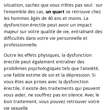
situation, sachez que vous n'êtes pas seul : sur
l'ensemble des cas,
un quart
se retrouve chez
les hommes âgés de 40 ans et moins. La
dysfonction érectile peut avoir un impact
majeur sur votre qualité de vie, entraînant des
difficultés dans votre vie personnelle et
professionnelle.
Outre les effets physiques, la dysfonction
érectile peut également entraîner des
problèmes psychologiques tels que l'anxiété,
une faible estime de soi et la dépression. Si
vous êtes aux prises avec la dysfonction
érectile, il existe des traitements qui peuvent
vous aider, ne souffrez pas en silence. Avec le
bon traitement, vous pouvez retrouver votre
vie sexuelle