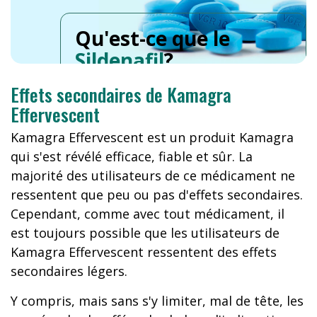
Qu'est-ce que le
Sildenafil
?
Effets secondaires de Kamagra
Effervescent
Kamagra Effervescent est un produit Kamagra
qui s'est révélé efficace, fiable et sûr. La
majorité des utilisateurs de ce médicament ne
ressentent que peu ou pas d'effets secondaires.
Cependant, comme avec tout médicament, il
est toujours possible que les utilisateurs de
Kamagra Effervescent ressentent des effets
secondaires légers.
Y compris, mais sans s'y limiter, mal de tête, les