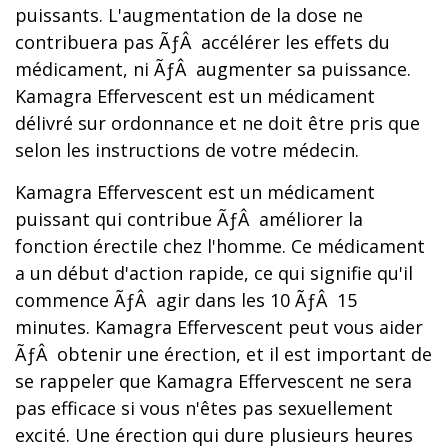
puissants. L'augmentation de la dose ne
contribuera pas ÃƒÂ accélérer les effets du
médicament, ni ÃƒÂ augmenter sa puissance.
Kamagra Effervescent est un médicament
délivré sur ordonnance et ne doit être pris que
selon les instructions de votre médecin.
Kamagra Effervescent est un médicament
puissant qui contribue ÃƒÂ améliorer la
fonction érectile chez l'homme. Ce médicament
a un début d'action rapide, ce qui signifie qu'il
commence ÃƒÂ agir dans les 10 ÃƒÂ 15
minutes. Kamagra Effervescent peut vous aider
ÃƒÂ obtenir une érection, et il est important de
se rappeler que Kamagra Effervescent ne sera
pas efficace si vous n'êtes pas sexuellement
excité. Une érection qui dure plusieurs heures