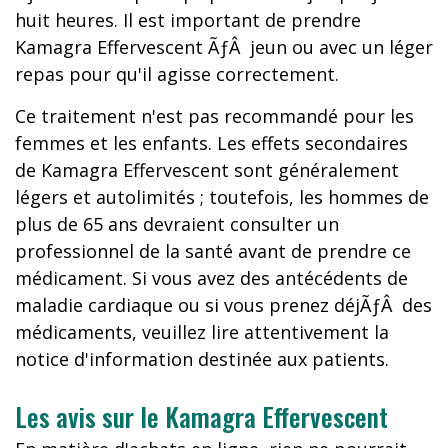
huit heures. Il est important de prendre
Kamagra Effervescent ÃƒÂ jeun ou avec un léger
repas pour qu'il agisse correctement.
Ce traitement n'est pas recommandé pour les
femmes et les enfants. Les effets secondaires
de Kamagra Effervescent sont généralement
légers et autolimités ; toutefois, les hommes de
plus de 65 ans devraient consulter un
professionnel de la santé avant de prendre ce
médicament. Si vous avez des antécédents de
maladie cardiaque ou si vous prenez déjÃƒÂ des
médicaments, veuillez lire attentivement la
notice d'information destinée aux patients.
Les avis sur le Kamagra Effervescent