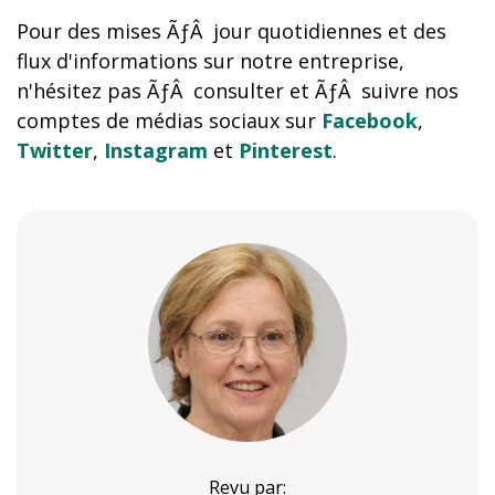
Pour des mises ÃƒÂ jour quotidiennes et des
flux d'informations sur notre entreprise,
n'hésitez pas ÃƒÂ consulter et ÃƒÂ suivre nos
comptes de médias sociaux sur
Facebook
,
Twitter
,
Instagram
et
Pinterest
.
Revu par: