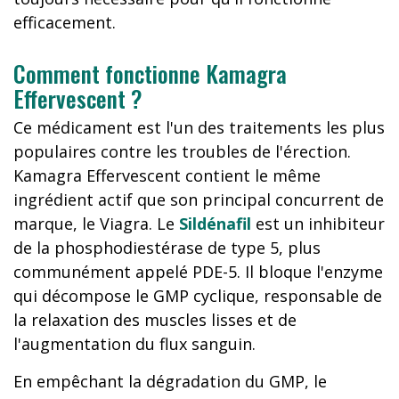
efficacement.
Comment fonctionne Kamagra
Effervescent ?
Ce médicament est l'un des traitements les plus
populaires contre les troubles de l'érection.
Kamagra Effervescent contient le même
ingrédient actif que son principal concurrent de
marque, le Viagra. Le
Sildénafil
est un inhibiteur
de la phosphodiestérase de type 5, plus
communément appelé PDE-5. Il bloque l'enzyme
qui décompose le GMP cyclique, responsable de
la relaxation des muscles lisses et de
l'augmentation du flux sanguin.
En empêchant la dégradation du GMP, le