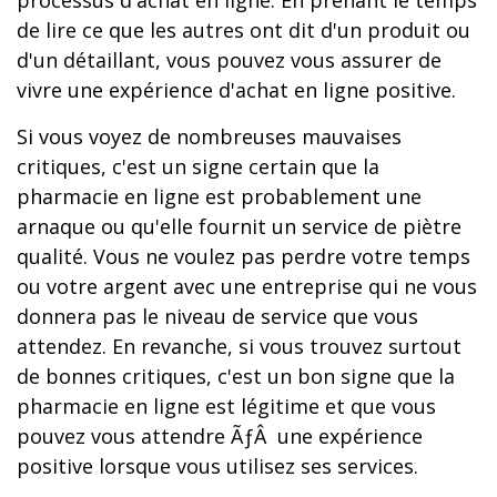
processus d'achat en ligne. En prenant le temps
de lire ce que les autres ont dit d'un produit ou
d'un détaillant, vous pouvez vous assurer de
vivre une expérience d'achat en ligne positive.
Si vous voyez de nombreuses mauvaises
critiques, c'est un signe certain que la
pharmacie en ligne est probablement une
arnaque ou qu'elle fournit un service de piètre
qualité. Vous ne voulez pas perdre votre temps
ou votre argent avec une entreprise qui ne vous
donnera pas le niveau de service que vous
attendez. En revanche, si vous trouvez surtout
de bonnes critiques, c'est un bon signe que la
pharmacie en ligne est légitime et que vous
pouvez vous attendre ÃƒÂ une expérience
positive lorsque vous utilisez ses services.