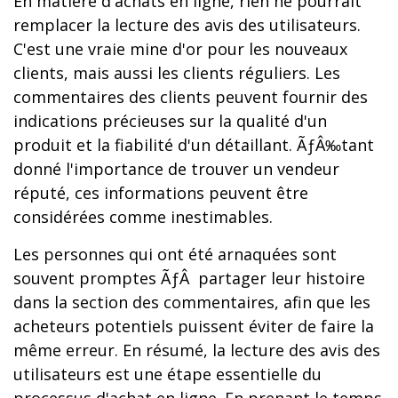
En matière d'achats en ligne, rien ne pourrait
remplacer la lecture des avis des utilisateurs.
C'est une vraie mine d'or pour les nouveaux
clients, mais aussi les clients réguliers. Les
commentaires des clients peuvent fournir des
indications précieuses sur la qualité d'un
produit et la fiabilité d'un détaillant. ÃƒÂ‰tant
donné l'importance de trouver un vendeur
réputé, ces informations peuvent être
considérées comme inestimables.
Les personnes qui ont été arnaquées sont
souvent promptes ÃƒÂ partager leur histoire
dans la section des commentaires, afin que les
acheteurs potentiels puissent éviter de faire la
même erreur. En résumé, la lecture des avis des
utilisateurs est une étape essentielle du