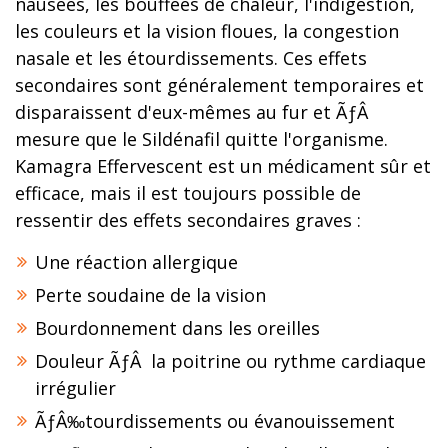
nausées, les bouffées de chaleur, l'indigestion,
les couleurs et la vision floues, la congestion
nasale et les étourdissements. Ces effets
secondaires sont généralement temporaires et
disparaissent d'eux-mêmes au fur et ÃƒÂ
mesure que le Sildénafil quitte l'organisme.
Kamagra Effervescent est un médicament sûr et
efficace, mais il est toujours possible de
ressentir des effets secondaires graves :
Une réaction allergique
Perte soudaine de la vision
Bourdonnement dans les oreilles
Douleur ÃƒÂ la poitrine ou rythme cardiaque
irrégulier
ÃƒÂ‰tourdissements ou évanouissement