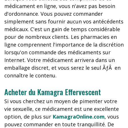
médicament en ligne, vous n'avez pas besoin
d'ordonnance. Vous pouvez commander
simplement sans fournir aucun vos antécédents
médicaux. C'est un gain de temps considérable
pour de nombreux clients. Les pharmacies en
ligne comprennent l'importance de la discrétion
lorsqu'on commande des médicaments sur
Internet. Votre médicament arrivera dans un
emballage discret, et vous serez le seul ÃƒÂ en
connaître le contenu.
Acheter du Kamagra Effervescent
Si vous cherchez un moyen de pimenter votre
vie sexuelle, ce médicament est une excellente
option, de plus sur
KamagraOnline.com
, vous
pouvez commander en toute tranquillité. De