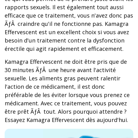
rapports sexuels. Il est également tout aussi
efficace que ce traitement, vous n'avez donc pas
ÃƒÂ craindre qu'il ne fonctionne pas. Kamagra
Effervescent est un excellent choix si vous avez
besoin d'un traitement contre la dysfonction
érectile qui agit rapidement et efficacement.
Kamagra Effervescent ne doit être pris que de
30 minutes ÃƒÂ une heure avant l'activité
sexuelle. Les aliments gras peuvent ralentir
l'action de ce médicament, il est donc
préférable de les éviter lorsque vous prenez ce
médicament. Avec ce traitement, vous pouvez
être prêt ÃƒÂ tout. Alors pourquoi attendre ?
Essayez Kamagra Effervescent dès aujourd'hui.