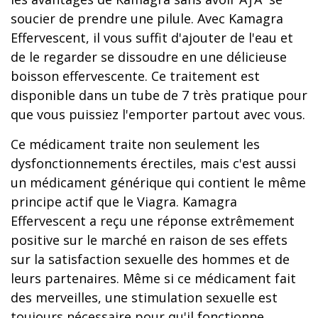
soucier de prendre une pilule. Avec Kamagra
Effervescent, il vous suffit d'ajouter de l'eau et
de le regarder se dissoudre en une délicieuse
boisson effervescente. Ce traitement est
disponible dans un tube de 7 très pratique pour
que vous puissiez l'emporter partout avec vous.
Ce médicament traite non seulement les
dysfonctionnements érectiles, mais c'est aussi
un médicament générique qui contient le même
principe actif que le Viagra. Kamagra
Effervescent a reçu une réponse extrêmement
positive sur le marché en raison de ses effets
sur la satisfaction sexuelle des hommes et de
leurs partenaires. Même si ce médicament fait
des merveilles, une stimulation sexuelle est
toujours nécessaire pour qu'il fonctionne