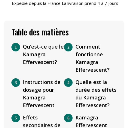
Expédié depuis la France La livraison prend 4 à 7 jours
Table des matières
Qu'est-ce que le
Comment
Kamagra
fonctionne
Effervescent?
Kamagra
Effervescent?
Instructions de
Quelle est la
dosage pour
durée des effets
Kamagra
du Kamagra
Effervescent
Effervescent?
Effets
Kamagra
secondaires de
Effervescent