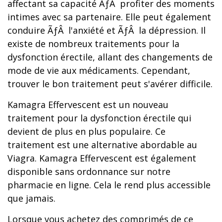
affectant sa capacité ÃƒÂ profiter des moments
intimes avec sa partenaire. Elle peut également
conduire ÃƒÂ l'anxiété et ÃƒÂ la dépression. Il
existe de nombreux traitements pour la
dysfonction érectile, allant des changements de
mode de vie aux médicaments. Cependant,
trouver le bon traitement peut s'avérer difficile.
Kamagra Effervescent est un nouveau
traitement pour la dysfonction érectile qui
devient de plus en plus populaire. Ce
traitement est une alternative abordable au
Viagra. Kamagra Effervescent est également
disponible sans ordonnance sur notre
pharmacie en ligne. Cela le rend plus accessible
que jamais.
Lorsque vous achetez des comprimés de ce