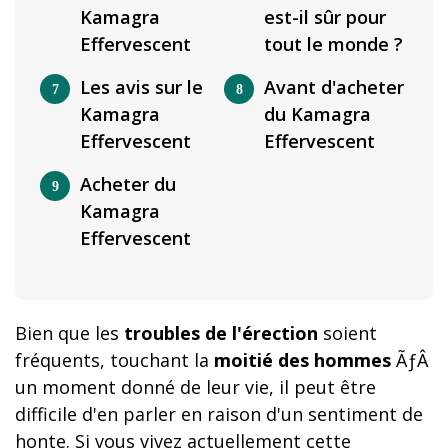
Kamagra
est-il sûr pour
Effervescent
tout le monde ?
Les avis sur le
Avant d'acheter
Kamagra
du Kamagra
Effervescent
Effervescent
Acheter du
Kamagra
Effervescent
Bien que les
troubles de l'érection
soient
fréquents, touchant la
moitié des hommes
ÃƒÂ
un moment donné de leur vie, il peut être
difficile d'en parler en raison d'un sentiment de
honte. Si vous vivez actuellement cette