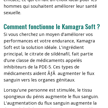
hommes qui souhaitent améliorer leur santé
sexuelle.
Comment fonctionne le Kamagra Soft ?
Si vous cherchez un moyen d'améliorer vos
performances et votre endurance, Kamagra
Soft est la solution idéale. L'ingrédient
principal, le citrate de sildénafil, fait partie
d'une classe de médicaments appelés
inhibiteurs de la PDE-5. Ces types de
médicaments aident ÃƒÂ augmenter le flux
sanguin vers les organes génitaux.
Lorsqu'une personne est stimulée, le tissu
spongieux du pénis augmente le flux sanguin.
L'augmentation du flux sanguin augmente la