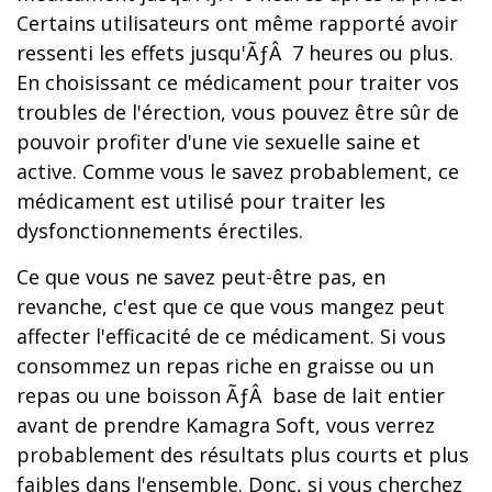
Certains utilisateurs ont même rapporté avoir
ressenti les effets jusqu'ÃƒÂ 7 heures ou plus.
En choisissant ce médicament pour traiter vos
troubles de l'érection, vous pouvez être sûr de
pouvoir profiter d'une vie sexuelle saine et
active. Comme vous le savez probablement, ce
médicament est utilisé pour traiter les
dysfonctionnements érectiles.
Ce que vous ne savez peut-être pas, en
revanche, c'est que ce que vous mangez peut
affecter l'efficacité de ce médicament. Si vous
consommez un repas riche en graisse ou un
repas ou une boisson ÃƒÂ base de lait entier
avant de prendre Kamagra Soft, vous verrez
probablement des résultats plus courts et plus
faibles dans l'ensemble. Donc, si vous cherchez