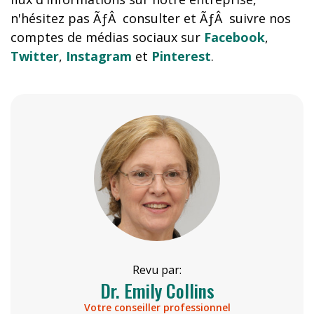
n'hésitez pas ÃƒÂ consulter et ÃƒÂ suivre nos
comptes de médias sociaux sur
Facebook
,
Twitter
,
Instagram
et
Pinterest
.
Revu par:
Dr. Emily Collins
Votre conseiller professionnel