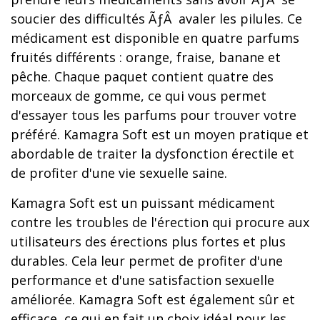
soucier des difficultés ÃƒÂ avaler les pilules. Ce
médicament est disponible en quatre parfums
fruités différents : orange, fraise, banane et
pêche. Chaque paquet contient quatre des
morceaux de gomme, ce qui vous permet
d'essayer tous les parfums pour trouver votre
préféré. Kamagra Soft est un moyen pratique et
abordable de traiter la dysfonction érectile et
de profiter d'une vie sexuelle saine.
Kamagra Soft est un puissant médicament
contre les troubles de l'érection qui procure aux
utilisateurs des érections plus fortes et plus
durables. Cela leur permet de profiter d'une
performance et d'une satisfaction sexuelle
améliorée. Kamagra Soft est également sûr et
efficace, ce qui en fait un choix idéal pour les