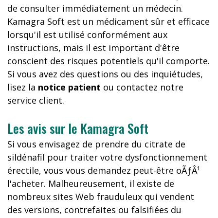
de consulter immédiatement un médecin.
Kamagra Soft est un médicament sûr et efficace
lorsqu'il est utilisé conformément aux
instructions, mais il est important d'être
conscient des risques potentiels qu'il comporte.
Si vous avez des questions ou des inquiétudes,
lisez la
notice patient
ou contactez notre
service client.
Les avis sur le Kamagra Soft
Si vous envisagez de prendre du citrate de
sildénafil pour traiter votre dysfonctionnement
érectile, vous vous demandez peut-être oÃƒÂ¹
l'acheter. Malheureusement, il existe de
nombreux sites Web frauduleux qui vendent
des versions, contrefaites ou falsifiées du