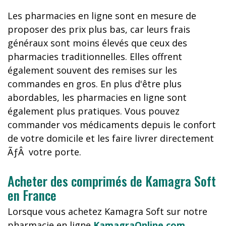
Les pharmacies en ligne sont en mesure de
proposer des prix plus bas, car leurs frais
généraux sont moins élevés que ceux des
pharmacies traditionnelles. Elles offrent
également souvent des remises sur les
commandes en gros. En plus d'être plus
abordables, les pharmacies en ligne sont
également plus pratiques. Vous pouvez
commander vos médicaments depuis le confort
de votre domicile et les faire livrer directement
ÃƒÂ votre porte.
Acheter des comprimés de Kamagra Soft
en France
Lorsque vous achetez Kamagra Soft sur notre
pharmacie en ligne
KamagraOnline.com