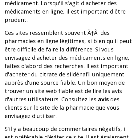
médicament. Lorsqu'il s'agit d'acheter des
médicaments en ligne, il est important d'être
prudent.
Ces sites ressemblent souvent ÃƒÂ des
pharmacies en ligne légitimes, si bien qu'il peut
être difficile de faire la différence. Si vous
envisagez d'acheter des médicaments en ligne,
faites d'abord des recherches. Il est important
d'acheter du citrate de sildénafil uniquement
auprès d'une source fiable. Un bon moyen de
trouver un site web fiable est de lire les avis
d'autres utilisateurs. Consultez les
avis
des
clients sur le site de la pharmacie que vous
envisagez d'utiliser.
S'il y a beaucoup de commentaires négatifs, il
est préférable d'éviter ce site. Il est également