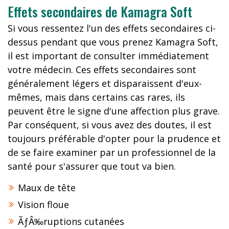
Effets secondaires de Kamagra Soft
Si vous ressentez l'un des effets secondaires ci-
dessus pendant que vous prenez Kamagra Soft,
il est important de consulter immédiatement
votre médecin. Ces effets secondaires sont
généralement légers et disparaissent d'eux-
mêmes, mais dans certains cas rares, ils
peuvent être le signe d'une affection plus grave.
Par conséquent, si vous avez des doutes, il est
toujours préférable d'opter pour la prudence et
de se faire examiner par un professionnel de la
santé pour s'assurer que tout va bien.
Maux de tête
Vision floue
ÃƒÂ‰ruptions cutanées