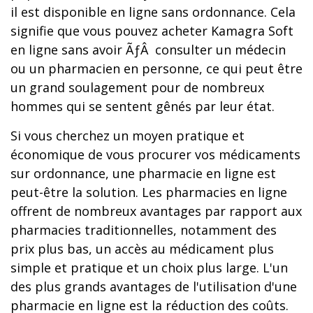
il est disponible en ligne sans ordonnance. Cela
signifie que vous pouvez acheter Kamagra Soft
en ligne sans avoir ÃƒÂ consulter un médecin
ou un pharmacien en personne, ce qui peut être
un grand soulagement pour de nombreux
hommes qui se sentent gênés par leur état.
Si vous cherchez un moyen pratique et
économique de vous procurer vos médicaments
sur ordonnance, une pharmacie en ligne est
peut-être la solution. Les pharmacies en ligne
offrent de nombreux avantages par rapport aux
pharmacies traditionnelles, notamment des
prix plus bas, un accès au médicament plus
simple et pratique et un choix plus large. L'un
des plus grands avantages de l'utilisation d'une
pharmacie en ligne est la réduction des coûts.