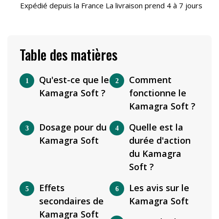
Expédié depuis la France La livraison prend 4 à 7 jours
Table des matières
Qu'est-ce que le
Comment
Kamagra Soft ?
fonctionne le
Kamagra Soft ?
Dosage pour du
Quelle est la
Kamagra Soft
durée d'action
du Kamagra
Soft ?
Effets
Les avis sur le
secondaires de
Kamagra Soft
Kamagra Soft