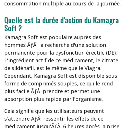
consommation multiple au cours de la journée.
Quelle est la durée d'action du Kamagra
Soft ?
Kamagra Soft est populaire auprès des
hommes ÃƒÂ la recherche d'une solution
permanente pour la dysfonction érectile (DE).
L'ingrédient actif de ce médicament, le citrate
de sildénafil, est le même que le Viagra.
Cependant, Kamagra Soft est disponible sous
forme de comprimés souples, ce qui le rend
plus facile ÃƒÂ prendre et permet une
absorption plus rapide par l'organisme.
Cela signifie que les utilisateurs peuvent
s'attendre ÃƒÂ ressentir les effets de ce
médicament jusqu'ÃƒÂ 6 heures après la prise.