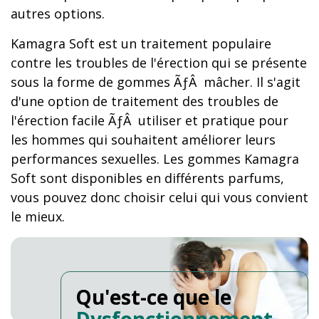
autres options.
Kamagra Soft est un traitement populaire
contre les troubles de l'érection qui se présente
sous la forme de gommes ÃƒÂ mâcher. Il s'agit
d'une option de traitement des troubles de
l'érection facile ÃƒÂ utiliser et pratique pour
les hommes qui souhaitent améliorer leurs
performances sexuelles. Les gommes Kamagra
Soft sont disponibles en différents parfums,
vous pouvez donc choisir celui qui vous convient
le mieux.
Qu'est-ce que le