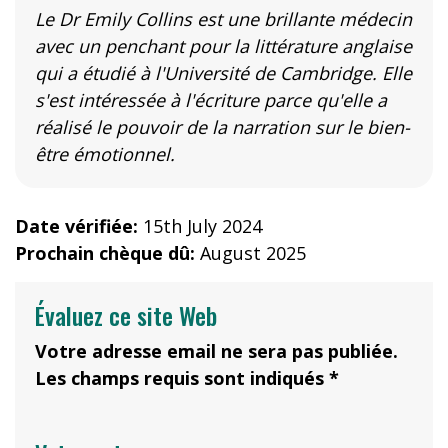
Le Dr Emily Collins est une brillante médecin
avec un penchant pour la littérature anglaise
qui a étudié à l'Université de Cambridge. Elle
s'est intéressée à l'écriture parce qu'elle a
réalisé le pouvoir de la narration sur le bien-
être émotionnel.
Date vérifiée:
15th July 2024
Prochain chèque dû:
August 2025
Évaluez ce site Web
Votre adresse email ne sera pas publiée.
Les champs requis sont indiqués *