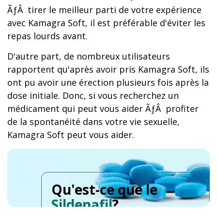
ÃƒÂ tirer le meilleur parti de votre expérience
avec Kamagra Soft, il est préférable d'éviter les
repas lourds avant.
D'autre part, de nombreux utilisateurs
rapportent qu'après avoir pris Kamagra Soft, ils
ont pu avoir une érection plusieurs fois après la
dose initiale. Donc, si vous recherchez un
médicament qui peut vous aider ÃƒÂ profiter
de la spontanéité dans votre vie sexuelle,
Kamagra Soft peut vous aider.
Qu'est-ce que le
Sildenafil
?