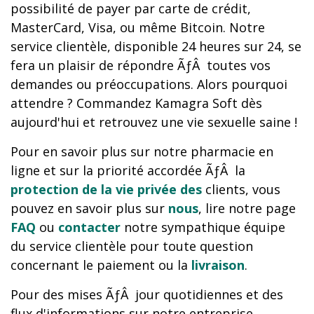
possibilité de payer par carte de crédit,
MasterCard, Visa, ou même Bitcoin. Notre
service clientèle, disponible 24 heures sur 24, se
fera un plaisir de répondre ÃƒÂ toutes vos
demandes ou préoccupations. Alors pourquoi
attendre ? Commandez Kamagra Soft dès
aujourd'hui et retrouvez une vie sexuelle saine !
Pour en savoir plus sur notre pharmacie en
ligne et sur la priorité accordée ÃƒÂ la
protection de la vie privée des
clients, vous
pouvez en savoir plus sur
nous
, lire notre page
FAQ
ou
contacter
notre sympathique équipe
du service clientèle pour toute question
concernant le paiement ou la
livraison
.
Pour des mises ÃƒÂ jour quotidiennes et des
flux d'informations sur notre entreprise,