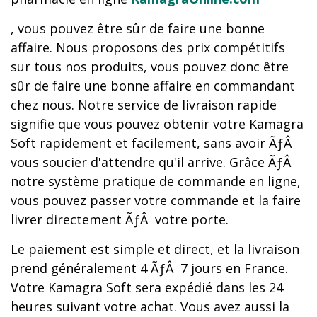
, vous pouvez être sûr de faire une bonne
affaire. Nous proposons des prix compétitifs
sur tous nos produits, vous pouvez donc être
sûr de faire une bonne affaire en commandant
chez nous. Notre service de livraison rapide
signifie que vous pouvez obtenir votre Kamagra
Soft rapidement et facilement, sans avoir ÃƒÂ
vous soucier d'attendre qu'il arrive. Grâce ÃƒÂ
notre système pratique de commande en ligne,
vous pouvez passer votre commande et la faire
livrer directement ÃƒÂ votre porte.
Le paiement est simple et direct, et la livraison
prend généralement 4 ÃƒÂ 7 jours en France.
Votre Kamagra Soft sera expédié dans les 24
heures suivant votre achat. Vous avez aussi la