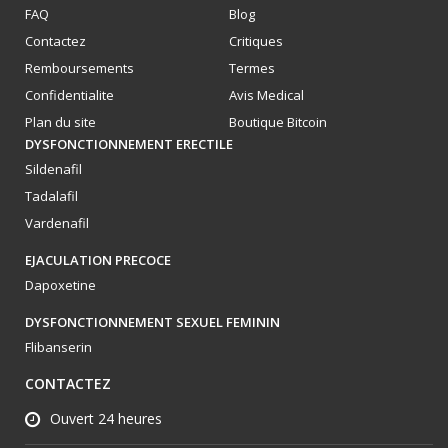
FAQ
Blog
Contactez
Critiques
Remboursements
Termes
Confidentialite
Avis Medical
Plan du site
Boutique Bitcoin
DYSFONCTIONNEMENT ERECTILE
Sildenafil
Tadalafil
Vardenafil
EJACULATION PRECOCE
Dapoxetine
DYSFONCTIONNEMENT SEXUEL FEMININ
Flibanserin
CONTACTEZ
Ouvert 24 heures