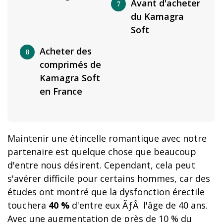
Avant d'acheter
du Kamagra
Soft
Acheter des
comprimés de
Kamagra Soft
en France
Maintenir une étincelle romantique avec notre
partenaire est quelque chose que beaucoup
d'entre nous désirent. Cependant, cela peut
s'avérer difficile pour certains hommes, car des
études ont montré que la dysfonction érectile
touchera
40 %
d'entre eux ÃƒÂ l'âge de 40 ans.
Avec une augmentation de près de 10 % du