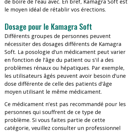
de boire de l'eau avec. En bref, Kamagra Soft est
le moyen idéal de rétablir vos érections.
Dosage pour le Kamagra Soft
Différents groupes de personnes peuvent
nécessiter des dosages différents de Kamagra
Soft. La posologie d'un médicament peut varier
en fonction de l'âge du patient ou s'il a des
problèmes rénaux ou hépatiques. Par exemple,
les utilisateurs âgés peuvent avoir besoin d'une
dose différente de celle des patients d'âge
moyen utilisant le même médicament.
Ce médicament n'est pas recommandé pour les
personnes qui souffrent de ce type de
problème. Si vous faites partie de cette
catégorie, veuillez consulter un professionnel