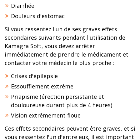
Diarrhée
Douleurs d'estomac
Si vous ressentez l'un de ses graves effets
secondaires suivants pendant l'utilisation de
Kamagra Soft, vous devez arrêter
immédiatement de prendre le médicament et
contacter votre médecin le plus proche :
Crises d'épilepsie
Essoufflement extrême
Priapisme (érection persistante et
douloureuse durant plus de 4 heures)
Vision extrêmement floue
Ces effets secondaires peuvent être graves, et si
vous ressentez l'un d'entre eux, il est important