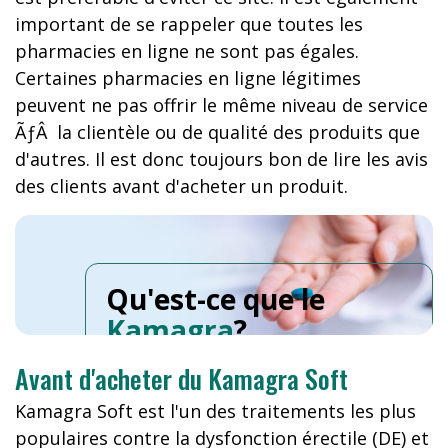
important de se rappeler que toutes les
pharmacies en ligne ne sont pas égales.
Certaines pharmacies en ligne légitimes
peuvent ne pas offrir le même niveau de service
ÃƒÂ la clientèle ou de qualité des produits que
d'autres. Il est donc toujours bon de lire les avis
des clients avant d'acheter un produit.
Qu'est-ce que le
Kamagra
?
Avant d'acheter du Kamagra Soft
Kamagra Soft est l'un des traitements les plus
populaires contre la dysfonction érectile (DE) et