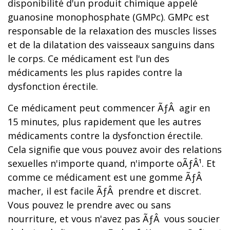
disponibilité d'un produit chimique appelé
guanosine monophosphate (GMPc). GMPc est
responsable de la relaxation des muscles lisses
et de la dilatation des vaisseaux sanguins dans
le corps. Ce médicament est l'un des
médicaments les plus rapides contre la
dysfonction érectile.
Ce médicament peut commencer ÃƒÂ agir en
15 minutes, plus rapidement que les autres
médicaments contre la dysfonction érectile.
Cela signifie que vous pouvez avoir des relations
sexuelles n'importe quand, n'importe oÃƒÂ¹. Et
comme ce médicament est une gomme ÃƒÂ
macher, il est facile ÃƒÂ prendre et discret.
Vous pouvez le prendre avec ou sans
nourriture, et vous n'avez pas ÃƒÂ vous soucier