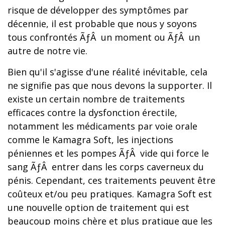
risque de développer des symptômes par
décennie, il est probable que nous y soyons
tous confrontés ÃƒÂ un moment ou ÃƒÂ un
autre de notre vie.
Bien qu'il s'agisse d'une réalité inévitable, cela
ne signifie pas que nous devons la supporter. Il
existe un certain nombre de traitements
efficaces contre la dysfonction érectile,
notamment les médicaments par voie orale
comme le Kamagra Soft, les injections
péniennes et les pompes ÃƒÂ vide qui force le
sang ÃƒÂ entrer dans les corps caverneux du
pénis. Cependant, ces traitements peuvent être
coûteux et/ou peu pratiques. Kamagra Soft est
une nouvelle option de traitement qui est
beaucoup moins chère et plus pratique que les