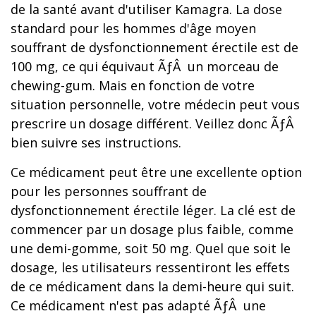
de la santé avant d'utiliser Kamagra. La dose
standard pour les hommes d'âge moyen
souffrant de dysfonctionnement érectile est de
100 mg, ce qui équivaut ÃƒÂ un morceau de
chewing-gum. Mais en fonction de votre
situation personnelle, votre médecin peut vous
prescrire un dosage différent. Veillez donc ÃƒÂ
bien suivre ses instructions.
Ce médicament peut être une excellente option
pour les personnes souffrant de
dysfonctionnement érectile léger. La clé est de
commencer par un dosage plus faible, comme
une demi-gomme, soit 50 mg. Quel que soit le
dosage, les utilisateurs ressentiront les effets
de ce médicament dans la demi-heure qui suit.
Ce médicament n'est pas adapté ÃƒÂ une