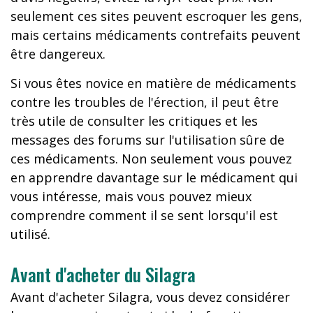
seulement ces sites peuvent escroquer les gens,
mais certains médicaments contrefaits peuvent
être dangereux.
Si vous êtes novice en matière de médicaments
contre les troubles de l'érection, il peut être
très utile de consulter les critiques et les
messages des forums sur l'utilisation sûre de
ces médicaments. Non seulement vous pouvez
en apprendre davantage sur le médicament qui
vous intéresse, mais vous pouvez mieux
comprendre comment il se sent lorsqu'il est
utilisé.
Avant d'acheter du Silagra
Avant d'acheter Silagra, vous devez considérer