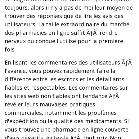
toujours, alors il n'y a pas de meilleur moyen de
trouver des réponses que de lire les avis des
utilisateurs. La taille extraordinaire du marché
des pharmacies en ligne suffit ÃƒÂ rendre
nerveux quiconque l'utilise pour la première
fois.
En lisant les commentaires des utilisateurs ÃƒÂ
l'avance, vous pouvez rapidement faire la
différence entre les escrocs et les détaillants
fiables et respectables. Les commentaires sur
les sites web non fiables ont tendance ÃƒÂ
révéler leurs mauvaises pratiques
commerciales, notamment les problèmes
d'expédition ou la qualité des médicaments. Si
vous trouvez une pharmacie en ligne couverte
d'avis négatifs, évitez-la ÃƒÂ tout prix. Non