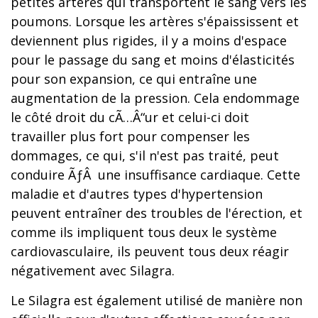
petites artères qui transportent le sang vers les
poumons. Lorsque les artères s'épaississent et
deviennent plus rigides, il y a moins d'espace
pour le passage du sang et moins d'élasticités
pour son expansion, ce qui entraîne une
augmentation de la pression. Cela endommage
le côté droit du cÃ…Â“ur et celui-ci doit
travailler plus fort pour compenser les
dommages, ce qui, s'il n'est pas traité, peut
conduire ÃƒÂ une insuffisance cardiaque. Cette
maladie et d'autres types d'hypertension
peuvent entraîner des troubles de l'érection, et
comme ils impliquent tous deux le système
cardiovasculaire, ils peuvent tous deux réagir
négativement avec Silagra.
Le Silagra est également utilisé de manière non