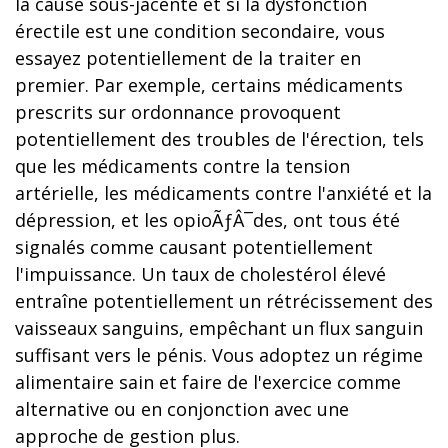
la cause sous-jacente et si la dysfonction
érectile est une condition secondaire, vous
essayez potentiellement de la traiter en
premier. Par exemple, certains médicaments
prescrits sur ordonnance provoquent
potentiellement des troubles de l'érection, tels
que les médicaments contre la tension
artérielle, les médicaments contre l'anxiété et la
dépression, et les opioÃƒÂ¯des, ont tous été
signalés comme causant potentiellement
l'impuissance. Un taux de cholestérol élevé
entraîne potentiellement un rétrécissement des
vaisseaux sanguins, empêchant un flux sanguin
suffisant vers le pénis. Vous adoptez un régime
alimentaire sain et faire de l'exercice comme
alternative ou en conjonction avec une
approche de gestion plus.