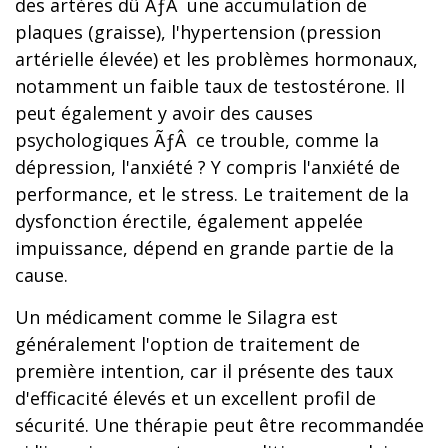
des artères dû ÃƒÂ une accumulation de
plaques (graisse), l'hypertension (pression
artérielle élevée) et les problèmes hormonaux,
notamment un faible taux de testostérone. Il
peut également y avoir des causes
psychologiques ÃƒÂ ce trouble, comme la
dépression, l'anxiété ? Y compris l'anxiété de
performance, et le stress. Le traitement de la
dysfonction érectile, également appelée
impuissance, dépend en grande partie de la
cause.
Un médicament comme le Silagra est
généralement l'option de traitement de
première intention, car il présente des taux
d'efficacité élevés et un excellent profil de
sécurité. Une thérapie peut être recommandée