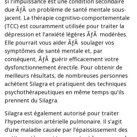
si l'impuissance est une condition secondaire
due ÃƒÂ un problème de santé mentale sous-
jacent. La thérapie cognitivo-comportementale
(TCC) est couramment utilisée pour traiter la
dépression et l'anxiété légères ÃƒÂ modérées.
Elle pourrait vous aider ÃƒÂ soulager vos
symptômes de santé mentale et, par
conséquent, ÃƒÂ guérir efficacement votre
dysfonctionnement érectile. Pour obtenir de
meilleurs résultats, de nombreuses personnes
achètent Silagra et pratiquent des techniques
psychothérapeutiques en même temps qu'ils
prennent du Silagra.
Silagra est également autorisé pour traiter
l'hypertension artérielle pulmonaire. Il s'agit
d'une maladie causée par l'épaississement des