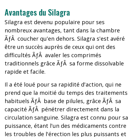
Avantages du Silagra
Silagra est devenu populaire pour ses
nombreux avantages, tant dans la chambre
ÃƒÂ coucher qu'en dehors. Silagra s'est avéré
être un succès auprès de ceux qui ont des
difficultés ÃƒÂ avaler les comprimés
traditionnels grâce ÃƒÂ sa forme dissolvable
rapide et facile.
Il a été loué pour sa rapidité d'action, qui ne
prend que la moitié du temps des traitements
habituels ÃƒÂ base de pilules, grâce ÃƒÂ sa
capacité ÃƒÂ pénétrer directement dans la
circulation sanguine. Silagra est connu pour sa
puissance, étant l'un des médicaments contre
les troubles de l'érection les plus puissants et