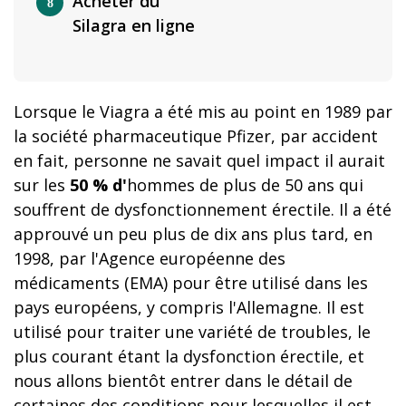
Acheter du
Silagra en ligne
Lorsque le Viagra a été mis au point en 1989 par
la société pharmaceutique Pfizer, par accident
en fait, personne ne savait quel impact il aurait
sur les
50 % d'
hommes de plus de 50 ans qui
souffrent de dysfonctionnement érectile. Il a été
approuvé un peu plus de dix ans plus tard, en
1998, par l'Agence européenne des
médicaments (EMA) pour être utilisé dans les
pays européens, y compris l'Allemagne. Il est
utilisé pour traiter une variété de troubles, le
plus courant étant la dysfonction érectile, et
nous allons bientôt entrer dans le détail de
certaines des conditions pour lesquelles il est