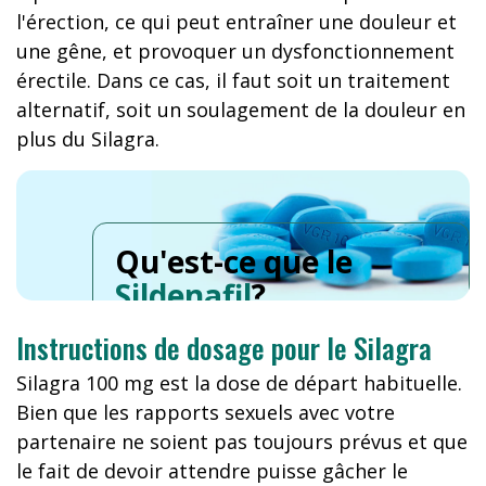
l'érection, ce qui peut entraîner une douleur et
une gêne, et provoquer un dysfonctionnement
érectile. Dans ce cas, il faut soit un traitement
alternatif, soit un soulagement de la douleur en
plus du Silagra.
Qu'est-ce que le
Sildenafil
?
Instructions de dosage pour le Silagra
Silagra 100 mg est la dose de départ habituelle.
Bien que les rapports sexuels avec votre
partenaire ne soient pas toujours prévus et que
le fait de devoir attendre puisse gâcher le