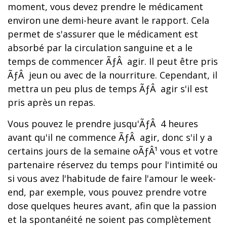
moment, vous devez prendre le médicament
environ une demi-heure avant le rapport. Cela
permet de s'assurer que le médicament est
absorbé par la circulation sanguine et a le
temps de commencer ÃƒÂ agir. Il peut être pris
ÃƒÂ jeun ou avec de la nourriture. Cependant, il
mettra un peu plus de temps ÃƒÂ agir s'il est
pris après un repas.
Vous pouvez le prendre jusqu'ÃƒÂ 4 heures
avant qu'il ne commence ÃƒÂ agir, donc s'il y a
certains jours de la semaine oÃƒÂ¹ vous et votre
partenaire réservez du temps pour l'intimité ou
si vous avez l'habitude de faire l'amour le week-
end, par exemple, vous pouvez prendre votre
dose quelques heures avant, afin que la passion
et la spontanéité ne soient pas complètement