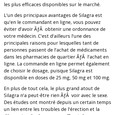
les plus efficaces disponibles sur le marché.
L'un des principaux avantages de Silagra est
qu'en le commandant en ligne, vous pouvez
éviter d'avoir ÃƒÂ obtenir une ordonnance de
votre médecin. C'est d'ailleurs l'une des
principales raisons pour lesquelles tant de
personnes passent de l'achat de médicaments
dans les pharmacies de quartier ÃƒÂ l'achat en
ligne. La commande en ligne permet également
de choisir le dosage, puisque Silagra est
disponible en doses de 25 mg, 50 mg et 100 mg.
En plus de tout cela, le plus grand atout de
Silagra n'a peut-être rien ÃƒÂ voir avec le sexe.
Des études ont montré depuis un certain temps
un lien entre les troubles de l'érection et la