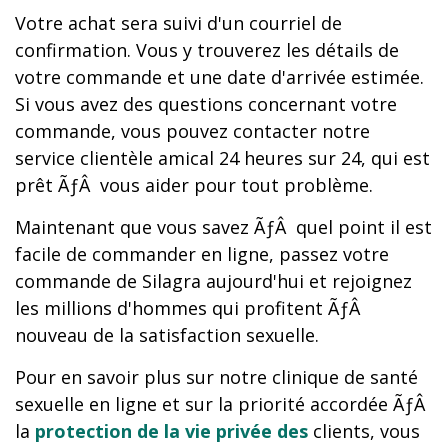
Votre achat sera suivi d'un courriel de
confirmation. Vous y trouverez les détails de
votre commande et une date d'arrivée estimée.
Si vous avez des questions concernant votre
commande, vous pouvez contacter notre
service clientèle amical 24 heures sur 24, qui est
prêt ÃƒÂ vous aider pour tout problème.
Maintenant que vous savez ÃƒÂ quel point il est
facile de commander en ligne, passez votre
commande de Silagra aujourd'hui et rejoignez
les millions d'hommes qui profitent ÃƒÂ
nouveau de la satisfaction sexuelle.
Pour en savoir plus sur notre clinique de santé
sexuelle en ligne et sur la priorité accordée ÃƒÂ
la
protection de la vie privée des
clients, vous