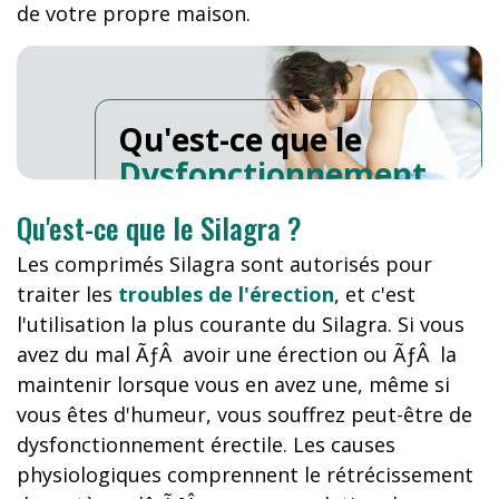
de votre propre maison.
Qu'est-ce que le
Dysfonctionnement
Erectile
?
Qu'est-ce que le Silagra ?
Les comprimés Silagra sont autorisés pour
traiter les
troubles de l'érection
, et c'est
l'utilisation la plus courante du Silagra. Si vous
avez du mal ÃƒÂ avoir une érection ou ÃƒÂ la
maintenir lorsque vous en avez une, même si
vous êtes d'humeur, vous souffrez peut-être de
dysfonctionnement érectile. Les causes
physiologiques comprennent le rétrécissement