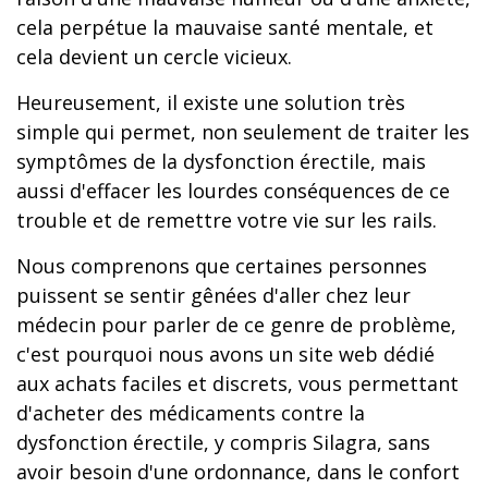
cela perpétue la mauvaise santé mentale, et
cela devient un cercle vicieux.
Heureusement, il existe une solution très
simple qui permet, non seulement de traiter les
symptômes de la dysfonction érectile, mais
aussi d'effacer les lourdes conséquences de ce
trouble et de remettre votre vie sur les rails.
Nous comprenons que certaines personnes
puissent se sentir gênées d'aller chez leur
médecin pour parler de ce genre de problème,
c'est pourquoi nous avons un site web dédié
aux achats faciles et discrets, vous permettant
d'acheter des médicaments contre la
dysfonction érectile, y compris Silagra, sans
avoir besoin d'une ordonnance, dans le confort