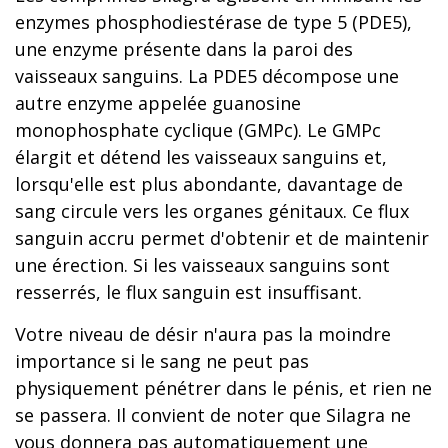
enzymes phosphodiestérase de type 5 (PDE5),
une enzyme présente dans la paroi des
vaisseaux sanguins. La PDE5 décompose une
autre enzyme appelée guanosine
monophosphate cyclique (GMPc). Le GMPc
élargit et détend les vaisseaux sanguins et,
lorsqu'elle est plus abondante, davantage de
sang circule vers les organes génitaux. Ce flux
sanguin accru permet d'obtenir et de maintenir
une érection. Si les vaisseaux sanguins sont
resserrés, le flux sanguin est insuffisant.
Votre niveau de désir n'aura pas la moindre
importance si le sang ne peut pas
physiquement pénétrer dans le pénis, et rien ne
se passera. Il convient de noter que Silagra ne
vous donnera pas automatiquement une