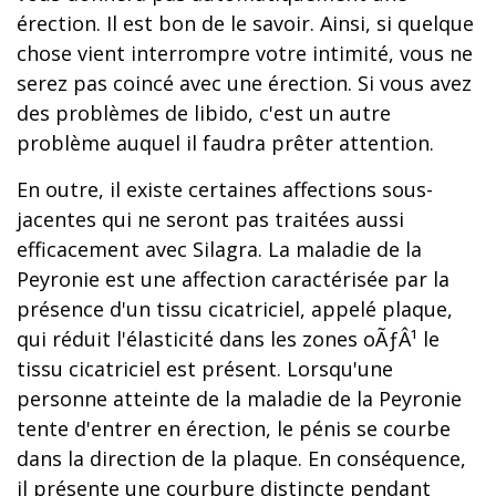
érection. Il est bon de le savoir. Ainsi, si quelque
chose vient interrompre votre intimité, vous ne
serez pas coincé avec une érection. Si vous avez
des problèmes de libido, c'est un autre
problème auquel il faudra prêter attention.
En outre, il existe certaines affections sous-
jacentes qui ne seront pas traitées aussi
efficacement avec Silagra. La maladie de la
Peyronie est une affection caractérisée par la
présence d'un tissu cicatriciel, appelé plaque,
qui réduit l'élasticité dans les zones oÃƒÂ¹ le
tissu cicatriciel est présent. Lorsqu'une
personne atteinte de la maladie de la Peyronie
tente d'entrer en érection, le pénis se courbe
dans la direction de la plaque. En conséquence,
il présente une courbure distincte pendant