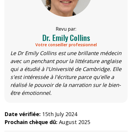
Revu par:
Dr. Emily Collins
Votre conseiller professionnel
Le Dr Emily Collins est une brillante médecin
avec un penchant pour la littérature anglaise
qui a étudié à l'Université de Cambridge. Elle
s'est intéressée à l'écriture parce qu'elle a
réalisé le pouvoir de la narration sur le bien-
être émotionnel.
Date vérifiée:
15th July 2024
Prochain chèque dû:
August 2025