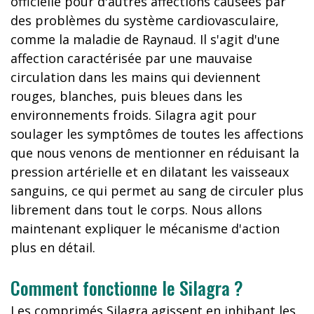
officielle pour d'autres affections causées par
des problèmes du système cardiovasculaire,
comme la maladie de Raynaud. Il s'agit d'une
affection caractérisée par une mauvaise
circulation dans les mains qui deviennent
rouges, blanches, puis bleues dans les
environnements froids. Silagra agit pour
soulager les symptômes de toutes les affections
que nous venons de mentionner en réduisant la
pression artérielle et en dilatant les vaisseaux
sanguins, ce qui permet au sang de circuler plus
librement dans tout le corps. Nous allons
maintenant expliquer le mécanisme d'action
plus en détail.
Comment fonctionne le Silagra ?
Les comprimés Silagra agissent en inhibant les