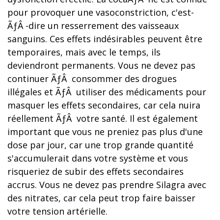
pour provoquer une vasoconstriction, c'est-
ÃƒÂ -dire un resserrement des vaisseaux
sanguins. Ces effets indésirables peuvent être
temporaires, mais avec le temps, ils
deviendront permanents. Vous ne devez pas
continuer ÃƒÂ consommer des drogues
illégales et ÃƒÂ utiliser des médicaments pour
masquer les effets secondaires, car cela nuira
réellement ÃƒÂ votre santé. Il est également
important que vous ne preniez pas plus d'une
dose par jour, car une trop grande quantité
s'accumulerait dans votre système et vous
risqueriez de subir des effets secondaires
accrus. Vous ne devez pas prendre Silagra avec
des nitrates, car cela peut trop faire baisser
votre tension artérielle.