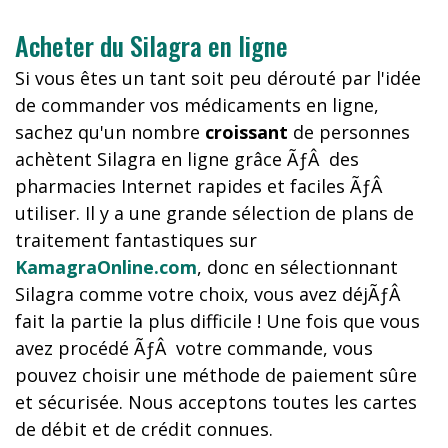
Acheter du Silagra en ligne
Si vous êtes un tant soit peu dérouté par l'idée
de commander vos médicaments en ligne,
sachez qu'un nombre
croissant
de personnes
achètent Silagra en ligne grâce ÃƒÂ des
pharmacies Internet rapides et faciles ÃƒÂ
utiliser. Il y a une grande sélection de plans de
traitement fantastiques sur
KamagraOnline.com
, donc en sélectionnant
Silagra comme votre choix, vous avez déjÃƒÂ
fait la partie la plus difficile ! Une fois que vous
avez procédé ÃƒÂ votre commande, vous
pouvez choisir une méthode de paiement sûre
et sécurisée. Nous acceptons toutes les cartes
de débit et de crédit connues.