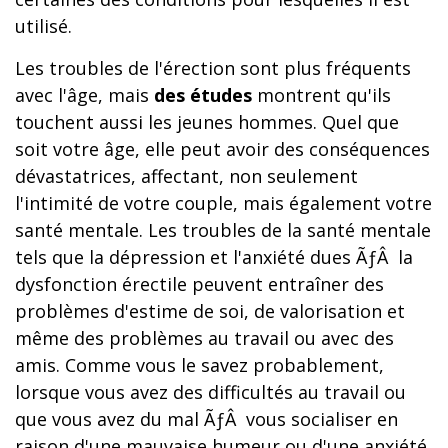
utilisé.
Les troubles de l'érection sont plus fréquents
avec l'âge, mais
des études
montrent qu'ils
touchent aussi les jeunes hommes. Quel que
soit votre âge, elle peut avoir des conséquences
dévastatrices, affectant, non seulement
l'intimité de votre couple, mais également votre
santé mentale. Les troubles de la santé mentale
tels que la dépression et l'anxiété dues ÃƒÂ la
dysfonction érectile peuvent entraîner des
problèmes d'estime de soi, de valorisation et
même des problèmes au travail ou avec des
amis. Comme vous le savez probablement,
lorsque vous avez des difficultés au travail ou
que vous avez du mal ÃƒÂ vous socialiser en
raison d'une mauvaise humeur ou d'une anxiété,