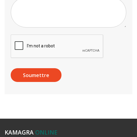
KAMAGRA
ONLINE