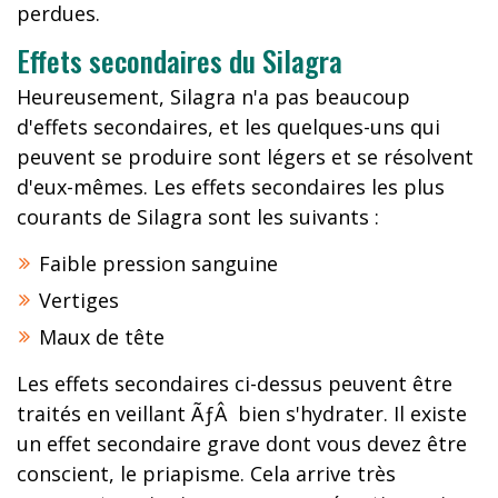
perdues.
Effets secondaires du Silagra
Heureusement, Silagra n'a pas beaucoup
d'effets secondaires, et les quelques-uns qui
peuvent se produire sont légers et se résolvent
d'eux-mêmes. Les effets secondaires les plus
courants de Silagra sont les suivants :
Faible pression sanguine
Vertiges
Maux de tête
Les effets secondaires ci-dessus peuvent être
traités en veillant ÃƒÂ bien s'hydrater. Il existe
un effet secondaire grave dont vous devez être
conscient, le priapisme. Cela arrive très