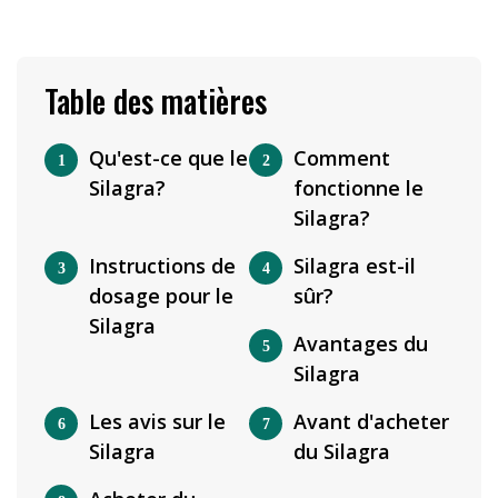
Table des matières
Qu'est-ce que le
Comment
Silagra?
fonctionne le
Silagra?
Instructions de
Silagra est-il
dosage pour le
sûr?
Silagra
Avantages du
Silagra
Les avis sur le
Avant d'acheter
Silagra
du Silagra